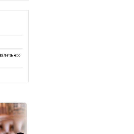
ивлечь его