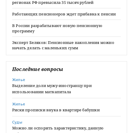
регионах РФ превысила 35 тысяч рублей
Работающих пенсионеров ждет прибавка к пенсии
В России разрабатывают новую пенсионную
программу
Эксперт Беляков: Пенсионные накопления можно
начать делать с маленьких сумм
Последние вопросы
Жилье
Выделение доли мужу-иностранцу при
использовании маткапитала
Жилье
Риски прописки внука в квартире бабушки
Суды
Можно ли оспорить характеристику, данную