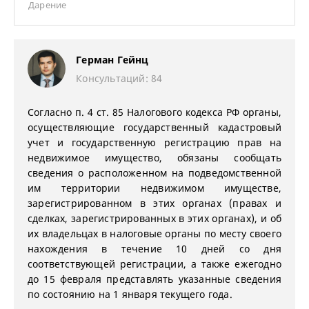
Дарение
Герман Гейнц
Консультаций: 84
Согласно п. 4 ст. 85 Налогового кодекса РФ органы,
осуществляющие государственный кадастровый
учет и государственную регистрацию прав на
недвижимое имущество, обязаны сообщать
сведения о расположенном на подведомственной
им территории недвижимом имуществе,
зарегистрированном в этих органах (правах и
сделках, зарегистрированных в этих органах), и об
их владельцах в налоговые органы по месту своего
нахождения в течение 10 дней со дня
соответствующей регистрации, а также ежегодно
до 15 февраля представлять указанные сведения
по состоянию на 1 января текущего года.