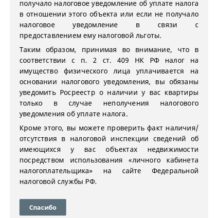
получало налоговое уведомление об уплате налога
в отношении этого объекта или если не получало
налоговое уведомление в связи с
предоставлением ему налоговой льготы.
Таким образом, принимая во внимание, что в
соответствии с п. 2 ст. 409 НК РФ налог на
имущество физического лица уплачивается на
основании налогового уведомления, вы обязаны
уведомить Росреестр о наличии у вас квартиры
только в случае неполучения налогового
уведомления об уплате налога.
Кроме этого, вы можете проверить факт наличия/
отсутствия в налоговой инспекции сведений об
имеющихся у вас объектах недвижимости
посредством использования «личного кабинета
налогоплательщика» на сайте Федеральной
налоговой службы РФ.
Спасибо