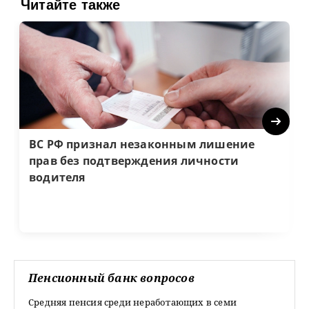
Читайте также
Next
ВС РФ признал незаконным лишение
прав без подтверждения личности
водителя
Пенсионный банк вопросов
Средняя пенсия среди неработающих в семи