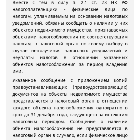
Вместе с тем в силу п. 2.1 ст. 23 НК РФ
налогоплательщики - физические лица по
налогам, уплачиваемым на основании налоговых
уведомлений, обязаны сообщать о наличии у них
объектов недвижимого имущества, признаваемых
объектами налогообложения по соответствующим
налогам, в налоговый орган по своему выбору в
случае неполучения налоговых уведомлений и
неуплаты налогов в отношении указанных
объектов налогообложения за период владения
ими.
Указанное сообщение с приложением копий
правоустанавливающих (правоудостоверяющих)
документов на объекты недвижимого имущества
представляется в налоговый орган в отношении
каждого объекта налогообложения однократно в
срок до 31 декабря года, следующего за истекшим
налоговым периодом. Сообщение о наличии
объекта налогообложения не представляется в
налоговый орган в случаях, если физическое лицо