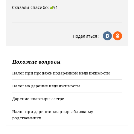
Сказали спасибо:
91
Поделиться:
Похожие вопросы
Налог при продаже подаренной недвижимости
Налог на дарение недвижимости
Дарение квартиры сестре
Налог при дарении квартиры близкому
родственнику