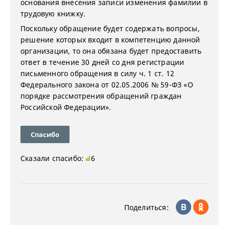
основания внесения записи изменения фамилии в
трудовую книжку.
Поскольку обращение будет содержать вопросы,
решение которых входит в компетенцию данной
организации, то она обязана будет предоставить
ответ в течение 30 дней со дня регистрации
письменного обращения в силу ч. 1 ст. 12
Федерального закона от 02.05.2006 № 59-ФЗ «О
порядке рассмотрения обращений граждан
Российской Федерации».
Спасибо
Сказали спасибо:
6
Поделиться: