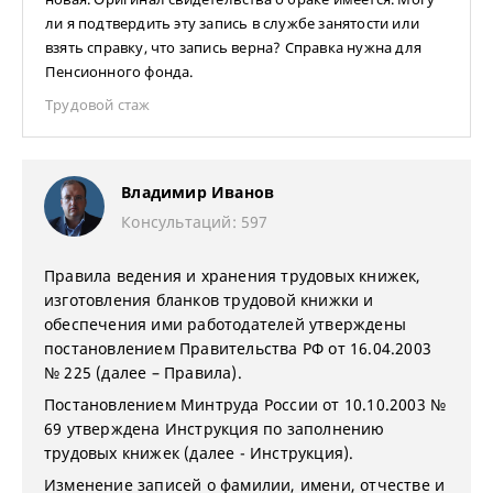
ли я подтвердить эту запись в службе занятости или
взять справку, что запись верна? Справка нужна для
Пенсионного фонда.
Трудовой стаж
Владимир Иванов
Консультаций: 597
Правила ведения и хранения трудовых книжек,
изготовления бланков трудовой книжки и
обеспечения ими работодателей утверждены
постановлением Правительства РФ от 16.04.2003
№ 225 (далее – Правила).
Постановлением Минтруда России от 10.10.2003 №
69 утверждена Инструкция по заполнению
трудовых книжек (далее - Инструкция).
Изменение записей о фамилии, имени, отчестве и