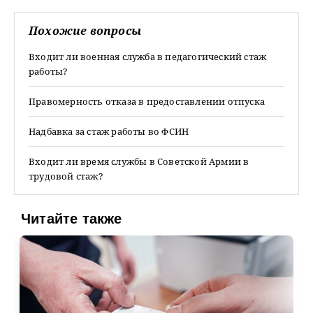
Похожие вопросы
Входит ли военная служба в педагогический стаж
работы?
Правомерность отказа в предоставлении отпуска
Надбавка за стаж работы во ФСИН
Входит ли время службы в Советской Армии в
трудовой стаж?
Читайте также