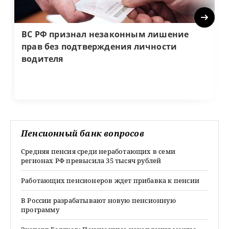
Next
ВС РФ признал незаконным лишение
прав без подтверждения личности
водителя
Пенсионный банк вопросов
Средняя пенсия среди неработающих в семи
регионах РФ превысила 35 тысяч рублей
Работающих пенсионеров ждет прибавка к пенсии
В России разрабатывают новую пенсионную
программу