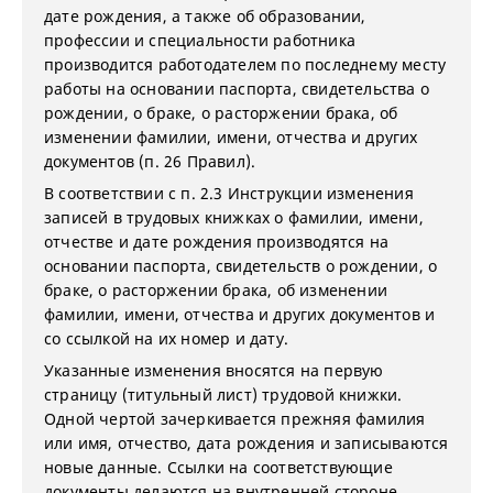
дате рождения, а также об образовании,
профессии и специальности работника
производится работодателем по последнему месту
работы на основании паспорта, свидетельства о
рождении, о браке, о расторжении брака, об
изменении фамилии, имени, отчества и других
документов (п. 26 Правил).
В соответствии с п. 2.3 Инструкции изменения
записей в трудовых книжках о фамилии, имени,
отчестве и дате рождения производятся на
основании паспорта, свидетельств о рождении, о
браке, о расторжении брака, об изменении
фамилии, имени, отчества и других документов и
со ссылкой на их номер и дату.
Указанные изменения вносятся на первую
страницу (титульный лист) трудовой книжки.
Одной чертой зачеркивается прежняя фамилия
или имя, отчество, дата рождения и записываются
новые данные. Ссылки на соответствующие
документы делаются на внутренней стороне