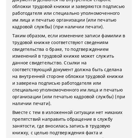
обложки трудовой книжки и заверяются подписью
работодателя или специально уполномоченного
им лица и печатью организации (или печатью
кадровой службы) (при наличии печати).
Таким образом, если изменение записи фамилии в
трудовой книжке соответствуют сведениям
свидетельства о браке, то подтверждением
изменений в трудовой книжке может служить
данное свидетельство. Ссылки на
соответствующий документ должна быть сделана
на внутренней стороне обложки трудовой книжки
и заверена подписью работодателя или
специально уполномоченного им лица и печатью
организации (или печатью кадровой службы) (при
наличии печати).
Вместе с тем в изложенной ситуации нет никаких
препятствий направить обращение в службу
занятости, где вносилась запись в трудовую
книжку, с целью подтверждения факта и