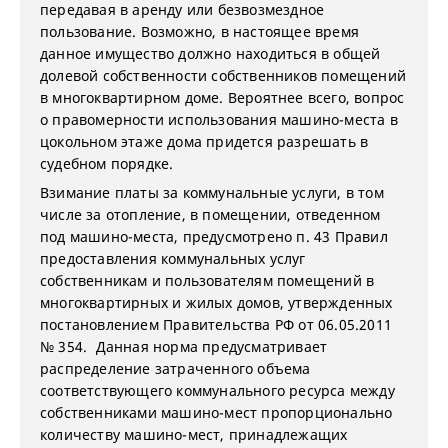
передавая в аренду или безвозмездное
пользование. Возможно, в настоящее время
данное имущество должно находиться в общей
долевой собственности собственников помещений
в многоквартирном доме. Вероятнее всего, вопрос
о правомерности использования машино-места в
цокольном этаже дома придется разрешать в
судебном порядке.
Взимание платы за коммунальные услуги, в том
числе за отопление, в помещении, отведенном
под машино-места, предусмотрено п. 43 Правил
предоставления коммунальных услуг
собственникам и пользователям помещений в
многоквартирных и жилых домов, утвержденных
постановлением Правительства РФ от 06.05.2011
№ 354. Данная норма предусматривает
распределение затраченного объема
соответствующего коммунального ресурса между
собственниками машино-мест пропорционально
количеству машино-мест, принадлежащих