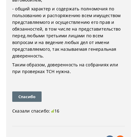
- общий характер и содержать полномочия по
пользованию и распоряжению всем имуществом
представляемого и осуществлению его прав и
обязанностей, в том числе на представительство
перед любыми третьими лицами по всем
вопросам и на ведение любых дел от имени
представляемого, так называемая генеральная
доверенность.
Таким образом, доверенность на собраниях или
при проверках ТСН нужна.
Спасибо
Сказали спасибо:
16