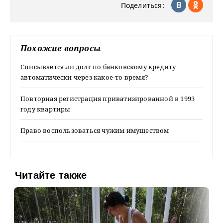
Поделиться:
Похожие вопросы
Списывается ли долг по банковскому кредиту
автоматически через какое-то время?
Повторная регистрация приватизированной в 1993
году квартиры
Право воспользоваться чужим имуществом
Читайте также