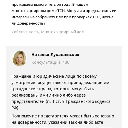
проживаем вместе четыре года. В нашем
многоквартирном доме ТСН. Могу ли я представлять ее
интересы на собраниях или при проверках ТСН, нужна
ли доверенность?
Собственность
,
Многоквартирный дом
Наталья Лукашевская
Консультаций: 430
Граждане и юридические лица по своему
усмотрению осуществляют принадлежащие им
гражданские права, которые могут быть
реализованы ими лично либо через
представителей (п. 1 ст. 9 Гражданского кодекса
РФ).
Полномочие представителя может быть основано
на доверенности, указании закона либо акте