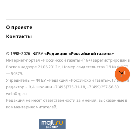
О проекте
Контакты
© 1998–2026 ФГБУ
«Редакция «Российской газеты»
Интернет-портал «Российской газеты»(16+) зарегистрирован в
Роскомнадзоре 21.06.2012 г. Номер свидетельства ЭЛ № ФС 77
— 50379.
Учредитель — ФГБУ «Редакция «Российской газеты». Главный
редактор – В.А. Фронин +7(495)775-31-18, +7(499)257-56-50
web@rg.ru
Редакция не несет ответственности за мнения, высказанные в
комментариях читателей.