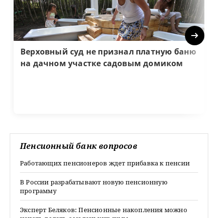
Next
Верховный суд не признал платную баню
на дачном участке садовым домиком
Пенсионный банк вопросов
Работающих пенсионеров ждет прибавка к пенсии
В России разрабатывают новую пенсионную
программу
Эксперт Беляков: Пенсионные накопления можно