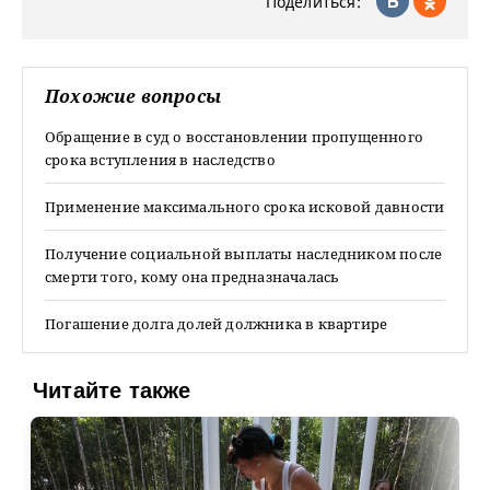
Поделиться:
Похожие вопросы
Обращение в суд о восстановлении пропущенного
срока вступления в наследство
Применение максимального срока исковой давности
Получение социальной выплаты наследником после
смерти того, кому она предназначалась
Погашение долга долей должника в квартире
Читайте также