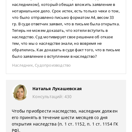
наследником), который обещал вложить заявление в
нотариальное дело. Срок истек, есть только чеки о том,
что было отправлено письмо форматом А4, весом 33
гр. В суде ответчик заявил, что в письме была открытка.
Теперь не можем доказать, что хотели вступить в
наследство. Суд мотивирует свое решение об отказе
тем, что мы о наследстве знали, но вовремя не
обратились. Как доказать в суде факт того, что в письме
было заявление о вступлении в наследство?
Наследник
,
Судопроизводство
Наталья Лукашевская
Консультаций: 430
Чтобы приобрести наследство, наследник должен
его принять в течение шести месяцев со дня
открытия наследства (п. 1 ст. 1152, п. 1 ст. 1154 ГК
РФ).