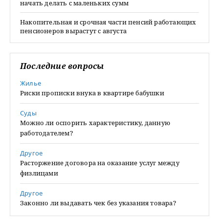
начать делать с маленьких сумм
Накопительная и срочная части пенсий работающих
пенсионеров вырастут с августа
Последние вопросы
Жилье
Риски прописки внука в квартире бабушки
Суды
Можно ли оспорить характеристику, данную
работодателем?
Другое
Расторжение договора на оказание услуг между
физлицами
Другое
Законно ли выдавать чек без указания товара?