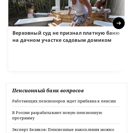
Next
Верховный суд не признал платную баню
на дачном участке садовым домиком
Пенсионный банк вопросов
Работающих пенсионеров ждет прибавка к пенсии
В России разрабатывают новую пенсионную
программу
Эксперт Беляков: Пенсионные накопления можно