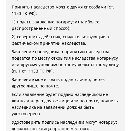
Принять наследство можно двумя способами (ст.
1153 ГК РФ):
1) подать заявление нотариусу (наиболее
распространенный способ);
2) совершить действия, свидетельствующие о
фактическом принятии наследства.
Заявление наследника о принятии наследства
подается по месту открытия наследства нотариусу
или другому уполномоченному должностному лицу
(п. 1 ст. 1153 ГК РФ).
Заявление может быть подано лично, через
другое лицо, по почте.
Если заявление будет подано наследником не
лично, а через другое лицо или по почте, подпись
наследника на заявлении должна быть
удостоверена.
Удостоверить подпись наследника могут нотариус,
должностные лица органов местного