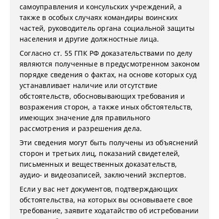
самоуправления и консульских учреждений, а
также в особых случаях командиры воинских
частей, руководитель органа социальной защиты
населения и другие должностные лица.
Согласно ст. 55 ГПК РФ доказательствами по делу
являются полученные в предусмотренном законом
порядке сведения о фактах, на основе которых суд
устанавливает наличие или отсутствие
обстоятельств, обосновывающих требования и
возражения сторон, а также иных обстоятельств,
имеющих значение для правильного
рассмотрения и разрешения дела.
Эти сведения могут быть получены из объяснений
сторон и третьих лиц, показаний свидетелей,
письменных и вещественных доказательств,
аудио- и видеозаписей, заключений экспертов.
Если у вас нет документов, подтверждающих
обстоятельства, на которых вы основываете свое
требование, заявите ходатайство об истребовании