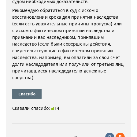
судом необходимых доказательств.
Рекомендую обратиться в суд с иском о
восстановлении срока для принятия наследства
(если есть уважительные причины пропуска) или
с иском о фактическом принятии наследства и
признании вас наследником, принявшим
наследство (если были совершены действия,
свидетельствующие о фактическом принятии
наследства, например, вы оплатили за свой счет
долги наследодателя или получили от третьих лиц
причитавшиеся наследодателю денежные
средства).
Спасибо
Сказали спасибо:
14