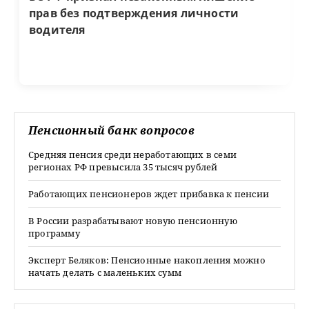
прав без подтверждения личности
водителя
Пенсионный банк вопросов
Средняя пенсия среди неработающих в семи
регионах РФ превысила 35 тысяч рублей
Работающих пенсионеров ждет прибавка к пенсии
В России разрабатывают новую пенсионную
программу
Эксперт Беляков: Пенсионные накопления можно
начать делать с маленьких сумм