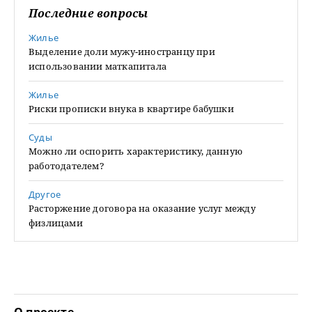
Последние вопросы
Жилье
Выделение доли мужу-иностранцу при
использовании маткапитала
Жилье
Риски прописки внука в квартире бабушки
Суды
Можно ли оспорить характеристику, данную
работодателем?
Другое
Расторжение договора на оказание услуг между
физлицами