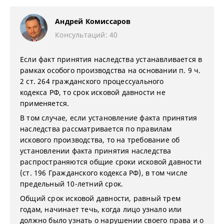
Андрей Комиссаров
Консультаций: 40
Если факт принятия наследства устанавливается в
рамках особого производства на основании п. 9 ч.
2 ст. 264 гражданского процессуального
кодекса РФ, то срок исковой давности не
применяется.
В том случае, если установление факта принятия
наследства рассматривается по правилам
искового производства, то на требование об
установлении факта принятия наследства
распространяются общие сроки исковой давности
(ст. 196 Гражданского кодекса РФ), в том числе
предельный 10-летний срок.
Общий срок исковой давности, равный трем
годам, начинает течь, когда лицо узнало или
должно было узнать о нарушении своего права и о