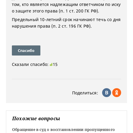
том, кто является надлежащим ответчиком по иску
о защите этого права (п. 1 ст. 200 ГК РФ).
Предельный 10-летний срок начинают течь со дня
нарушения права (п. 2 ст. 196 ГК РФ).
Спасибо
Сказали спасибо:
15
Поделиться:
Похожие вопросы
Обращение в суд о восстановлении пропущенного