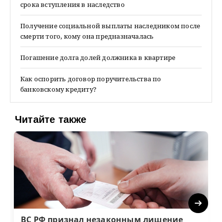
срока вступления в наследство
Получение социальной выплаты наследником после
смерти того, кому она предназначалась
Погашение долга долей должника в квартире
Как оспорить договор поручительства по
банковскому кредиту?
Читайте также
Next
ВС РФ признал незаконным лишение