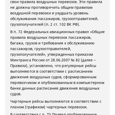
свои правила воздушных перевозок. Эти правила
не должны противоречить общим правилам
воздушной перевозки и ухудшать уровень
обслуживания пассажиров, грузоотправителей,
грузополучателей (п. 2 ст. 102 ВК РФ).
В п. 72 Федеральных авиационных правил «Общие
правила воздушных перевозок пассажиров,
багажа, грузов и требования к обслуживанию
пассажиров, грузоотправителей,
грузополучателей», утвержденных приказом
Минтранса России от 28.06.2007 № 82 (далее –
Правила), установлено, что регулярные рейсы
выполняются в соответствии с расписанием
движения воздушных судов, сформированным
перевозчиком и опубликованным в компьютерном
банке данных расписания движения воздушных
судов.
Чартерные рейсы выполняются в соответствии с
планом (графиком) чартерных перевозок.
В соответствии с п. 73 Правил опубликованное