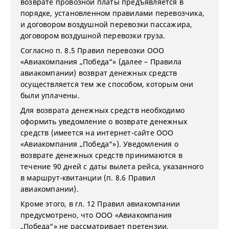
возврате провозной платы предъявляется в
порядке, установленном правилами перевозчика,
и договором воздушной перевозки пассажира,
договором воздушной перевозки груза.
Согласно п. 8.5 Правил перевозки ООО
«Авиакомпания „Победа“» (далее – Правила
авиакомпании) возврат денежных средств
осуществляется тем же способом, которым они
были уплачены.
Для возврата денежных средств необходимо
оформить уведомление о возврате денежных
средств (имеется на интернет-сайте ООО
«Авиакомпания „Победа“»). Уведомления о
возврате денежных средств принимаются в
течение 90 дней с даты вылета рейса, указанного
в маршрут-квитанции (п. 8.6 Правил
авиакомпании).
Кроме этого, в гл. 12 Правил авиакомпании
предусмотрено, что ООО «Авиакомпания
„Победа“» не рассматривает претензии,