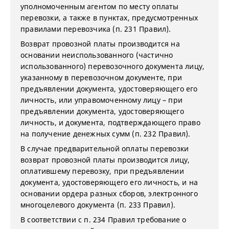
уполномоченным агентом по месту оплаты
перевозки, а также в пунктах, предусмотренных
правилами перевозчика (п. 231 Правил).
Возврат провозной платы производится на
основании неиспользованного (частично
использованного) перевозочного документа лицу,
указанному в перевозочном документе, при
предъявлении документа, удостоверяющего его
личность, или управомоченному лицу – при
предъявлении документа, удостоверяющего
личность, и документа, подтверждающего право
на получение денежных сумм (п. 232 Правил).
В случае предварительной оплаты перевозки
возврат провозной платы производится лицу,
оплатившему перевозку, при предъявлении
документа, удостоверяющего его личность, и на
основании ордера разных сборов, электронного
многоцелевого документа (п. 233 Правил).
В соответствии с п. 234 Правил требование о