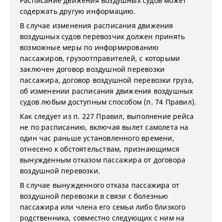
Расписание движения воздушных судов может
содержать другую информацию.
В случае изменения расписания движения
воздушных судов перевозчик должен принять
возможные меры по информированию
пассажиров, грузоотправителей, с которыми
заключен договор воздушной перевозки
пассажира, договор воздушной перевозки груза,
об изменении расписания движения воздушных
судов любым доступным способом (п. 74 Правил).
Как следует из п. 227 Правил, выполнение рейса
не по расписанию, включая вылет самолета на
один час раньше установленного времени,
отнесено к обстоятельствам, признающимся
вынужденным отказом пассажира от договора
воздушной перевозки.
В случае вынужденного отказа пассажира от
воздушной перевозки в связи с болезнью
пассажира или члена его семьи либо близкого
родственника, совместно следующих с ним на