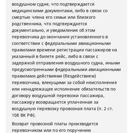
воздушном судне, что подтверждается
медицинскими документами, либо в связи со
смертью члена его семьи или близкого
родственника, что подтверждается
документально, и уведомления об этом
перевозчика до окончания установленного в
соответствии с федеральными авиационными
правилами времени регистрации пассажиров на
указанный в билете рейс, либо в связи с
задержкой отправления воздушного судна, иными
предусмотренными федеральными авиационными
правилами действиями (бездействием)
перевозчика, влекущими за собой неисполнение
или ненадлежащее исполнение обязательств по
договору воздушной перевозки пассажира,
пассажиру возвращается уплаченная за
воздушную перевозку провозная плата (п. 2 ст.
108 ВК РФ).
Возврат провозной платы производится
перевозчиком или по его поручению