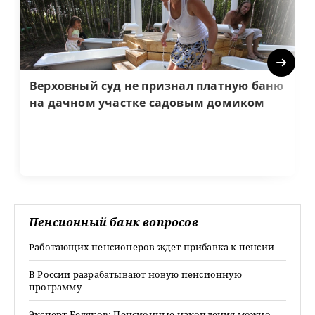
Next
Верховный суд не признал платную баню
на дачном участке садовым домиком
Пенсионный банк вопросов
Работающих пенсионеров ждет прибавка к пенсии
В России разрабатывают новую пенсионную
программу
Эксперт Беляков: Пенсионные накопления можно