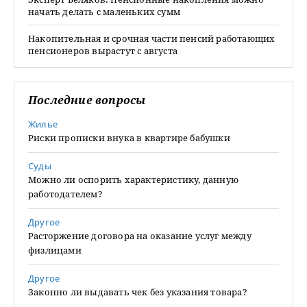
начать делать с маленьких сумм
Накопительная и срочная части пенсий работающих
пенсионеров вырастут с августа
Последние вопросы
Жилье
Риски прописки внука в квартире бабушки
Суды
Можно ли оспорить характеристику, данную
работодателем?
Другое
Расторжение договора на оказание услуг между
физлицами
Другое
Законно ли выдавать чек без указания товара?