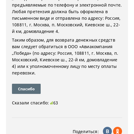
предъявляемые по телефону и электронной почте.
Любая претензия должна быть оформлена в
письменном виде и отправлена по адресу: Россия,
108811, г. Москва, п. Московский, Киевское ш., 22-
й км, домовладение 4.
Таким образом, для возврата денежных средств
вам следует обратиться в ООО «Авиакомпания
„Победа» (по адресу: Россия, 108811, г. Москва, п.
Московский, Киевское ш., 22-й км, домовладение
4) или к уполномоченному лицу по месту оплаты
перевозки.
Спасибо
Сказали спасибо:
63
Поделиться: