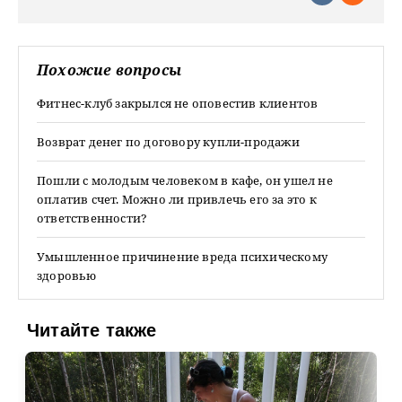
Похожие вопросы
Фитнес-клуб закрылся не оповестив клиентов
Возврат денег по договору купли-продажи
Пошли с молодым человеком в кафе, он ушел не
оплатив счет. Можно ли привлечь его за это к
ответственности?
Умышленное причинение вреда психическому
здоровью
Читайте также