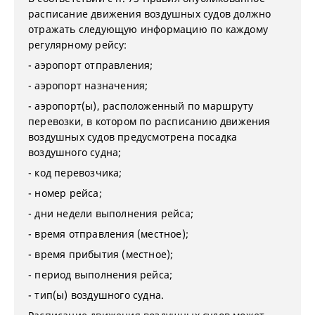
расписание движения воздушных судов должно
отражать следующую информацию по каждому
регулярному рейсу:
- аэропорт отправления;
- аэропорт назначения;
- аэропорт(ы), расположенный по маршруту
перевозки, в котором по расписанию движения
воздушных судов предусмотрена посадка
воздушного судна;
- код перевозчика;
- номер рейса;
- дни недели выполнения рейса;
- время отправления (местное);
- время прибытия (местное);
- период выполнения рейса;
- тип(ы) воздушного судна.