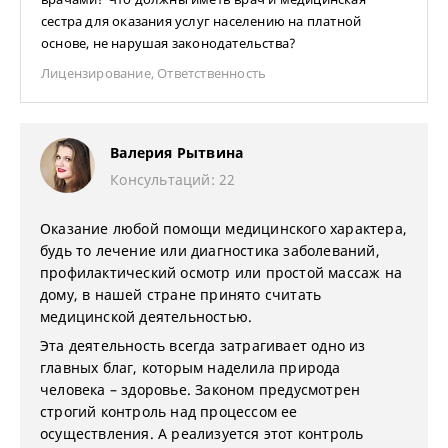
сестра для оказания услуг населению на платной
основе, не нарушая законодательства?
Лицензирование
,
Ответственность
Валерия Рытвина
Консультаций: 22
Оказание любой помощи медицинского характера,
будь то лечение или диагностика заболеваний,
профилактический осмотр или простой массаж на
дому, в нашей стране принято считать
медицинской деятельностью.
Эта деятельность всегда затрагивает одно из
главных благ, которым наделила природа
человека – здоровье. Законом предусмотрен
строгий контроль над процессом ее
осуществления. А реализуется этот контроль