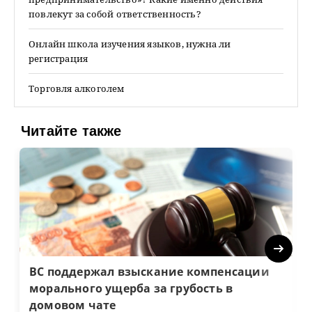
повлекут за собой ответственность?
Онлайн школа изучения языков, нужна ли
регистрация
Торговля алкоголем
Читайте также
Next
ВС поддержал взыскание компенсации
морального ущерба за грубость в
домовом чате