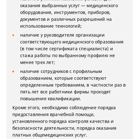
оказания выбранных услуг — медицинского
оборудования, инструментов, приборов,
документов и различных разрешений на
использование технологий;
наличие у руководителя организации
соответствующего медицинского образования
(в том числе сертификата специалиста) и
стажа работы по выбранному профилю не
менее трех лет;
наличие сотрудников с профильным
образованием, которые соответствуют
определенным требованиям, в частности раз в
пять лет все работники фирмы проходят
повышение квалификации.
Кроме этого, необходимо соблюдение порядка
предоставления врачебной помощи,
установленного порядка контроля качества и
безопасности деятельности, порядка оказания
платных общемедицинских услуг.