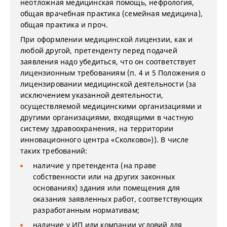
неотложная медицинская помощь, нефрология,
общая врачебная практика (семейная медицина),
общая практика и проч.
При оформлении медицинской лицензии, как и
любой другой, претенденту перед подачей
заявления надо убедиться, что он соответствует
лицензионным требованиям (п. 4 и 5 Положения о
лицензировании медицинской деятельности (за
исключением указанной деятельности,
осуществляемой медицинскими организациями и
другими организациями, входящими в частную
систему здравоохранения, на территории
инновационного центра «Сколково»)). В числе
таких требований:
наличие у претендента (на праве
собственности или на других законных
основаниях) здания или помещения для
оказания заявленных работ, соответствующих
разработанным нормативам;
наличие у ИП или компании условий для