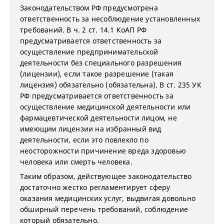
Законодательством РФ предусмотрена
ответственность за несоблюдение установленных
требований. В ч. 2 ст. 14.1 КоАП РФ
предусматривается ответственность за
осуществление предпринимательской
деятельности без специального разрешения
(лицензии), если такое разрешение (такая
лицензия) обязательно (обязательна). В ст. 235 УК
РФ предусматривается ответственность за
осуществление медицинской деятельности или
фармацевтической деятельности лицом, не
имеющим лицензии на избранный вид
деятельности, если это повлекло по
неосторожности причинение вреда здоровью
человека или смерть человека.
Таким образом, действующее законодательство
достаточно жестко регламентирует сферу
оказания медицинских услуг, выдвигая довольно
обширный перечень требований, соблюдение
который обязательно.