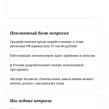
Пенсионный банк вопросов
Средняя пенсия среди неработающих в семи
регионах РФ превысила 35 тысяч рублей
Работающих пенсионеров ждет прибавка к пенсии
В России разрабатывают новую пенсионную
программу
Эксперт Беляков: Пенсионные накопления можно
начать делать с маленьких сумм
Последние вопросы