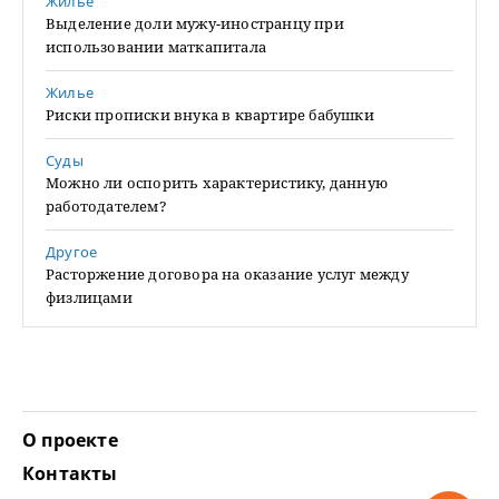
Жилье
Выделение доли мужу-иностранцу при
использовании маткапитала
Жилье
Риски прописки внука в квартире бабушки
Суды
Можно ли оспорить характеристику, данную
работодателем?
Другое
Расторжение договора на оказание услуг между
физлицами
О проекте
Контакты