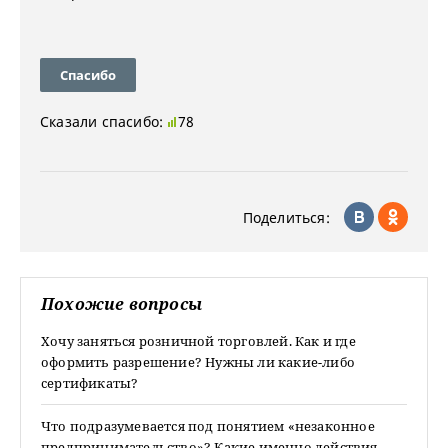
Спасибо
Сказали спасибо:
78
Поделиться:
Похожие вопросы
Хочу заняться розничной торговлей. Как и где
оформить разрешение? Нужны ли какие-либо
сертификаты?
Что подразумевается под понятием «незаконное
предпринимательство»? Какие именно действия