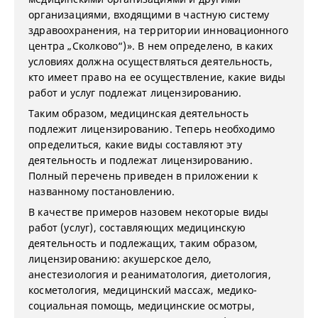
организациями, входящими в частную систему
здравоохранения, на территории инновационного
центра „Сколково“)». В нем определено, в каких
условиях должна осуществляться деятельность,
кто имеет право на ее осуществление, какие виды
работ и услуг подлежат лицензированию.
Таким образом, медицинская деятельность
подлежит лицензированию. Теперь необходимо
определиться, какие виды составляют эту
деятельность и подлежат лицензированию.
Полный перечень приведен в приложении к
названному постановлению.
В качестве примеров назовем некоторые виды
работ (услуг), составляющих медицинскую
деятельность и подлежащих, таким образом,
лицензированию: акушерское дело,
анестезиология и реаниматология, диетология,
косметология, медицинский массаж, медико-
социальная помощь, медицинские осмотры,