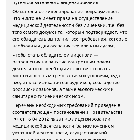
путем обязательного лицензирования.
Обязательное лицензирование подразумевает,
что никто не имеет права на осуществление
медицинской деятельности без лицензии, т.е. без
того самого документа, который подтверждает, что
его обладатель выполнил все требования, которые
необходимы для оказания тех или иных услуг.
Чтобы стать обладателем лицензии —
разрешения на занятие конкретным родом
деятельности, необходимо соответствовать
многочисленным требованиям и условиям, куда
входит квалификация сотрудников, соблюдение
российских законов, а также экологических и
санитарно-гигиенических норм.
Перечень необходимых требований приведен в
соответствующем постановлении Правительства
РФ от 16.04.2012 № 291 «О лицензировании
медицинской деятельности (за исключением
указанной деятельности, осуществляемой
медицинскими организациями и другими