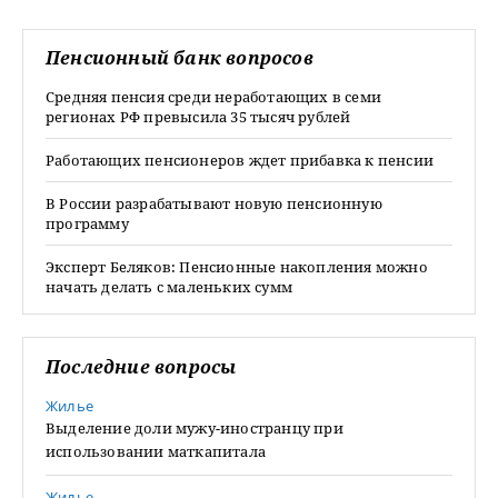
Пенсионный банк вопросов
Средняя пенсия среди неработающих в семи
регионах РФ превысила 35 тысяч рублей
Работающих пенсионеров ждет прибавка к пенсии
В России разрабатывают новую пенсионную
программу
Эксперт Беляков: Пенсионные накопления можно
начать делать с маленьких сумм
Последние вопросы
Жилье
Выделение доли мужу-иностранцу при
использовании маткапитала
Жилье