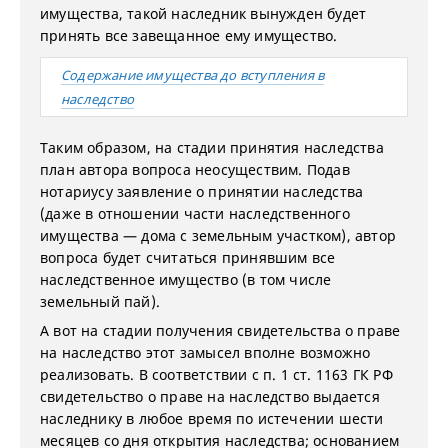
имущества, такой наследник вынужден будет
принять все завещанное ему имущество.
Содержание имущества до вступления в
наследство
Таким образом, на стадии принятия наследства
план автора вопроса неосуществим. Подав
нотариусу заявление о принятии наследства
(даже в отношении части наследственного
имущества — дома с земельным участком), автор
вопроса будет считаться принявшим все
наследственное имущество (в том числе
земельный пай).
А вот на стадии получения свидетельства о праве
на наследство этот замысел вполне возможно
реализовать. В соответствии с п. 1 ст. 1163 ГК РФ
свидетельство о праве на наследство выдается
наследнику в любое время по истечении шести
месяцев со дня открытия наследства; основанием