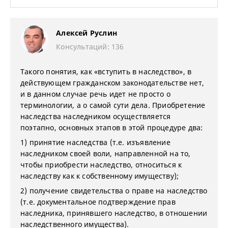
Алексей Руслин
Консультаций: 136
Такого понятия, как «вступить в наследство», в
действующем гражданском законодательстве нет,
и в данном случае речь идет не просто о
терминологии, а о самой сути дела. Приобретение
наследства наследником осуществляется
поэтапно, основных этапов в этой процедуре два:
1) принятие наследства (т.е. изъявление
наследником своей воли, направленной на то,
чтобы приобрести наследство, относиться к
наследству как к собственному имуществу);
2) получение свидетельства о праве на наследство
(т.е. документальное подтверждение прав
наследника, принявшего наследство, в отношении
наследственного имущества).