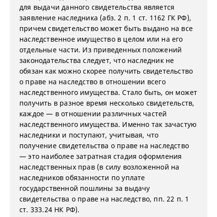
для выдачи данного свидетельства является
заявление наследника (абз. 2 п. 1 ст. 1162 ГК РФ),
причем свидетельство может быть выдано на все
наследственное имущество в целом или на его
отдельные части. Из приведенных положений
законодательства следует, что наследник не
обязан как можно скорее получить свидетельство
о праве на наследство в отношении всего
наследственного имущества. Стало быть, он может
получить в разное время несколько свидетельств,
каждое — в отношении различных частей
наследственного имущества. Именно так зачастую
наследники и поступают, учитывая, что
получение свидетельства о праве на наследство
— это наиболее затратная стадия оформления
наследственных прав (в силу возложенной на
наследников обязанности по уплате
государственной пошлины за выдачу
свидетельства о праве на наследство, пп. 22 п. 1
ст. 333.24 НК РФ).