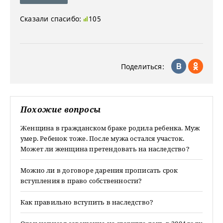
Сказали спасибо:
105
Поделиться:
Похожие вопросы
Женщина в гражданском браке родила ребенка. Муж
умер. Ребенок тоже. После мужа остался участок.
Может ли женщина претендовать на наследство?
Можно ли в договоре дарения прописать срок
вступления в право собственности?
Как правильно вступить в наследство?