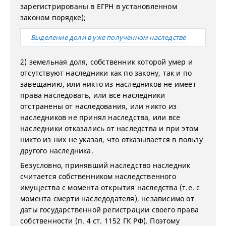
зарегистрированы в ЕГРН в установленном
законом порядке);
Выделение доли в уже полученном наследстве
2) земельная доля, собственник которой умер и
отсутствуют наследники как по закону, так и по
завещанию, или никто из наследников не имеет
права наследовать, или все наследники
отстранены от наследования, или никто из
наследников не принял наследства, или все
наследники отказались от наследства и при этом
никто из них не указал, что отказывается в пользу
другого наследника.
Безусловно, принявший наследство наследник
считается собственником наследственного
имущества с момента открытия наследства (т.е. с
момента смерти наследодателя), независимо от
даты государственной регистрации своего права
собственности (п. 4 ст. 1152 ГК РФ). Поэтому