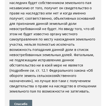
наследник будет собственником земельного пая
независимо от того, получит он свидетельство о
праве на наследство или нет и когда именно
получит; соответственно, объективных оснований
для признания данной земельной доли
невостребованной не будет. Но ввиду того, что об
этом не будет известно органу местного
самоуправления по месту нахождения земельного
участка, нельзя полностью исключать
возможность попадания данной доли в список
невостребованных земельных долей. Фатальным,
не подлежащим исправлению данное
обстоятельство ни в коей мере не является
(подробнее см. ст. 12.1 Федерального закона «Об
обороте земель сельскохозяйственного
назначения»), но лучше все-таки с получением
свидетельства о праве на наследство в отношении
земельного пая по возможности не затягивать.
Спасибо