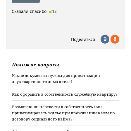
Сказали спасибо:
12
Поделиться:
Похожие вопросы
Какие документы нужны для приватизации
двухквартирного дома в селе?
Как оформить в собственность служебную квартиру?
Возможно ли перевести в собственность или
приватизировать жилье при проживании в нем по
договору социального найма?