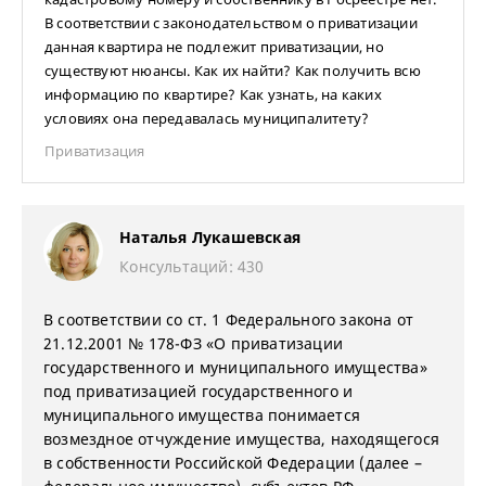
В соответствии с законодательством о приватизации
данная квартира не подлежит приватизации, но
существуют нюансы. Как их найти? Как получить всю
информацию по квартире? Как узнать, на каких
условиях она передавалась муниципалитету?
Приватизация
Наталья Лукашевская
Консультаций: 430
В соответствии со ст. 1 Федерального закона от
21.12.2001 № 178-ФЗ «О приватизации
государственного и муниципального имущества»
под приватизацией государственного и
муниципального имущества понимается
возмездное отчуждение имущества, находящегося
в собственности Российской Федерации (далее –