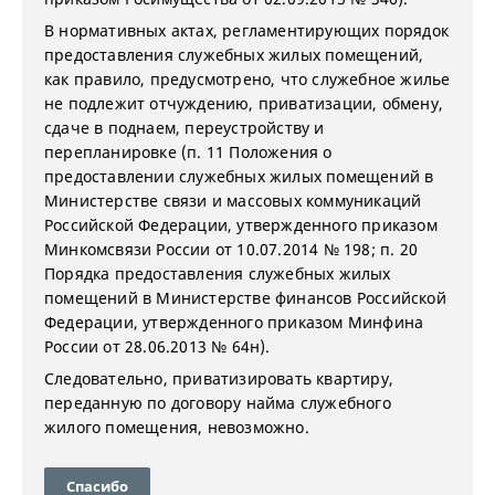
В нормативных актах, регламентирующих порядок
предоставления служебных жилых помещений,
как правило, предусмотрено, что служебное жилье
не подлежит отчуждению, приватизации, обмену,
сдаче в поднаем, переустройству и
перепланировке (п. 11 Положения о
предоставлении служебных жилых помещений в
Министерстве связи и массовых коммуникаций
Российской Федерации, утвержденного приказом
Минкомсвязи России от 10.07.2014 № 198; п. 20
Порядка предоставления служебных жилых
помещений в Министерстве финансов Российской
Федерации, утвержденного приказом Минфина
России от 28.06.2013 № 64н).
Следовательно, приватизировать квартиру,
переданную по договору найма служебного
жилого помещения, невозможно.
Спасибо