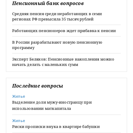
Пенсионный банк вопросов
Средняя пенсия среди неработающих в семи
регионах РФ превысила 35 тысяч рублей
Работающих пенсионеров ждет прибавка к пенсии
В России разрабатывают новую пенсионную
программу
Эксперт Беляков: Пенсионные накопления можно
начать делать с маленьких сумм
Последние вопросы
Жилье
Выделение доли мужу-иностранцу при
использовании маткапитала
Жилье
Риски прописки внука в квартире бабушки