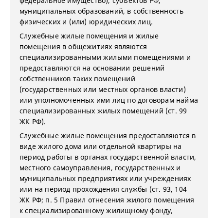
федеральное имущество), субъектов РФ,
муниципальных образований, в собственность
физических и (или) юридических лиц.
Служебные жилые помещения и жилые
помещения в общежитиях являются
специализированными жилыми помещениями и
предоставляются на основании решений
собственников таких помещений
(государственных или местных органов власти)
или уполномоченных ими лиц по договорам найма
специализированных жилых помещений (ст. 99
ЖК РФ).
Служебные жилые помещения предоставляются в
виде жилого дома или отдельной квартиры на
период работы в органах государственной власти,
местного самоуправления, государственных и
муниципальных предприятиях или учреждениях
или на период прохождения службы (ст. 93, 104
ЖК РФ; п. 5 Правил отнесения жилого помещения
к специализированному жилищному фонду,