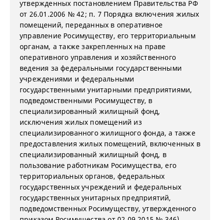
утвержденных постановлением Правительства РФ
от 26.01.2006 № 42; п. 7 Порядка включения жилых
помещений, переданных в оперативное
управление Росимуществу, его территориальным
органам, а также закрепленных на праве
оперативного управления и хозяйственного
ведения за федеральными государственными
учреждениями и федеральными
государственными унитарными предприятиями,
подведомственными Росимуществу, в
специализированный жилищный фонд,
исключения жилых помещений из
специализированного жилищного фонда, а также
предоставления жилых помещений, включенных в
специализированный жилищный фонд, в
пользование работникам Росимущества, его
территориальных органов, федеральных
государственных учреждений и федеральных
государственных унитарных предприятий,
подведомственных Росимуществу, утвержденного
приказом Росимущества от 02.09.2015 № 346).