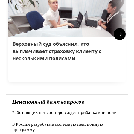
Next
Верховный суд объяснил, кто
выплачивает страховку клиенту с
несколькими полисами
Пенсионный банк вопросов
Работающих пенсионеров ждет прибавка к пенсии
В России разрабатывают новую пенсионную
программу