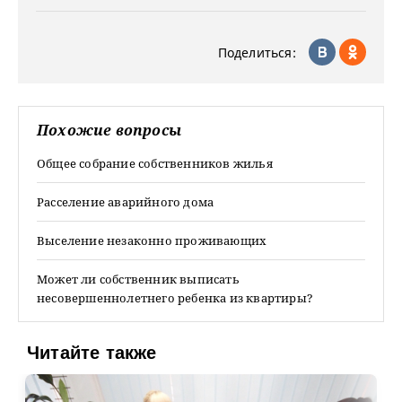
Поделиться:
Похожие вопросы
Общее собрание собственников жилья
Расселение аварийного дома
Выселение незаконно проживающих
Может ли собственник выписать
несовершеннолетнего ребенка из квартиры?
Читайте также