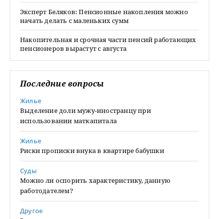
Эксперт Беляков: Пенсионные накопления можно
начать делать с маленьких сумм
Накопительная и срочная части пенсий работающих
пенсионеров вырастут с августа
Последние вопросы
Жилье
Выделение доли мужу-иностранцу при
использовании маткапитала
Жилье
Риски прописки внука в квартире бабушки
Суды
Можно ли оспорить характеристику, данную
работодателем?
Другое