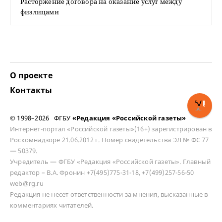
Расторжение договора на оказание услуг между
физлицами
О проекте
Контакты
© 1998–2026 ФГБУ
«Редакция «Российской газеты»
Интернет-портал «Российской газеты»(16+) зарегистрирован в
Роскомнадзоре 21.06.2012 г. Номер свидетельства ЭЛ № ФС 77
— 50379.
Учредитель — ФГБУ «Редакция «Российской газеты». Главный
редактор – В.А. Фронин +7(495)775-31-18, +7(499)257-56-50
web@rg.ru
Редакция не несет ответственности за мнения, высказанные в
комментариях читателей.