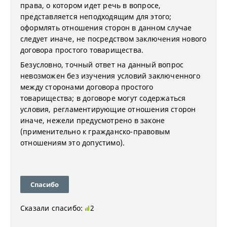
права, о котором идет речь в вопросе,
представляется неподходящим для этого;
оформлять отношения сторон в данном случае
следует иначе, не посредством заключения нового
договора простого товарищества.
Безусловно, точный ответ на данный вопрос
невозможен без изучения условий заключенного
между сторонами договора простого
товарищества; в договоре могут содержаться
условия, регламентирующие отношения сторон
иначе, нежели предусмотрено в законе
(применительно к гражданско-правовым
отношениям это допустимо).
Спасибо
Сказали спасибо:
2