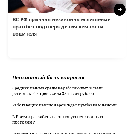
Next
ВС РФ признал незаконным лишение
прав без подтверждения личности
водителя
Пенсионный банк вопросов
Средняя пенсия среди неработающих в семи
регионах РФ превысила 35 тысяч рублей
Работающих пенсионеров ждет прибавка к пенсии
В России разрабатывают новую пенсионную
программу
Эксперт Беляков: Пенсионные накопления можно