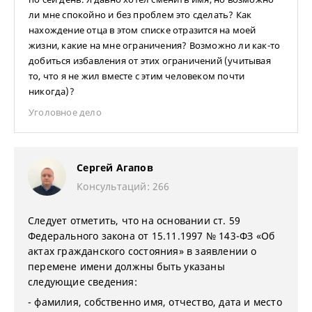
ли мне спокойно и без проблем это сделать? Как
нахождение отца в этом списке отразится на моей
жизни, какие на мне ограничения? Возможно ли как-то
добиться избавления от этих ограничений (учитывая
то, что я не жил вместе с этим человеком почти
никогда)?
Уголовное дело
Сергей Агапов
Консультаций: 266
Следует отметить, что на основании ст. 59
Федерального закона от 15.11.1997 № 143-ФЗ «Об
актах гражданского состояния» в заявлении о
перемене имени должны быть указаны
следующие сведения:
- фамилия, собственно имя, отчество, дата и место