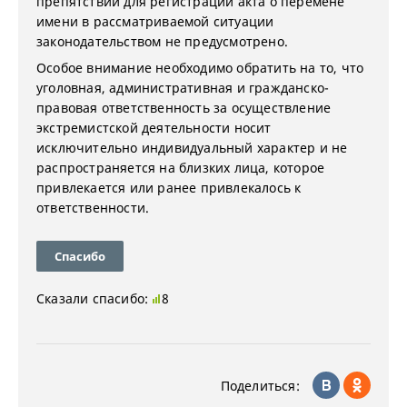
препятствий для регистрации акта о перемене
имени в рассматриваемой ситуации
законодательством не предусмотрено.
Особое внимание необходимо обратить на то, что
уголовная, административная и гражданско-
правовая ответственность за осуществление
экстремистской деятельности носит
исключительно индивидуальный характер и не
распространяется на близких лица, которое
привлекается или ранее привлекалось к
ответственности.
Спасибо
Сказали спасибо:
8
Поделиться: