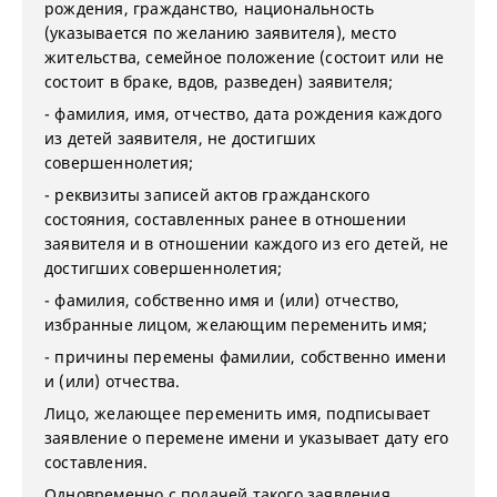
рождения, гражданство, национальность
(указывается по желанию заявителя), место
жительства, семейное положение (состоит или не
состоит в браке, вдов, разведен) заявителя;
- фамилия, имя, отчество, дата рождения каждого
из детей заявителя, не достигших
совершеннолетия;
- реквизиты записей актов гражданского
состояния, составленных ранее в отношении
заявителя и в отношении каждого из его детей, не
достигших совершеннолетия;
- фамилия, собственно имя и (или) отчество,
избранные лицом, желающим переменить имя;
- причины перемены фамилии, собственно имени
и (или) отчества.
Лицо, желающее переменить имя, подписывает
заявление о перемене имени и указывает дату его
составления.
Одновременно с подачей такого заявления