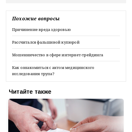
Похожие вопросы
Причинение вреда здоровью
Рассчитался фальшивой купюрой
Мошенничество в сфере интернет-трейдинга
Как ознакомиться с актом медицинского
исследования трупа?
Читайте также