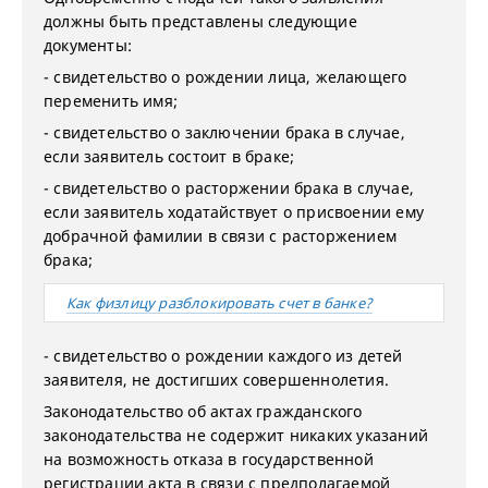
должны быть представлены следующие
документы:
- свидетельство о рождении лица, желающего
переменить имя;
- свидетельство о заключении брака в случае,
если заявитель состоит в браке;
- свидетельство о расторжении брака в случае,
если заявитель ходатайствует о присвоении ему
добрачной фамилии в связи с расторжением
брака;
Как физлицу разблокировать счет в банке?
- свидетельство о рождении каждого из детей
заявителя, не достигших совершеннолетия.
Законодательство об актах гражданского
законодательства не содержит никаких указаний
на возможность отказа в государственной
регистрации акта в связи с предполагаемой