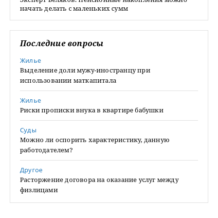
начать делать с маленьких сумм
Последние вопросы
Жилье
Выделение доли мужу-иностранцу при
использовании маткапитала
Жилье
Риски прописки внука в квартире бабушки
Суды
Можно ли оспорить характеристику, данную
работодателем?
Другое
Расторжение договора на оказание услуг между
физлицами