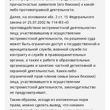
причастностью заявителя (его близких) к какой-
либо противоправной деятельности.
Далее, на основании абз. 2 ст. 15 Федерального
закона от 25.07.2002 № 114-ФЗ «О
противодействии экстремистской деятельности»
лицу, участвовавшему в осуществлении
экстремистской деятельности, по решению суда
может быть ограничен доступ к государственной и
муниципальной службе, военной службе по
контракту и службе в правоохранительных
органах, а также к работе в образовательных
организациях и занятию частной детективной и
охранной деятельностью. Каких-либо
ограничений прав членов семьи (иных близких)
лица, участвовавшего в осуществлении
экстремистской деятельности, законодательство
не предусматривает.
Таким образом, исходя из изложенных норм
права, можно сделать вывод, что никаких