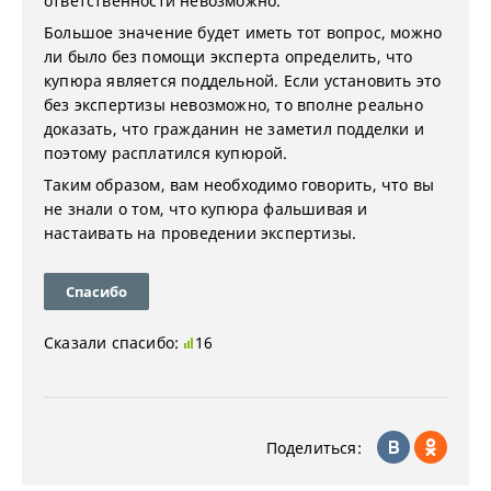
ответственности невозможно.
Большое значение будет иметь тот вопрос, можно
ли было без помощи эксперта определить, что
купюра является поддельной. Если установить это
без экспертизы невозможно, то вполне реально
доказать, что гражданин не заметил подделки и
поэтому расплатился купюрой.
Таким образом, вам необходимо говорить, что вы
не знали о том, что купюра фальшивая и
настаивать на проведении экспертизы.
Спасибо
Сказали спасибо:
16
Поделиться: