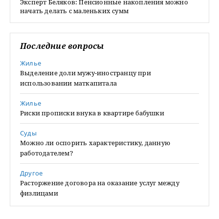
Эксперт Беляков: Пенсионные накопления можно
начать делать с маленьких сумм
Последние вопросы
Жилье
Выделение доли мужу-иностранцу при
использовании маткапитала
Жилье
Риски прописки внука в квартире бабушки
Суды
Можно ли оспорить характеристику, данную
работодателем?
Другое
Расторжение договора на оказание услуг между
физлицами