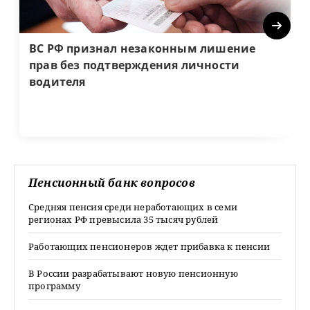
Next
ВС РФ признал незаконным лишение
прав без подтверждения личности
водителя
Пенсионный банк вопросов
Средняя пенсия среди неработающих в семи
регионах РФ превысила 35 тысяч рублей
Работающих пенсионеров ждет прибавка к пенсии
В России разрабатывают новую пенсионную
программу