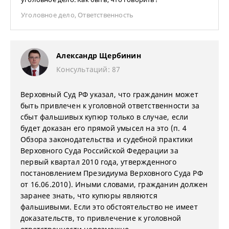
Уголовное дело
,
Ответственность
Александр Щербинин
Консультаций: 87
Верховный Суд РФ указал, что гражданин может
быть привлечен к уголовной ответственности за
сбыт фальшивых купюр только в случае, если
будет доказан его прямой умысел на это (п. 4
Обзора законодательства и судебной практики
Верховного Суда Российской Федерации за
первый квартал 2010 года, утвержденного
постановлением Президиума Верховного Суда РФ
от 16.06.2010). Иными словами, гражданин должен
заранее знать, что купюры являются
фальшивыми. Если это обстоятельство не имеет
доказательств, то привлечение к уголовной