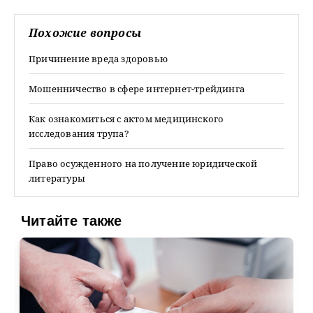
Похожие вопросы
Причинение вреда здоровью
Мошенничество в сфере интернет-трейдинга
Как ознакомиться с актом медицинского
исследования трупа?
Право осужденного на получение юридической
литературы
Читайте также