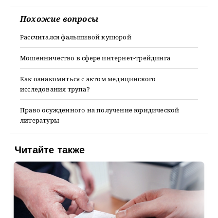
Похожие вопросы
Рассчитался фальшивой купюрой
Мошенничество в сфере интернет-трейдинга
Как ознакомиться с актом медицинского
исследования трупа?
Право осужденного на получение юридической
литературы
Читайте также