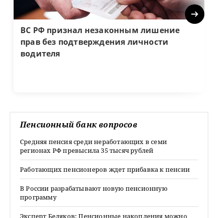
Next
ВС РФ признал незаконным лишение
прав без подтверждения личности
водителя
Пенсионный банк вопросов
Средняя пенсия среди неработающих в семи
регионах РФ превысила 35 тысяч рублей
Работающих пенсионеров ждет прибавка к пенсии
В России разрабатывают новую пенсионную
программу
Эксперт Беляков: Пенсионные накопления можно