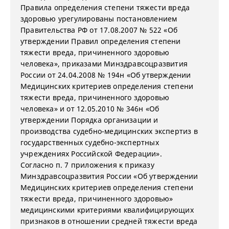
Правила определения степени тяжести вреда
здоровью урегулированы постановлением
Правительства РФ от 17.08.2007 № 522 «Об
утверждении Правил определения степени
тяжести вреда, причиненного здоровью
человека», приказами Минздравсоцразвития
России от 24.04.2008 № 194н «Об утверждении
Медицинских критериев определения степени
тяжести вреда, причиненного здоровью
человека» и от 12.05.2010 № 346н «Об
утверждении Порядка организации и
производства судебно-медицинских экспертиз в
государственных судебно-экспертных
учреждениях Российской Федерации».
Согласно п. 7 приложения к приказу
Минздравсоцразвития России «Об утверждении
Медицинских критериев определения степени
тяжести вреда, причиненного здоровью»
медицинскими критериями квалифицирующих
признаков в отношении средней тяжести вреда