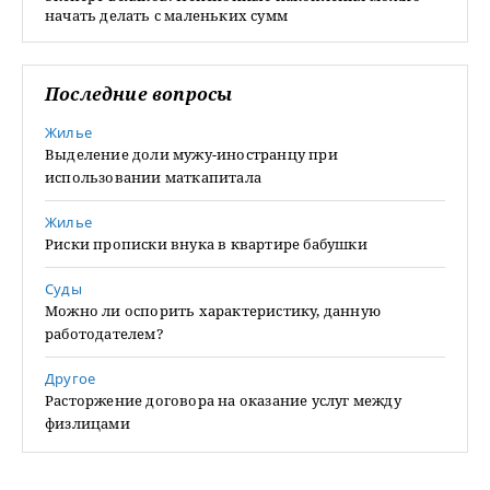
начать делать с маленьких сумм
Последние вопросы
Жилье
Выделение доли мужу-иностранцу при
использовании маткапитала
Жилье
Риски прописки внука в квартире бабушки
Суды
Можно ли оспорить характеристику, данную
работодателем?
Другое
Расторжение договора на оказание услуг между
физлицами