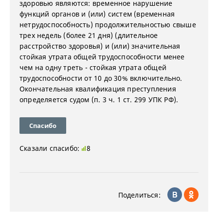
здоровью являются: временное нарушение
функций органов и (или) систем (временная
нетрудоспособность) продолжительностью свыше
трех недель (более 21 дня) (длительное
расстройство здоровья) и (или) значительная
стойкая утрата общей трудоспособности менее
чем на одну треть - стойкая утрата общей
трудоспособности от 10 до 30% включительно.
Окончательная квалификация преступления
определяется судом (п. 3 ч. 1 ст. 299 УПК РФ).
Спасибо
Сказали спасибо:
8
Поделиться: