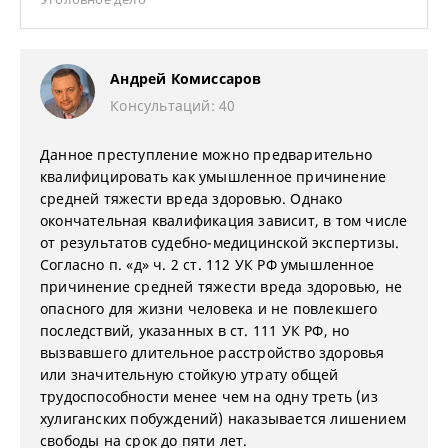
Андрей Комиссаров
Консультаций: 40
Данное преступление можно предварительно
квалифицировать как умышленное причинение
средней тяжести вреда здоровью. Однако
окончательная квалификация зависит, в том числе
от результатов судебно-медицинской экспертизы.
Согласно п. «д» ч. 2 ст. 112 УК РФ умышленное
причинение средней тяжести вреда здоровью, не
опасного для жизни человека и не повлекшего
последствий, указанных в ст. 111 УК РФ, но
вызвавшего длительное расстройство здоровья
или значительную стойкую утрату общей
трудоспособности менее чем на одну треть (из
хулиганских побуждений) наказывается лишением
свободы на срок до пяти лет.