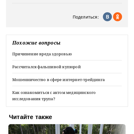
Поделиться:
Похожие вопросы
Причинение вреда здоровью
Рассчитался фальшивой купюрой
Мошенничество в сфере интернет-трейдинга
Как ознакомиться с актом медицинского
исследования трупа?
Читайте также