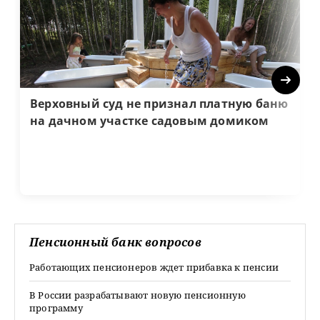
Next
Верховный суд не признал платную баню
на дачном участке садовым домиком
Пенсионный банк вопросов
Работающих пенсионеров ждет прибавка к пенсии
В России разрабатывают новую пенсионную
программу