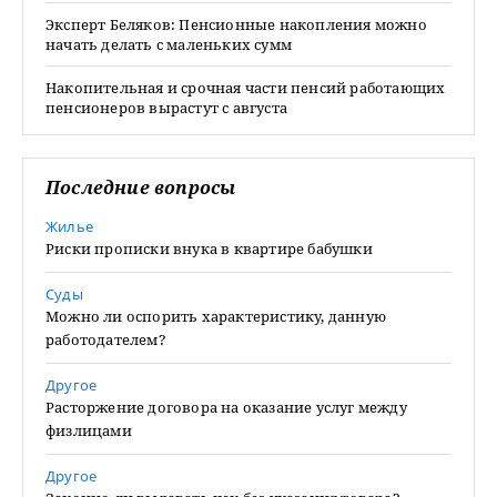
Эксперт Беляков: Пенсионные накопления можно
начать делать с маленьких сумм
Накопительная и срочная части пенсий работающих
пенсионеров вырастут с августа
Последние вопросы
Жилье
Риски прописки внука в квартире бабушки
Суды
Можно ли оспорить характеристику, данную
работодателем?
Другое
Расторжение договора на оказание услуг между
физлицами
Другое