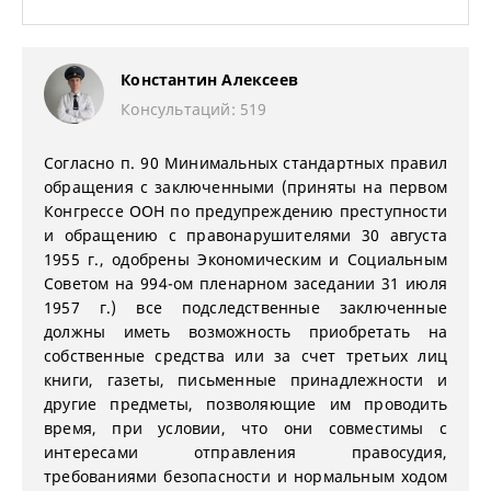
Константин Алексеев
Консультаций: 519
Согласно п. 90 Минимальных стандартных правил
обращения с заключенными (приняты на первом
Конгрессе ООН по предупреждению преступности
и обращению с правонарушителями 30 августа
1955 г., одобрены Экономическим и Социальным
Советом на 994-ом пленарном заседании 31 июля
1957 г.) все подследственные заключенные
должны иметь возможность приобретать на
собственные средства или за счет третьих лиц
книги, газеты, письменные принадлежности и
другие предметы, позволяющие им проводить
время, при условии, что они совместимы с
интересами отправления правосудия,
требованиями безопасности и нормальным ходом