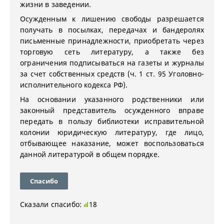
жизни в заведении.
Осужденным к лишению свободы разрешается
получать в посылках, передачах и бандеролях
письменные принадлежности, приобретать через
торговую сеть литературу, а также без
ограничения подписываться на газеты и журналы
за счет собственных средств (ч. 1 ст. 95 Уголовно-
исполнительного кодекса РФ).
На основании указанного родственники или
законный представитель осужденного вправе
передать в пользу библиотеки исправительной
колонии юридическую литературу, где лицо,
отбывающее наказание, может воспользоваться
данной литературой в общем порядке.
Спасибо
Сказали спасибо:
18