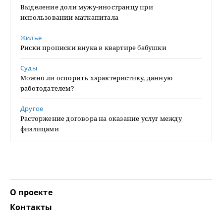
Выделение доли мужу-иностранцу при
использовании маткапитала
Жилье
Риски прописки внука в квартире бабушки
Суды
Можно ли оспорить характеристику, данную
работодателем?
Другое
Расторжение договора на оказание услуг между
физлицами
О проекте
Контакты