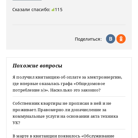
Сказали спасибо:
115
Поделиться:
Похожие вопросы
Я получил квитанцию об оплате за электроэнергию,
где впервые оказалась графа «Общедомовое
потребление э/э». Насколько это законно?
Собственник квартиры не прописан в ней и не
проживает. Правомерно ли доначисление за
коммунальные услуги на основании акта техника
УК?
В марте в квитанции появилось «Обслуживание