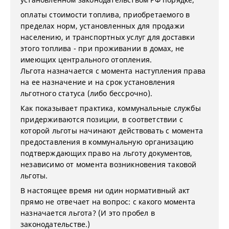
оплаты стоимости топлива, приобретаемого в
пределах норм, установленных для продажи
населению, и транспортных услуг для доставки
этого топлива - при проживании в домах, не
имеющих центрального отопления.
Льгота назначается с момента наступления права
на ее назначение и на срок установления
льготного статуса (либо бессрочно).
Как показывает практика, коммунальные службы
придерживаются позиции, в соответствии с
которой льготы начинают действовать с момента
предоставления в коммунальную организацию
подтверждающих право на льготу документов,
независимо от момента возникновения таковой
льготы.
В настоящее время ни один нормативный акт
прямо не отвечает на вопрос: с какого момента
назначается льгота? (И это пробел в
законодательстве.)