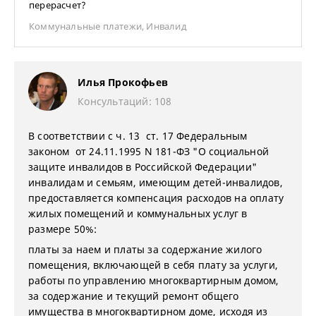
перерасчет?
Коммунальные платежи
,
Инвалид
Илья Прокофьев
Консультаций: 108
В соответствии с ч. 13 ст. 17 Федеральным
законом от 24.11.1995 N 181-ФЗ "О социальной
защите инвалидов в Российской Федерации"
инвалидам и семьям, имеющим детей-инвалидов,
предоставляется компенсация расходов на оплату
жилых помещений и коммунальных услуг в
размере 50%:
платы за наем и платы за содержание жилого
помещения, включающей в себя плату за услуги,
работы по управлению многоквартирным домом,
за содержание и текущий ремонт общего
имущества в многоквартирном доме, исходя из