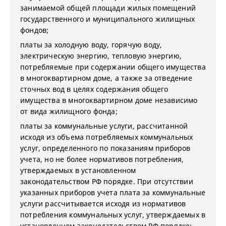
занимаемой общей площади жилых помещений
государственного и муниципального жилищных
фондов;
платы за холодную воду, горячую воду,
электрическую энергию, тепловую энергию,
потребляемые при содержании общего имущества
в многоквартирном доме, а также за отведение
сточных вод в целях содержания общего
имущества в многоквартирном доме независимо
от вида жилищного фонда;
платы за коммунальные услуги, рассчитанной
исходя из объема потребляемых коммунальных
услуг, определенного по показаниям приборов
учета, но не более нормативов потребления,
утверждаемых в установленном
законодательством РФ порядке. При отсутствии
указанных приборов учета плата за коммунальные
услуги рассчитывается исходя из нормативов
потребления коммунальных услуг, утверждаемых в
установленном законодательством РФ порядке;