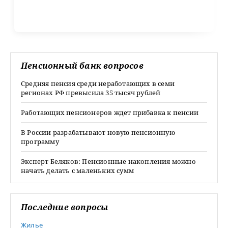
Пенсионный банк вопросов
Средняя пенсия среди неработающих в семи
регионах РФ превысила 35 тысяч рублей
Работающих пенсионеров ждет прибавка к пенсии
В России разрабатывают новую пенсионную
программу
Эксперт Беляков: Пенсионные накопления можно
начать делать с маленьких сумм
Последние вопросы
Жилье