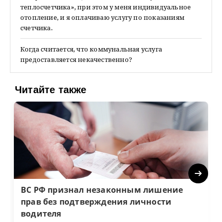
теплосчетчика», при этом у меня индивидуальное
отопление, и я оплачиваю услугу по показаниям
счетчика.
Когда считается, что коммунальная услуга
предоставляется некачественно?
Читайте также
Next
ВС РФ признал незаконным лишение
прав без подтверждения личности
водителя