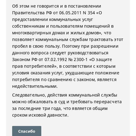
Об этом не говорится и в постановлении
Правительства РФ от 06.05.2011 N 354 «О
предоставлении коммунальных услуг
собственникам и пользователям помещений в
многоквартирных домах и жилых домов», что
позволяет коммунальным службам трактовать этот
пробел в свою пользу. Поэтому при разрешении
данного вопроса следует руководствоваться
Законом РФ от 07.02.1992 № 2300-1 «О защите
прав потребителей», в соответствии с которым
условия оказания услуг, ухудшающие положение
потребителя по сравнению с законом, является
недействительными.
Следовательно, действия коммунальной службы
можно обжаловать в суд и требовать перерасчета
за последние три года, что является общим
сроком исковой давности.
Спасибо