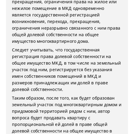
прекращения, ограничения права на жилое или
нежилое помещение в МКД одновременно
является государственной регистрацией
возникновения, перехода, прекращения,
ограничения неразрывно связанного с ним права
общей долевой собственности на общее
имущество многоквартирного дома.
Следует учитывать, что государственная
регистрация права долевой собственности на
общее имущество МКД, в том числе на земельный
участок под ним, регистрируется без указания
имен собственников помещений в МКД и
размеров принадлежащих им долей в праве
долевой собственности.
Таким образом, после того, как будет образован
земельный участок под многоквартирным домом и
придомовой территорией рядом с ним, автор
вопроса будет продавать квартиру с
пропорциональной ей долей в праве общей
долевой собственности на общее имущество в