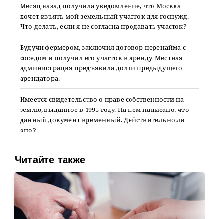
Месяц назад получила уведомление, что Москва
хочет изъять мой земельный участок для госнужд.
Что делать, если я не согласна продавать участок?
Будучи фермером, заключил договор перенайма с
соседом и получил его участок в аренду. Местная
администрация предъявила долги предыдущего
арендатора.
Имеется свидетельство о праве собственности на
землю, выданное в 1995 году. На нем написано, что
данный документ временный. Действительно ли
оно?
Читайте также