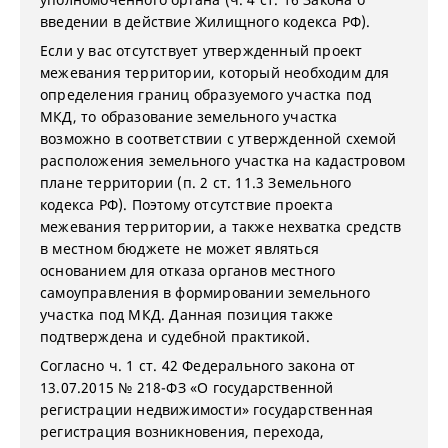
введении в действие Жилищного кодекса РФ).
Если у вас отсутствует утвержденный проект
межевания территории, который необходим для
определения границ образуемого участка под
МКД, то образование земельного участка
возможно в соответствии с утвержденной схемой
расположения земельного участка на кадастровом
плане территории (п. 2 ст. 11.3 Земельного
кодекса РФ). Поэтому отсутствие проекта
межевания территории, а также нехватка средств
в местном бюджете не может являться
основанием для отказа органов местного
самоуправления в формировании земельного
участка под МКД. Данная позиция также
подтверждена и судебной практикой.
Согласно ч. 1 ст. 42 Федерального закона от
13.07.2015 № 218-ФЗ «О государственной
регистрации недвижимости» государственная
регистрация возникновения, перехода,