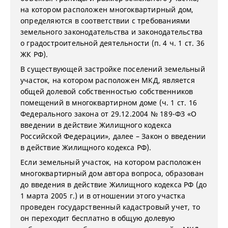
на котором расположен многоквартирный дом,
определяются в соответствии с требованиями
земельного законодательства и законодательства
о градостроительной деятельности (п. 4 ч. 1 ст. 36
ЖК РФ).
В существующей застройке поселений земельный
участок, на котором расположен МКД, является
общей долевой собственностью собственников
помещений в многоквартирном доме (ч. 1 ст. 16
Федерального закона от 29.12.2004 № 189-ФЗ «О
введении в действие Жилищного кодекса
Российской Федерации», далее – Закон о введении
в действие Жилищного кодекса РФ).
Если земельный участок, на котором расположен
многоквартирный дом автора вопроса, образован
до введения в действие Жилищного кодекса РФ (до
1 марта 2005 г.) и в отношении этого участка
проведен государственный кадастровый учет, то
он переходит бесплатно в общую долевую