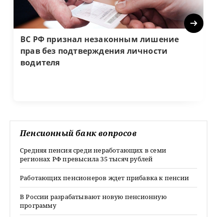
Next
ВС РФ признал незаконным лишение
прав без подтверждения личности
водителя
Пенсионный банк вопросов
Средняя пенсия среди неработающих в семи
регионах РФ превысила 35 тысяч рублей
Работающих пенсионеров ждет прибавка к пенсии
В России разрабатывают новую пенсионную
программу