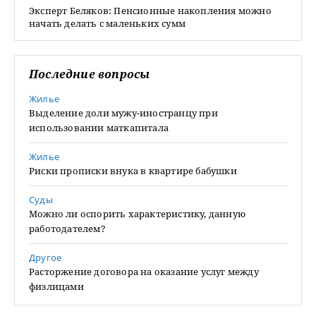
Эксперт Беляков: Пенсионные накопления можно
начать делать с маленьких сумм
Последние вопросы
Жилье
Выделение доли мужу-иностранцу при
использовании маткапитала
Жилье
Риски прописки внука в квартире бабушки
Суды
Можно ли оспорить характеристику, данную
работодателем?
Другое
Расторжение договора на оказание услуг между
физлицами