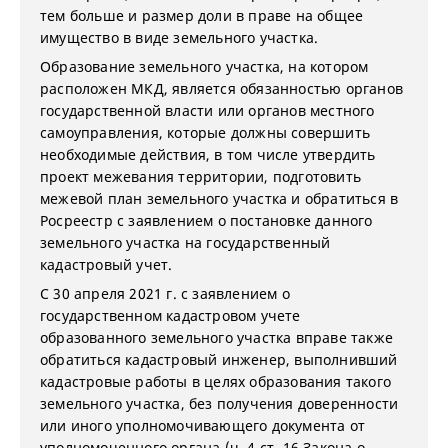
тем больше и размер доли в праве на общее
имущество в виде земельного участка.
Образование земельного участка, на котором
расположен МКД, является обязанностью органов
государственной власти или органов местного
самоуправления, которые должны совершить
необходимые действия, в том числе утвердить
проект межевания территории, подготовить
межевой план земельного участка и обратиться в
Росреестр с заявлением о постановке данного
земельного участка на государственный
кадастровый учет.
С 30 апреля 2021 г. с заявлением о
государственном кадастровом учете
образованного земельного участка вправе также
обратиться кадастровый инженер, выполнивший
кадастровые работы в целях образования такого
земельного участка, без получения доверенности
или иного уполномочивающего документа от
уполномоченного органа (ч. 4 ст. 16 Закона о