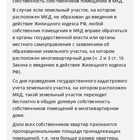
собственность собственников помещений в МКД.
В случае если земельный участок, на котором
расположен МКД, не образован до введения в
действие Жилищного кодекса РФ, любой
собственник помещения в МКД вправе обратиться
в органы государственной власти или органы
местного самоуправления с заявлением об
образовании земельного участка, на котором
расположен многоквартирный дом (ч. 2 и 3 ст. 16
Закона о введении в действие Жилищного кодекса
РФ).
Со дня проведения государственного кадастрового
учета земельного участка, на котором расположен
МКД, такой земельный участок переходит
бесплатно в общую долевую собственность
собственников помещений в многоквартирном
доме.
Доли всех собственников квартир признаются
пропорциональными площади принадлежащих
помещений, т.е. чем больше размер квартиры,