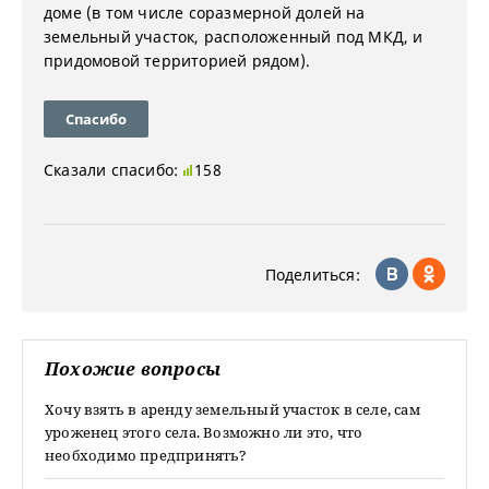
доме (в том числе соразмерной долей на
земельный участок, расположенный под МКД, и
придомовой территорией рядом).
Спасибо
Сказали спасибо:
158
Поделиться:
Похожие вопросы
Хочу взять в аренду земельный участок в селе, сам
уроженец этого села. Возможно ли это, что
необходимо предпринять?