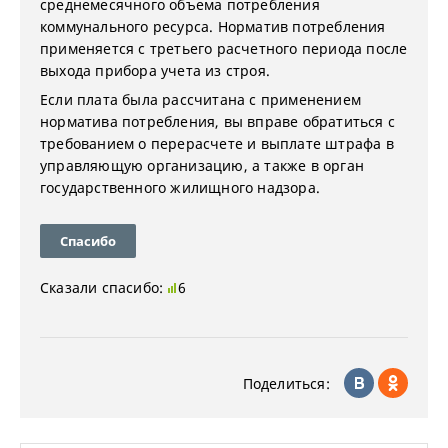
среднемесячного объема потребления
коммунального ресурса. Норматив потребления
применяется с третьего расчетного периода после
выхода прибора учета из строя.
Если плата была рассчитана с применением
норматива потребления, вы вправе обратиться с
требованием о перерасчете и выплате штрафа в
управляющую организацию, а также в орган
государственного жилищного надзора.
Спасибо
Сказали спасибо:
6
Поделиться: