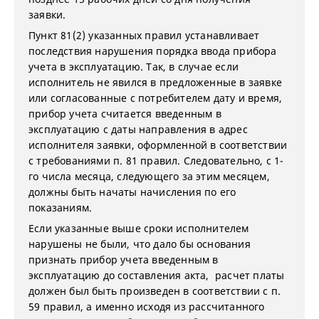
заявки.
Пункт 81(2) указанных правил устанавливает
последствия нарушения порядка ввода прибора
учета в эксплуатацию. Так, в случае если
исполнитель не явился в предложенные в заявке
или согласованные с потребителем дату и время,
прибор учета считается введенным в
эксплуатацию с даты направления в адрес
исполнителя заявки, оформленной в соответствии
с требованиями п. 81 правил. Следовательно, с 1-
го числа месяца, следующего за этим месяцем,
должны быть начаты начисления по его
показаниям.
Если указанные выше сроки исполнителем
нарушены не были, что дало бы основания
признать прибор учета введенным в
эксплуатацию до составления акта, расчет платы
должен был быть произведен в соответствии с п.
59 правил, а именно исходя из рассчитанного