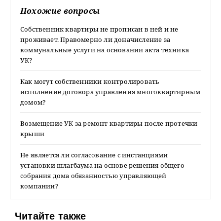
Похожие вопросы
Собственник квартиры не прописан в ней и не
проживает. Правомерно ли доначисление за
коммунальные услуги на основании акта техника
УК?
Как могут собственники контролировать
исполнение договора управления многоквартирным
домом?
Возмещение УК за ремонт квартиры после протечки
крыши
Не является ли согласование с инстанциями
установки шлагбаума на основе решения общего
собрания дома обязанностью управляющей
компании?
Читайте также