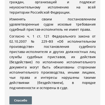
граждан, организаций и подлежат
неукоснительному исполнению на всей
территории Российской Федерации.
Изменять своим постановлением
удовлетворенные судом исковые требования
судебный пристав-исполнитель не имеет права.
Согласно ч. 1 ст. 121 Федерального закона от
02.10.2007 № 229-ФЗ «Об исполнительном
производстве» постановления судебного
пристава-исполнителя и других должностных лиц
службы судебных приставов, их действия
(бездействие) по исполнению исполнительного
документа могут быть обжалованы сторонами
исполнительного производства, иными лицами,
чьи права и интересы нарушены такими
действиями (бездействием), в порядке
подчиненности и оспорены в суде.
Спасибо