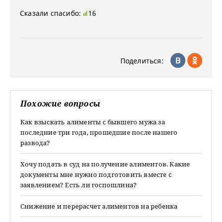
Сказали спасибо:
16
Поделиться:
Похожие вопросы
Как взыскать алименты с бывшего мужа за
последние три года, прошедшие после нашего
развода?
Хочу подать в суд на получение алиментов. Какие
документы мне нужно подготовить вместе с
заявлением? Есть ли госпошлина?
Снижение и перерасчет алиментов на ребенка