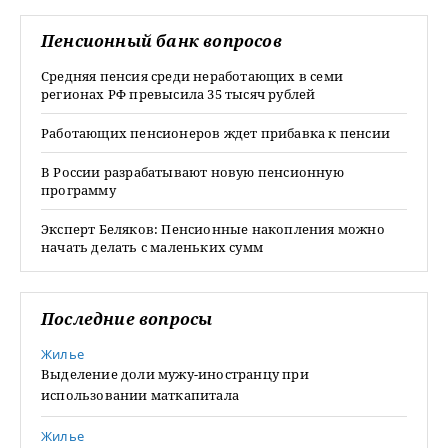
Пенсионный банк вопросов
Средняя пенсия среди неработающих в семи
регионах РФ превысила 35 тысяч рублей
Работающих пенсионеров ждет прибавка к пенсии
В России разрабатывают новую пенсионную
программу
Эксперт Беляков: Пенсионные накопления можно
начать делать с маленьких сумм
Последние вопросы
Жилье
Выделение доли мужу-иностранцу при
использовании маткапитала
Жилье