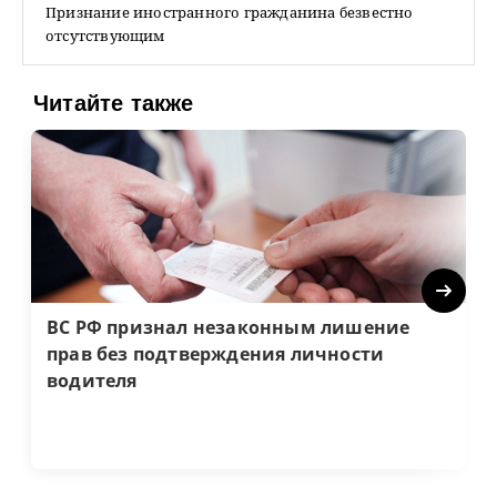
Признание иностранного гражданина безвестно
отсутствующим
Читайте также
Next
ВС РФ признал незаконным лишение
прав без подтверждения личности
водителя