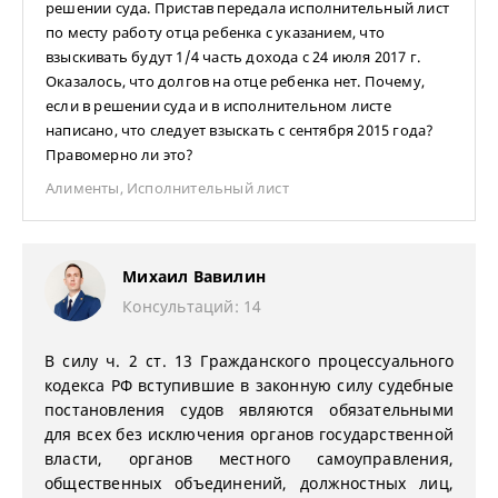
решении суда. Пристав передала исполнительный лист
по месту работу отца ребенка с указанием, что
взыскивать будут 1/4 часть дохода с 24 июля 2017 г.
Оказалось, что долгов на отце ребенка нет. Почему,
если в решении суда и в исполнительном листе
написано, что следует взыскать с сентября 2015 года?
Правомерно ли это?
Алименты
,
Исполнительный лист
Михаил Вавилин
Консультаций: 14
В силу ч. 2 ст. 13 Гражданского процессуального
кодекса РФ вступившие в законную силу судебные
постановления судов являются обязательными
для всех без исключения органов государственной
власти, органов местного самоуправления,
общественных объединений, должностных лиц,