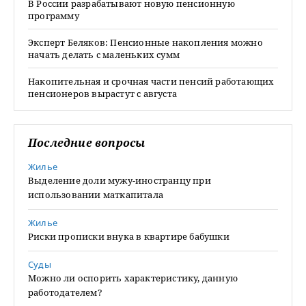
В России разрабатывают новую пенсионную
программу
Эксперт Беляков: Пенсионные накопления можно
начать делать с маленьких сумм
Накопительная и срочная части пенсий работающих
пенсионеров вырастут с августа
Последние вопросы
Жилье
Выделение доли мужу-иностранцу при
использовании маткапитала
Жилье
Риски прописки внука в квартире бабушки
Суды
Можно ли оспорить характеристику, данную
работодателем?