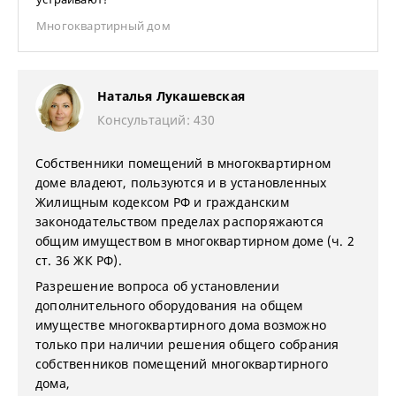
Многоквартирный дом
Наталья Лукашевская
Консультаций: 430
Собственники помещений в многоквартирном
доме владеют, пользуются и в установленных
Жилищным кодексом РФ и гражданским
законодательством пределах распоряжаются
общим имуществом в многоквартирном доме (ч. 2
ст. 36 ЖК РФ).
Разрешение вопроса об установлении
дополнительного оборудования на общем
имуществе многоквартирного дома возможно
только при наличии решения общего собрания
собственников помещений многоквартирного
дома,