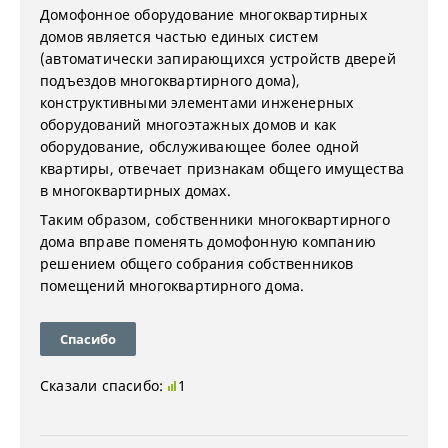
Домофонное оборудование многоквартирных
домов является частью единых систем
(автоматически запирающихся устройств дверей
подъездов многоквартирного дома),
конструктивными элементами инженерных
оборудований многоэтажных домов и как
оборудование, обслуживающее более одной
квартиры, отвечает признакам общего имущества
в многоквартирных домах.
Таким образом, собственники многоквартирного
дома вправе поменять домофонную компанию
решением общего собрания собственников
помещений многоквартирного дома.
Спасибо
Сказали спасибо:
1