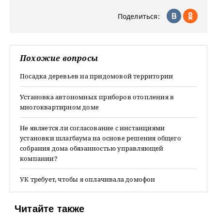
Поделиться:
Похожие вопросы
Посадка деревьев на придомовой территории
Установка автономных приборов отопления в
многоквартирном доме
Не является ли согласование с инстанциями
установки шлагбаума на основе решения общего
собрания дома обязанностью управляющей
компании?
УК требует, чтобы я оплачивала домофон
Читайте также