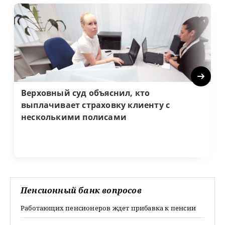
Next
Верховный суд объяснил, кто
выплачивает страховку клиенту с
несколькими полисами
Пенсионный банк вопросов
Работающих пенсионеров ждет прибавка к пенсии