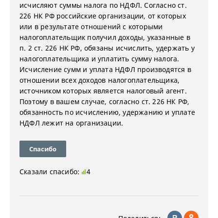
исчисляют суммы налога по НДФЛ. Согласно ст.
226 НК РФ российские организации, от которых
или в результате отношений с которыми
налогоплательщик получил доходы, указанные в
п. 2 ст. 226 НК РФ, обязаны исчислить, удержать у
налогоплательщика и уплатить сумму налога.
Исчисление сумм и уплата НДФЛ производятся в
отношении всех доходов налогоплательщика,
источником которых является налоговый агент.
Поэтому в вашем случае, согласно ст. 226 НК РФ,
обязанность по исчислению, удержанию и уплате
НДФЛ лежит на организации.
Спасибо
Сказали спасибо:
4