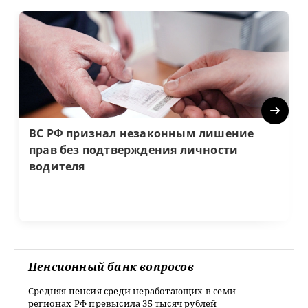
Next
ВС РФ признал незаконным лишение
прав без подтверждения личности
водителя
Пенсионный банк вопросов
Средняя пенсия среди неработающих в семи
регионах РФ превысила 35 тысяч рублей