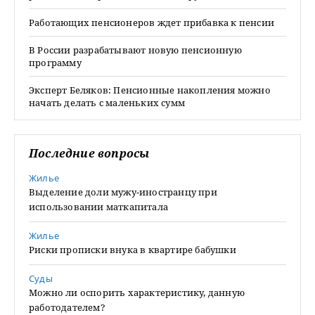
Работающих пенсионеров ждет прибавка к пенсии
В России разрабатывают новую пенсионную
программу
Эксперт Беляков: Пенсионные накопления можно
начать делать с маленьких сумм
Последние вопросы
Жилье
Выделение доли мужу-иностранцу при
использовании маткапитала
Жилье
Риски прописки внука в квартире бабушки
Суды
Можно ли оспорить характеристику, данную
работодателем?