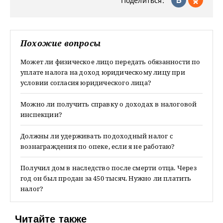
Поделиться:
Похожие вопросы
Может ли физическое лицо передать обязанности по
уплате налога на доход юридическому лицу при
условии согласия юридического лица?
Можно ли получить справку о доходах в налоговой
инспекции?
Должны ли удерживать подоходный налог с
вознаграждения по опеке, если я не работаю?
Получил дом в наследство после смерти отца. Через
год он был продан за 450 тысяч. Нужно ли платить
налог?
Читайте также