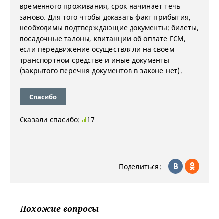
временного проживания, срок начинает течь
заново. Для того чтобы доказать факт прибытия,
необходимы подтверждающие документы: билеты,
посадочные талоны, квитанции об оплате ГСМ,
если передвижение осуществляли на своем
транспортном средстве и иные документы
(закрытого перечня документов в законе нет).
Спасибо
Сказали спасибо:
17
Поделиться:
Похожие вопросы