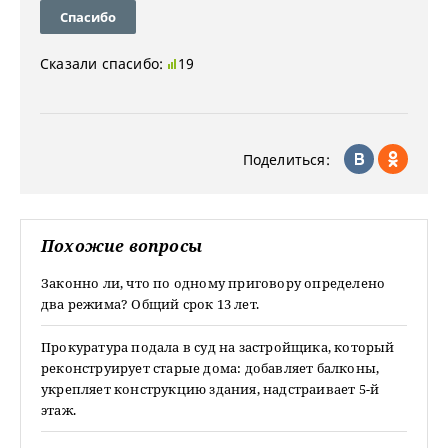
Спасибо
Сказали спасибо:
19
Поделиться:
Похожие вопросы
Законно ли, что по одному приговору определено
два режима? Общий срок 13 лет.
Прокуратура подала в суд на застройщика, который
реконструирует старые дома: добавляет балконы,
укрепляет конструкцию здания, надстраивает 5-й
этаж.