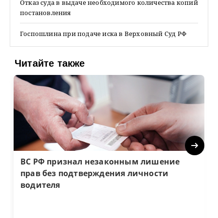
Отказ суда в выдаче необходимого количества копий
постановления
Госпошлина при подаче иска в Верховный Суд РФ
Читайте также
Next
ВС РФ признал незаконным лишение
прав без подтверждения личности
водителя