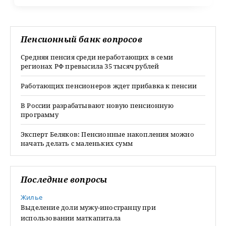
Пенсионный банк вопросов
Средняя пенсия среди неработающих в семи
регионах РФ превысила 35 тысяч рублей
Работающих пенсионеров ждет прибавка к пенсии
В России разрабатывают новую пенсионную
программу
Эксперт Беляков: Пенсионные накопления можно
начать делать с маленьких сумм
Последние вопросы
Жилье
Выделение доли мужу-иностранцу при
использовании маткапитала