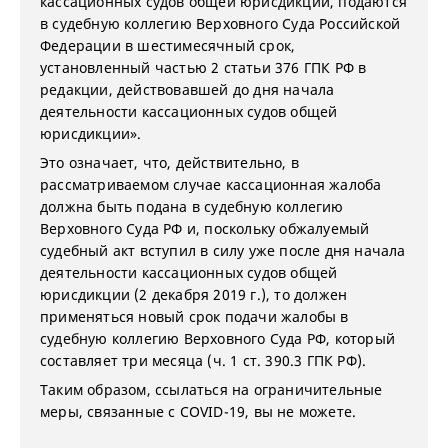
кассационных судов общей юрисдикции, подаются
в судебную коллегию Верховного Суда Российской
Федерации в шестимесячный срок,
установленный частью 2 статьи 376 ГПК РФ в
редакции, действовавшей до дня начала
деятельности кассационных судов общей
юрисдикции».
Это означает, что, действительно, в
рассматриваемом случае кассационная жалоба
должна быть подана в судебную коллегию
Верховного Суда РФ и, поскольку обжалуемый
судебный акт вступил в силу уже после дня начала
деятельности кассационных судов общей
юрисдикции (2 декабря 2019 г.), то должен
применяться новый срок подачи жалобы в
судебную коллегию Верховного Суда РФ, который
составляет три месяца (ч. 1 ст. 390.3 ГПК РФ).
Таким образом, ссылаться на ограничительные
меры, связанные с COVID-19, вы не можете.