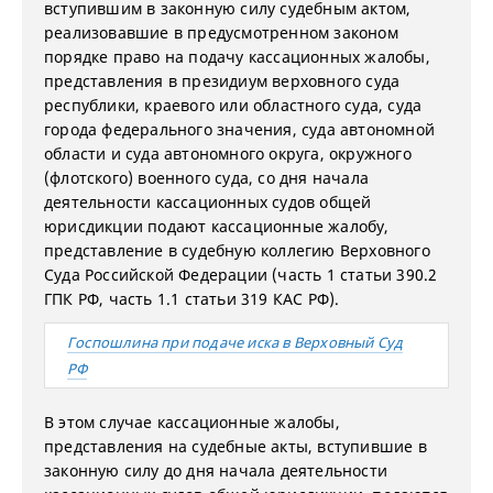
вступившим в законную силу судебным актом,
реализовавшие в предусмотренном законом
порядке право на подачу кассационных жалобы,
представления в президиум верховного суда
республики, краевого или областного суда, суда
города федерального значения, суда автономной
области и суда автономного округа, окружного
(флотского) военного суда, со дня начала
деятельности кассационных судов общей
юрисдикции подают кассационные жалобу,
представление в судебную коллегию Верховного
Суда Российской Федерации (часть 1 статьи 390.2
ГПК РФ, часть 1.1 статьи 319 КАС РФ).
Госпошлина при подаче иска в Верховный Суд
РФ
В этом случае кассационные жалобы,
представления на судебные акты, вступившие в
законную силу до дня начала деятельности