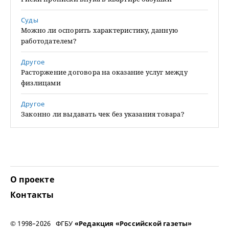
Суды
Можно ли оспорить характеристику, данную
работодателем?
Другое
Расторжение договора на оказание услуг между
физлицами
Другое
Законно ли выдавать чек без указания товара?
О проекте
Контакты
© 1998–2026 ФГБУ
«Редакция «Российской газеты»