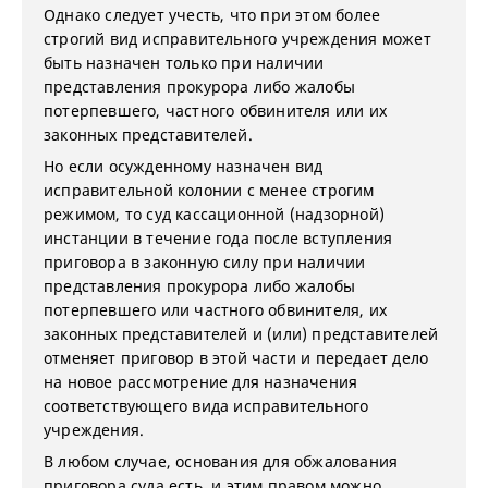
Однако следует учесть, что при этом более
строгий вид исправительного учреждения может
быть назначен только при наличии
представления прокурора либо жалобы
потерпевшего, частного обвинителя или их
законных представителей.
Но если осужденному назначен вид
исправительной колонии с менее строгим
режимом, то суд кассационной (надзорной)
инстанции в течение года после вступления
приговора в законную силу при наличии
представления прокурора либо жалобы
потерпевшего или частного обвинителя, их
законных представителей и (или) представителей
отменяет приговор в этой части и передает дело
на новое рассмотрение для назначения
соответствующего вида исправительного
учреждения.
В любом случае, основания для обжалования
приговора суда есть, и этим правом можно