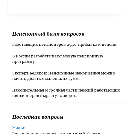
Пенсионный банк вопросов
Работающих пенсионеров ждет прибавка к пенсии
В России разрабатывают новую пенсионную
программу
Эксперт Беляков: Пенсионные накопления можно
начать делать с маленьких сумм
Накопительная и срочная части пенсий работающих
пенсионеров вырастут с августа
Последние вопросы
Жилье
Риски прописки внука в квартире бабушки