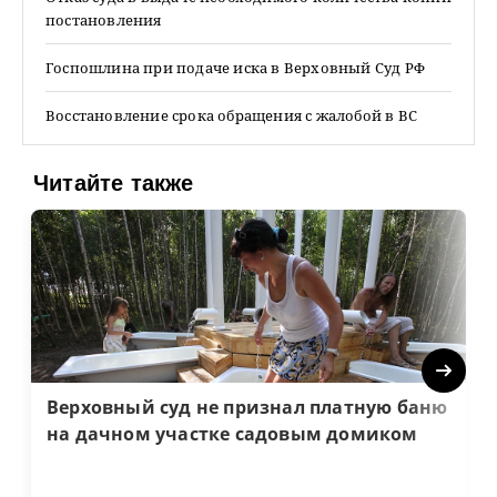
постановления
Госпошлина при подаче иска в Верховный Суд РФ
Восстановление срока обращения с жалобой в ВС
Читайте также
Next
Верховный суд не признал платную баню
на дачном участке садовым домиком