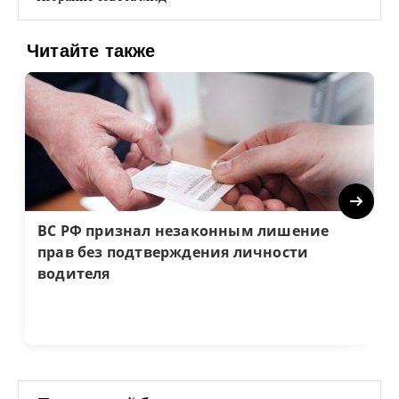
Читайте также
Next
ВС РФ признал незаконным лишение
прав без подтверждения личности
водителя