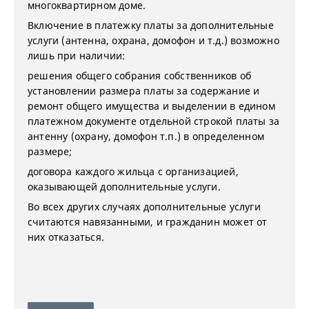
многоквартирном доме.
Включение в платежку платы за дополнительные
услуги (антенна, охрана, домофон и т.д.) возможно
лишь при наличии:
решения общего собрания собственников об
установлении размера платы за содержание и
ремонт общего имущества и выделении в едином
платежном документе отдельной строкой платы за
антенну (охрану, домофон т.п.) в определенном
размере;
договора каждого жильца с организацией,
оказывающей дополнительные услуги.
Во всех других случаях дополнительные услуги
считаются навязанными, и гражданин может от
них отказаться.