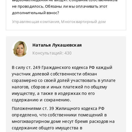
не проводилось. Обязаны ли мы оплачивать этот
дополнительный взнос?
Управляющая компания
,
Многоквартирный дом
Наталья Лукашевская
Консультаций: 430
В силу ст. 249 Гражданского кодекса РФ каждый
участник долевой собственности обязан
соразмерно со своей долей участвовать в уплате
налогов, сборов и иных платежей по общему
имуществу, а также в издержках по его
содержанию и сохранению.
Положениями ст. 39 Жилищного кодекса РФ
определено, что собственники помещений в
многоквартирном доме несут бремя расходов на
содержание общего имущества в