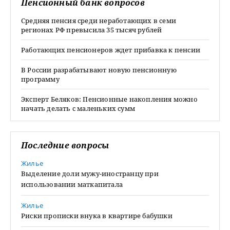
Пенсионный банк вопросов
Средняя пенсия среди неработающих в семи
регионах РФ превысила 35 тысяч рублей
Работающих пенсионеров ждет прибавка к пенсии
В России разрабатывают новую пенсионную
программу
Эксперт Беляков: Пенсионные накопления можно
начать делать с маленьких сумм
Последние вопросы
Жилье
Выделение доли мужу-иностранцу при
использовании маткапитала
Жилье
Риски прописки внука в квартире бабушки