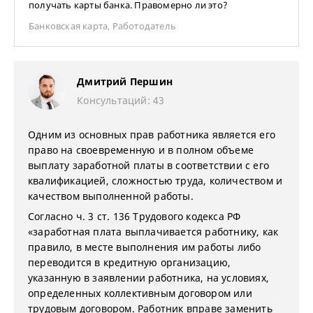
получать карты банка. Правомерно ли это?
Банковская карта
,
Работодатель
Дмитрий Першин
Консультаций: 43
Одним из основных прав работника является его
право на своевременную и в полном объеме
выплату заработной платы в соответствии с его
квалификацией, сложностью труда, количеством и
качеством выполненной работы.
Согласно ч. 3 ст. 136 Трудового кодекса РФ
«заработная плата выплачивается работнику, как
правило, в месте выполнения им работы либо
переводится в кредитную организацию,
указанную в заявлении работника, на условиях,
определенных коллективным договором или
трудовым договором. Работник вправе заменить