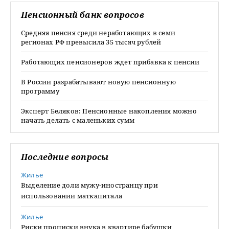
Пенсионный банк вопросов
Средняя пенсия среди неработающих в семи
регионах РФ превысила 35 тысяч рублей
Работающих пенсионеров ждет прибавка к пенсии
В России разрабатывают новую пенсионную
программу
Эксперт Беляков: Пенсионные накопления можно
начать делать с маленьких сумм
Последние вопросы
Жилье
Выделение доли мужу-иностранцу при
использовании маткапитала
Жилье
Риски прописки внука в квартире бабушки