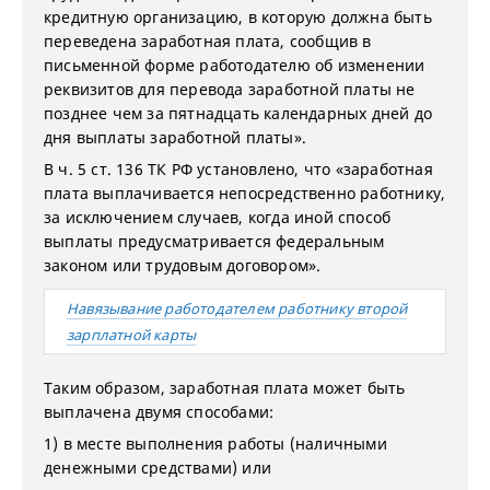
кредитную организацию, в которую должна быть
переведена заработная плата, сообщив в
письменной форме работодателю об изменении
реквизитов для перевода заработной платы не
позднее чем за пятнадцать календарных дней до
дня выплаты заработной платы».
В ч. 5 ст. 136 ТК РФ установлено, что «заработная
плата выплачивается непосредственно работнику,
за исключением случаев, когда иной способ
выплаты предусматривается федеральным
законом или трудовым договором».
Навязывание работодателем работнику второй
зарплатной карты
Таким образом, заработная плата может быть
выплачена двумя способами:
1) в месте выполнения работы (наличными
денежными средствами) или