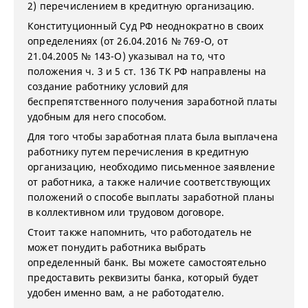
2) перечислением в кредитную организацию.
Конституционный Суд РФ неоднократно в своих
определениях (от 26.04.2016 № 769-О, от
21.04.2005 № 143-О) указывал на то, что
положения ч. 3 и 5 ст. 136 ТК РФ направлены на
создание работнику условий для
беспрепятственного получения заработной платы
удобным для него способом.
Для того чтобы заработная плата была выплачена
работнику путем перечисления в кредитную
организацию, необходимо письменное заявление
от работника, а также наличие соответствующих
положений о способе выплаты заработной планы
в коллективном или трудовом договоре.
Стоит также напомнить, что работодатель не
может понудить работника выбрать
определенный банк. Вы можете самостоятельно
предоставить реквизиты банка, который будет
удобен именно вам, а не работодателю.