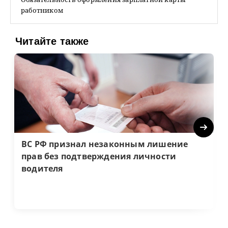
работником
Читайте также
Next
ВС РФ признал незаконным лишение
прав без подтверждения личности
водителя