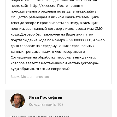
через сайт: http://ххххх.ru. После принятия
положительного решения по выдаче микрозайма
Общество размещает в личном кабинете заемщика
текст договора и срок выплаты по нему, а заемщик
подписывает данный договор с использованием СМС-
кода. Договор был заключен на Ваше имя путем
подтверждения кода по номеру +79ХХХХХХХХХ, и было
дано согласие на передачу Ваших персональных
данных третьим лицам, о чем говориться в
Соглашении на обработку персональных данных,
которое является неотъемлемой частью договора».
Куда обратиться с этим вопросом?
Заем
,
Мошенничество
Илья Прокофьев
Консультаций: 108