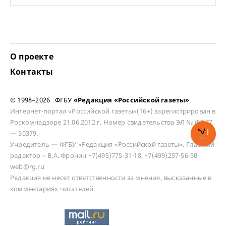
О проекте
Контакты
© 1998–2026 ФГБУ
«Редакция «Российской газеты»
Интернет-портал «Российской газеты»(16+) зарегистрирован в
Роскомнадзоре 21.06.2012 г. Номер свидетельства ЭЛ № ФС 77
— 50379.
Учредитель — ФГБУ «Редакция «Российской газеты». Главный
редактор – В.А. Фронин +7(495)775-31-18, +7(499)257-56-50
web@rg.ru
Редакция не несет ответственности за мнения, высказанные в
комментариях читателей.