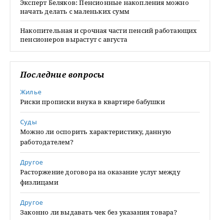
Эксперт Беляков: Пенсионные накопления можно
начать делать с маленьких сумм
Накопительная и срочная части пенсий работающих
пенсионеров вырастут с августа
Последние вопросы
Жилье
Риски прописки внука в квартире бабушки
Суды
Можно ли оспорить характеристику, данную
работодателем?
Другое
Расторжение договора на оказание услуг между
физлицами
Другое
Законно ли выдавать чек без указания товара?