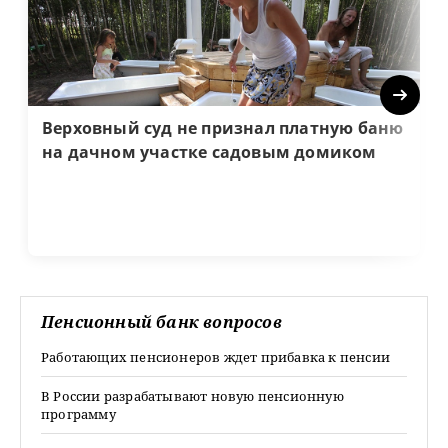
Next
Верховный суд не признал платную баню
на дачном участке садовым домиком
Пенсионный банк вопросов
Работающих пенсионеров ждет прибавка к пенсии
В России разрабатывают новую пенсионную
программу