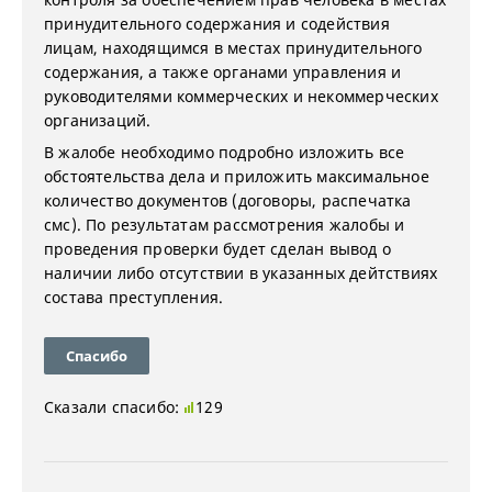
принудительного содержания и содействия
лицам, находящимся в местах принудительного
содержания, а также органами управления и
руководителями коммерческих и некоммерческих
организаций.
В жалобе необходимо подробно изложить все
обстоятельства дела и приложить максимальное
количество документов (договоры, распечатка
смс). По результатам рассмотрения жалобы и
проведения проверки будет сделан вывод о
наличии либо отсутствии в указанных дейтствиях
состава преступления.
Спасибо
Сказали спасибо:
129