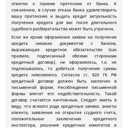
отметки о приеме претензии от банка. К
сожалению, в случае отказа банка удовлетворить
вашу претензию и выдать кредит актуальность
получения кредита для вас после длительного
судебного разбирательства может быть утрачена.
Если же кроме оформления заявки на получение
кредита никаких документов с банком,
выражающих кредитное обязательство (как
правило, подписанный обеими сторонами
кредитный договор), не оформлялось, т.е. не
подписывалось, то добиться получения суммы
кредита невозможно. Согласно ст. 820 ГК РФ
кредитный договор должен быть заключен в
письменной форме. Несоблюдение письменной
формы влечет его недействительность. Такой
договор считается ничтожным. Следует иметь в
виду, что всякого рода кредитные заявки, анкеты
клиента, заявления на открытие ссудного счета,
положительные заключения кредитного
инспектора, решения кредитных комитетов и