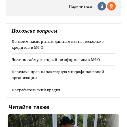
Поделиться:
Похожие вопросы
По моим паспортным данным взяты несколько
кредитов в МФО
Долг по займу, который не оформлялся в МФО
Передача прав на закладную микрофинансовой
организации
Потребительский кредит
Читайте также