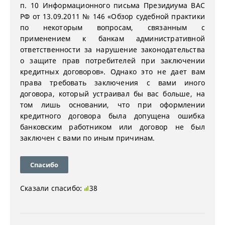
п. 10 Информационного письма Президиума ВАС
РФ от 13.09.2011 № 146 «Обзор судебной практики
по некоторым вопросам, связанным с
применением к банкам административной
ответственности за нарушение законодательства
о защите прав потребителей при заключении
кредитных договоров». Однако это не дает вам
права требовать заключения с вами иного
договора, который устраивал бы вас больше, на
том лишь основании, что при оформлении
кредитного договора была допущена ошибка
банковским работником или договор не был
заключен с вами по иным причинам.
Спасибо
Сказали спасибо:
38