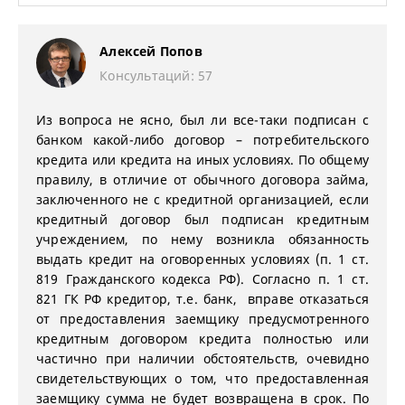
Алексей Попов
Консультаций: 57
Из вопроса не ясно, был ли все-таки подписан с
банком какой-либо договор – потребительского
кредита или кредита на иных условиях. По общему
правилу, в отличие от обычного договора займа,
заключенного не с кредитной организацией, если
кредитный договор был подписан кредитным
учреждением, по нему возникла обязанность
выдать кредит на оговоренных условиях (п. 1 ст.
819 Гражданского кодекса РФ). Согласно п. 1 ст.
821 ГК РФ кредитор, т.е. банк, вправе отказаться
от предоставления заемщику предусмотренного
кредитным договором кредита полностью или
частично при наличии обстоятельств, очевидно
свидетельствующих о том, что предоставленная
заемщику сумма не будет возвращена в срок. По