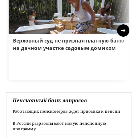
Next
Верховный суд не признал платную баню
на дачном участке садовым домиком
Пенсионный банк вопросов
Работающих пенсионеров ждет прибавка к пенсии
В России разрабатывают новую пенсионную
программу