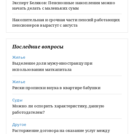
Эксперт Беляков: Пенсионные накопления можно
начать делать с маленьких сумм
Накопительная и срочная части пенсий работающих
пенсионеров вырастут с августа
Последние вопросы
Жилье
Выделение доли мужу-иностранцу при
использовании маткапитала
Жилье
Риски прописки внука в квартире бабушки
Суды
Можно ли оспорить характеристику, данную
работодателем?
Другое
Расторжение договора на оказание услуг между