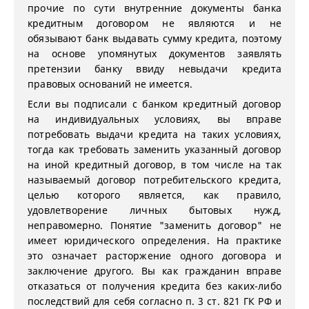
прочие по сути внутренние документы банка
кредитным договором не являются и не
обязывают банк выдавать сумму кредита, поэтому
на основе упомянутых документов заявлять
претензии банку ввиду невыдачи кредита
правовых оснований не имеется.
Если вы подписали с банком кредитный договор
на индивидуальных условиях, вы вправе
потребовать выдачи кредита на таких условиях,
тогда как требовать заменить указанный договор
на иной кредитный договор, в том числе на так
называемый договор потребительского кредита,
целью которого является, как правило,
удовлетворение личных бытовых нужд,
неправомерно. Понятие "заменить договор" не
имеет юридического определения. На практике
это означает расторжение одного договора и
заключение другого. Вы как гражданин вправе
отказаться от получения кредита без каких-либо
последствий для себя согласно п. 3 ст. 821 ГК РФ и