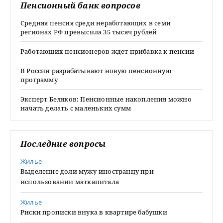
Пенсионный банк вопросов
Средняя пенсия среди неработающих в семи
регионах РФ превысила 35 тысяч рублей
Работающих пенсионеров ждет прибавка к пенсии
В России разрабатывают новую пенсионную
программу
Эксперт Беляков: Пенсионные накопления можно
начать делать с маленьких сумм
Последние вопросы
Жилье
Выделение доли мужу-иностранцу при
использовании маткапитала
Жилье
Риски прописки внука в квартире бабушки