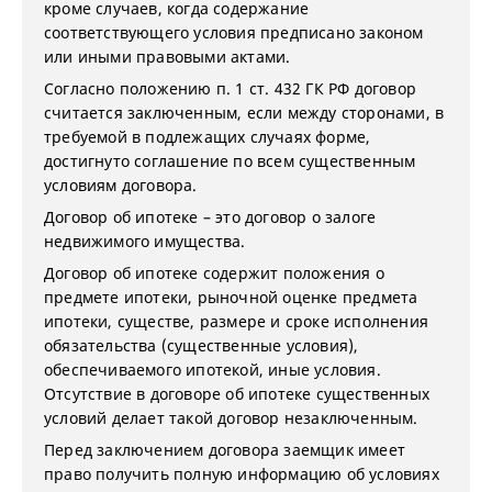
кроме случаев, когда содержание
соответствующего условия предписано законом
или иными правовыми актами.
Согласно положению п. 1 ст. 432 ГК РФ договор
считается заключенным, если между сторонами, в
требуемой в подлежащих случаях форме,
достигнуто соглашение по всем существенным
условиям договора.
Договор об ипотеке – это договор о залоге
недвижимого имущества.
Договор об ипотеке содержит положения о
предмете ипотеки, рыночной оценке предмета
ипотеки, существе, размере и сроке исполнения
обязательства (существенные условия),
обеспечиваемого ипотекой, иные условия.
Отсутствие в договоре об ипотеке существенных
условий делает такой договор незаключенным.
Перед заключением договора заемщик имеет
право получить полную информацию об условиях