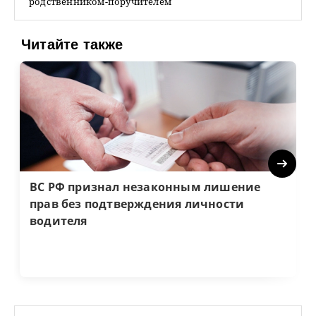
родственником-поручителем
Читайте также
Next
ВС РФ признал незаконным лишение
прав без подтверждения личности
водителя