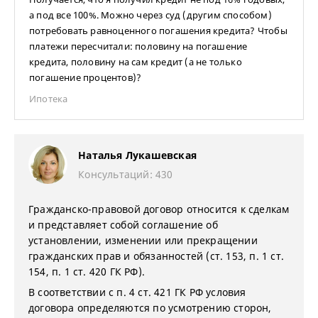
а под все 100%. Можно через суд (другим способом)
потребовать равноценного погашения кредита? Чтобы
платежи пересчитали: половину на погашение
кредита, половину на сам кредит (а не только
погашение процентов)?
Ипотека
Наталья Лукашевская
Консультаций: 430
Гражданско-правовой договор относится к сделкам
и представляет собой соглашение об
установлении, изменении или прекращении
гражданских прав и обязанностей (ст. 153, п. 1 ст.
154, п. 1 ст. 420 ГК РФ).
В соответствии с п. 4 ст. 421 ГК РФ условия
договора определяются по усмотрению сторон,