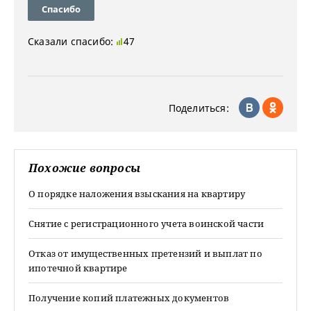
Спасибо
Сказали спасибо:
47
Поделиться:
Похожие вопросы
О порядке наложения взыскания на квартиру
Снятие с регистрационного учета воинской части
Отказ от имущественных претензий и выплат по
ипотечной квартире
Получение копий платежных документов