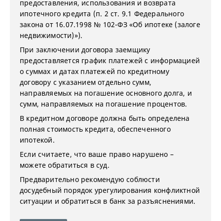
предоставления, использования и возврата
ипотечного кредита (п. 2 ст. 9.1 Федерального
закона от 16.07.1998 № 102-ФЗ «Об ипотеке (залоге
недвижимости)»).
При заключении договора заемщику
предоставляется график платежей с информацией
о суммах и датах платежей по кредитному
договору с указанием отдельно сумм,
направляемых на погашение основного долга, и
сумм, направляемых на погашение процентов.
В кредитном договоре должна быть определена
полная стоимость кредита, обеспеченного
ипотекой.
Если считаете, что ваше право нарушено –
можете обратиться в суд.
Предварительно рекомендую соблюсти
досудебный порядок урегулирования конфликтной
ситуации и обратиться в банк за разъяснениями.