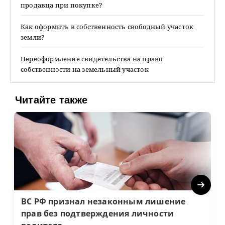
продавца при покупке?
Как оформить в собственность свободный участок
земли?
Переоформление свидетельства на право
собственности на земельный участок
Читайте также
Next
ВС РФ признал незаконным лишение
прав без подтверждения личности