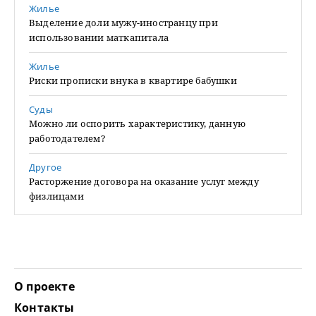
Жилье
Выделение доли мужу-иностранцу при
использовании маткапитала
Жилье
Риски прописки внука в квартире бабушки
Суды
Можно ли оспорить характеристику, данную
работодателем?
Другое
Расторжение договора на оказание услуг между
физлицами
О проекте
Контакты