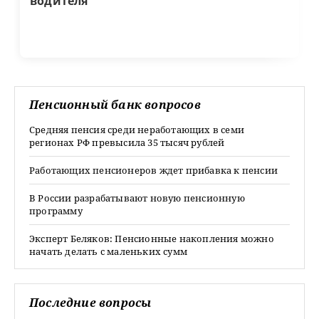
водителя
Пенсионный банк вопросов
Средняя пенсия среди неработающих в семи
регионах РФ превысила 35 тысяч рублей
Работающих пенсионеров ждет прибавка к пенсии
В России разрабатывают новую пенсионную
программу
Эксперт Беляков: Пенсионные накопления можно
начать делать с маленьких сумм
Последние вопросы