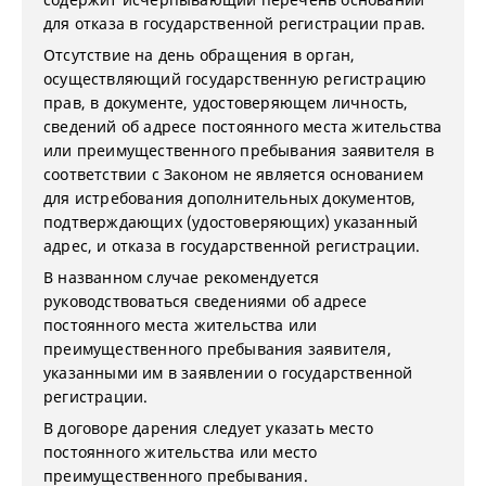
для отказа в государственной регистрации прав.
Отсутствие на день обращения в орган,
осуществляющий государственную регистрацию
прав, в документе, удостоверяющем личность,
сведений об адресе постоянного места жительства
или преимущественного пребывания заявителя в
соответствии с Законом не является основанием
для истребования дополнительных документов,
подтверждающих (удостоверяющих) указанный
адрес, и отказа в государственной регистрации.
В названном случае рекомендуется
руководствоваться сведениями об адресе
постоянного места жительства или
преимущественного пребывания заявителя,
указанными им в заявлении о государственной
регистрации.
В договоре дарения следует указать место
постоянного жительства или место
преимущественного пребывания.