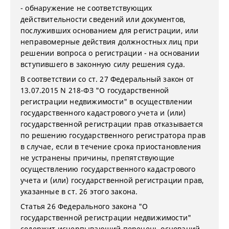
- обнаружение не соответствующих
действительности сведений или документов,
послуживших основанием для регистрации, или
неправомерные действия должностных лиц при
решении вопроса о регистрации - на основании
вступившего в законную силу решения суда.
В соответствии со ст. 27 Федеральный закон от
13.07.2015 N 218-ФЗ "О государственной
регистрации недвижимости" в осуществлении
государственного кадастрового учета и (или)
государственной регистрации прав отказывается
по решению государственного регистратора прав
в случае, если в течение срока приостановления
не устранены причины, препятствующие
осуществлению государственного кадастрового
учета и (или) государственной регистрации прав,
указанные в ст. 26 этого закона.
Статья 26 Федерального закона "О
государственной регистрации недвижимости"
содержит исчерпывающий перечень оснований