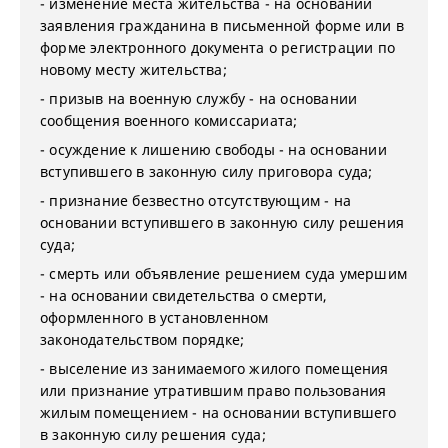
- изменение места жительства - на основании
заявления гражданина в письменной форме или в
форме электронного документа о регистрации по
новому месту жительства;
- призыв на военную службу - на основании
сообщения военного комиссариата;
- осуждение к лишению свободы - на основании
вступившего в законную силу приговора суда;
- признание безвестно отсутствующим - на
основании вступившего в законную силу решения
суда;
- смерть или объявление решением суда умершим
- на основании свидетельства о смерти,
оформленного в установленном
законодательством порядке;
- выселение из занимаемого жилого помещения
или признание утратившим право пользования
жилым помещением - на основании вступившего
в законную силу решения суда;