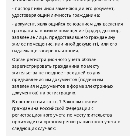
- паспорт или иной заменяющий его документ,
удостоверяющий личность гражданина;
- документ, являющийся основанием для вселения
гражданина в жилое помещение (ордер, договор,
заявление лица, предоставившего гражданину
жилое помещение, или иной документ), или его
надлежаще заверенная копия.
Орган регистрационного учета обязан
зарегистрировать гражданина по месту
жительства не позднее трех дней со дня
предъявления им документов (подачи им
заявления и документов в форме электронных
документов) на регистрацию.
В соответствии со ст. 7 Законом снятие
гражданина Российской Федерации с
регистрационного учета по месту жительства
производится органом регистрационного учета в
следующих случаях: