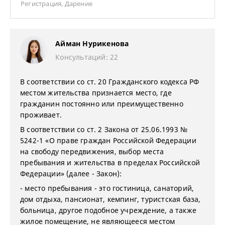
Регистрация
,
Дарение
Айман Нурикенова
Консультаций: 22
В соответствии со ст. 20 Гражданского кодекса РФ
местом жительства признается место, где
гражданин постоянно или преимущественно
проживает.
В соответствии со ст. 2 Закона от 25.06.1993 №
5242-1 «О праве граждан Российской Федерации
на свободу передвижения, выбор места
пребывания и жительства в пределах Российской
Федерации» (далее - Закон):
- место пребывания - это гостиница, санаторий,
дом отдыха, пансионат, кемпинг, туристская база,
больница, другое подобное учреждение, а также
жилое помещение, не являющееся местом