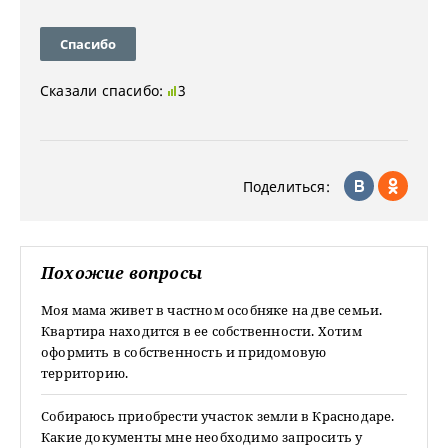
Спасибо
Сказали спасибо:
3
Поделиться:
Похожие вопросы
Моя мама живет в частном особняке на две семьи.
Квартира находится в ее собственности. Хотим
оформить в собственность и придомовую
территорию.
Собираюсь приобрести участок земли в Краснодаре.
Какие документы мне необходимо запросить у