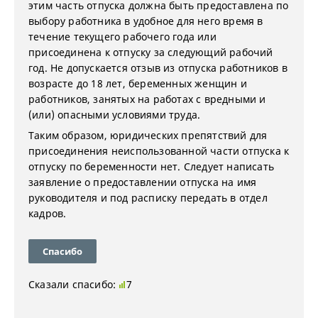
этим часть отпуска должна быть предоставлена по
выбору работника в удобное для него время в
течение текущего рабочего года или
присоединена к отпуску за следующий рабочий
год. Не допускается отзыв из отпуска работников в
возрасте до 18 лет, беременных женщин и
работников, занятых на работах с вредными и
(или) опасными условиями труда.
Таким образом, юридических препятствий для
присоединения неиспользованной части отпуска к
отпуску по беременности нет. Следует написать
заявление о предоставлении отпуска на имя
руководителя и под расписку передать в отдел
кадров.
Спасибо
Сказали спасибо:
7