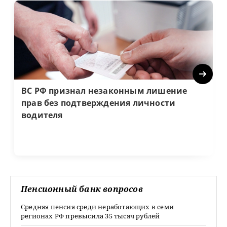
Next
ВС РФ признал незаконным лишение
прав без подтверждения личности
водителя
Пенсионный банк вопросов
Средняя пенсия среди неработающих в семи
регионах РФ превысила 35 тысяч рублей