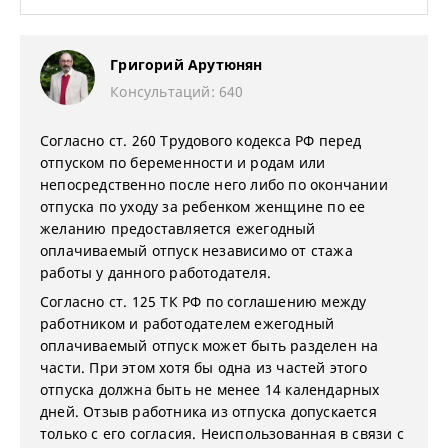
Григорий Арутюнян
Консультаций: 640
Согласно ст. 260 Трудового кодекса РФ перед
отпуском по беременности и родам или
непосредственно после него либо по окончании
отпуска по уходу за ребенком женщине по ее
желанию предоставляется ежегодный
оплачиваемый отпуск независимо от стажа
работы у данного работодателя.
Согласно ст. 125 ТК РФ по соглашению между
работником и работодателем ежегодный
оплачиваемый отпуск может быть разделен на
части. При этом хотя бы одна из частей этого
отпуска должна быть не менее 14 календарных
дней. Отзыв работника из отпуска допускается
только с его согласия. Неиспользованная в связи с