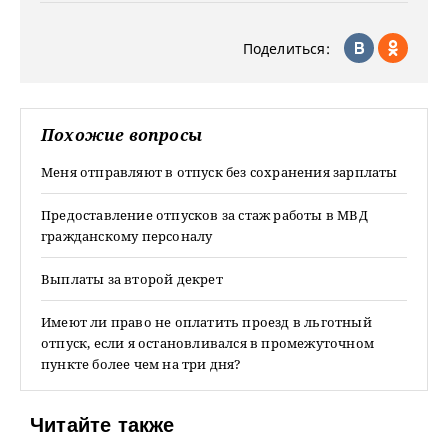
Поделиться:
Похожие вопросы
Меня отправляют в отпуск без сохранения зарплаты
Предоставление отпусков за стаж работы в МВД
гражданскому персоналу
Выплаты за второй декрет
Имеют ли право не оплатить проезд в льготный
отпуск, если я остановливался в промежуточном
пункте более чем на три дня?
Читайте также