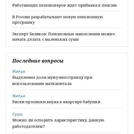
Работающих пенсионеров ждет прибавка к пенсии
В России разрабатывают новую пенсионную
программу
Эксперт Беляков: Пенсионные накопления можно
начать делать с маленьких сумм
Последние вопросы
Жилье
Выделение доли мужу-иностранцу при
использовании маткапитала
Жилье
Риски прописки внука в квартире бабушки
Суды
Можно ли оспорить характеристику, данную
работодателем?