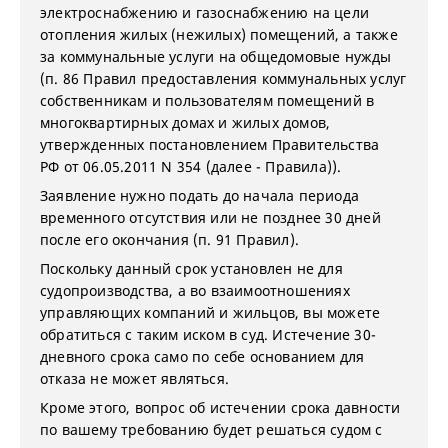
электроснабжению и газоснабжению на цели
отопления жилых (нежилых) помещений, а также
за коммунальные услуги на общедомовые нужды
(п. 86 Правил предоставления коммунальных услуг
собственникам и пользователям помещений в
многоквартирных домах и жилых домов,
утвержденных постановлением Правительства
РФ от 06.05.2011 N 354 (далее - Правила)).
Заявление нужно подать до начала периода
временного отсутствия или не позднее 30 дней
после его окончания (п. 91 Правил).
Поскольку данный срок установлен не для
судопроизводства, а во взаимоотношениях
управляющих компаний и жильцов, вы можете
обратиться с таким иском в суд. Истечение 30-
дневного срока само по себе основанием для
отказа не может являться.
Кроме этого, вопрос об истечении срока давности
по вашему требованию будет решаться судом с