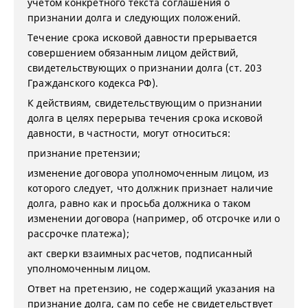
учетом конкретного текста соглашения о
признании долга и следующих положений.
Течение срока исковой давности прерывается
совершением обязанным лицом действий,
свидетельствующих о признании долга (ст. 203
Гражданского кодекса РФ).
К действиям, свидетельствующим о признании
долга в целях перерыва течения срока исковой
давности, в частности, могут относиться:
признание претензии;
изменение договора уполномоченным лицом, из
которого следует, что должник признает наличие
долга, равно как и просьба должника о таком
изменении договора (например, об отсрочке или о
рассрочке платежа);
акт сверки взаимных расчетов, подписанный
уполномоченным лицом.
Ответ на претензию, не содержащий указания на
признание долга, сам по себе не свидетельствует