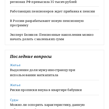
регионах РФ превысила 35 тысяч рублей
Работающих пенсионеров ждет прибавка к пенсии
В России разрабатывают новую пенсионную
программу
Эксперт Беляков: Пенсионные накопления можно
начать делать с маленьких сумм
Последние вопросы
Жилье
Выделение доли мужу-иностранцу при
использовании маткапитала
Жилье
Риски прописки внука в квартире бабушки
Суды
Можно ли оспорить характеристику, данную