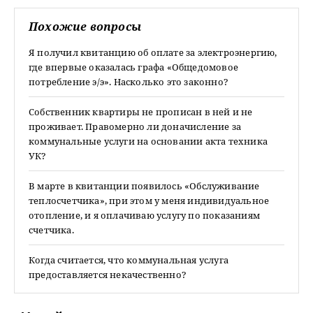
Похожие вопросы
Я получил квитанцию об оплате за электроэнергию,
где впервые оказалась графа «Общедомовое
потребление э/э». Насколько это законно?
Собственник квартиры не прописан в ней и не
проживает. Правомерно ли доначисление за
коммунальные услуги на основании акта техника
УК?
В марте в квитанции появилось «Обслуживание
теплосчетчика», при этом у меня индивидуальное
отопление, и я оплачиваю услугу по показаниям
счетчика.
Когда считается, что коммунальная услуга
предоставляется некачественно?