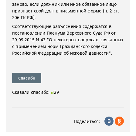
заново, если должник или иное обязанное лицо
признает свой долг в письменной форме (п. 2 ст.
206 ГК РФ).
Соответствующие разъяснения содержатся в
постановлении Пленума Верховного Суда РФ от
29.09.2015 N 43 "О некоторых вопросах, связанных
с применением норм Гражданского кодекса
Российской Федерации об исковой давности".
Спасибо
Сказали спасибо:
29
Поделиться: