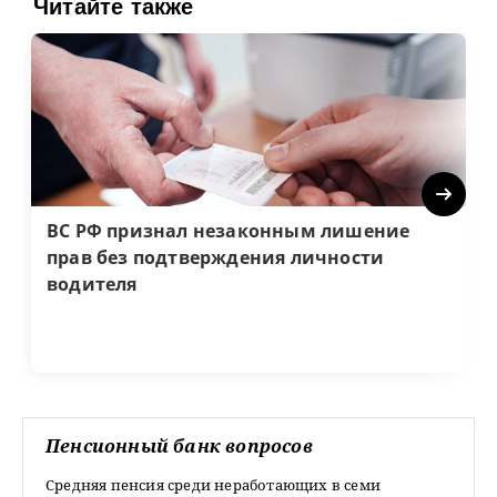
Читайте также
Next
ВС РФ признал незаконным лишение
прав без подтверждения личности
водителя
Пенсионный банк вопросов
Средняя пенсия среди неработающих в семи