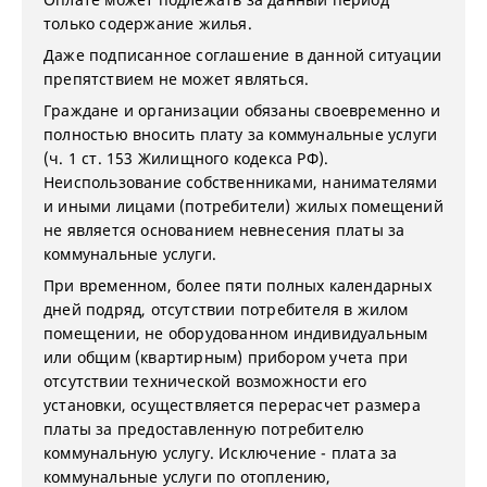
только содержание жилья.
Даже подписанное соглашение в данной ситуации
препятствием не может являться.
Граждане и организации обязаны своевременно и
полностью вносить плату за коммунальные услуги
(ч. 1 ст. 153 Жилищного кодекса РФ).
Неиспользование собственниками, нанимателями
и иными лицами (потребители) жилых помещений
не является основанием невнесения платы за
коммунальные услуги.
При временном, более пяти полных календарных
дней подряд, отсутствии потребителя в жилом
помещении, не оборудованном индивидуальным
или общим (квартирным) прибором учета при
отсутствии технической возможности его
установки, осуществляется перерасчет размера
платы за предоставленную потребителю
коммунальную услугу. Исключение - плата за
коммунальные услуги по отоплению,