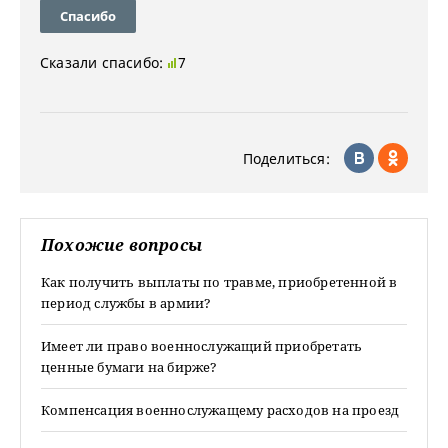
Спасибо
Сказали спасибо:
7
Поделиться:
Похожие вопросы
Как получить выплаты по травме, приобретенной в
период службы в армии?
Имеет ли право военнослужащий приобретать
ценные бумаги на бирже?
Компенсация военнослужащему расходов на проезд