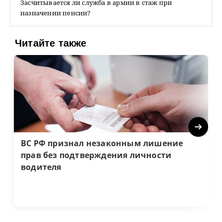
Засчитывается ли служба в армии в стаж при
назначении пенсии?
Читайте также
Next
ВС РФ признал незаконным лишение
прав без подтверждения личности
водителя