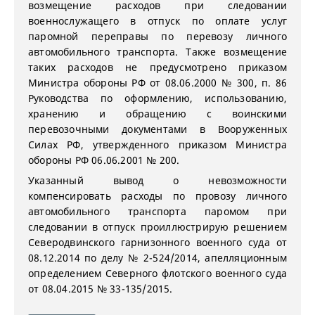
возмещение расходов при следовании
военнослужащего в отпуск по оплате услуг
паромной переправы по перевозу личного
автомобильного транспорта. Также возмещение
таких расходов не предусмотрено приказом
Министра обороны РФ от 08.06.2000 № 300, п. 86
Руководства по оформлению, использованию,
хранению и обращению с воинскими
перевозочными документами в Вооруженных
Силах РФ, утвержденного приказом Министра
обороны РФ 06.06.2001 № 200.
Указанный вывод о невозможности
компенсировать расходы по провозу личного
автомобильного транспорта паромом при
следовании в отпуск проиллюстрирую решением
Северодвинского гарнизонного военного суда от
08.12.2014 по делу № 2-524/2014, апелляционным
определением Северного флотского военного суда
от 08.04.2015 № 33-135/2015.