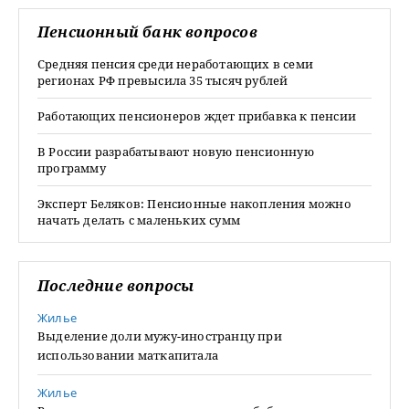
Пенсионный банк вопросов
Средняя пенсия среди неработающих в семи
регионах РФ превысила 35 тысяч рублей
Работающих пенсионеров ждет прибавка к пенсии
В России разрабатывают новую пенсионную
программу
Эксперт Беляков: Пенсионные накопления можно
начать делать с маленьких сумм
Последние вопросы
Жилье
Выделение доли мужу-иностранцу при
использовании маткапитала
Жилье