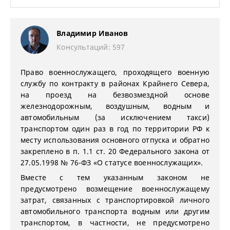
Владимир Иванов
Консультаций: 597
Право военнослужащего, проходящего военную
службу по контракту в районах Крайнего Севера,
на проезд на безвозмездной основе
железнодорожным, воздушным, водным и
автомобильным (за исключением такси)
транспортом один раз в год по территории РФ к
месту использования основного отпуска и обратно
закреплено в п. 1.1 ст. 20 Федерального закона от
27.05.1998 № 76-ФЗ «О статусе военнослужащих».
Вместе с тем указанным законом не
предусмотрено возмещение военнослужащему
затрат, связанных с транспортировкой личного
автомобильного транспорта водным или другим
транспортом, в частности, не предусмотрено