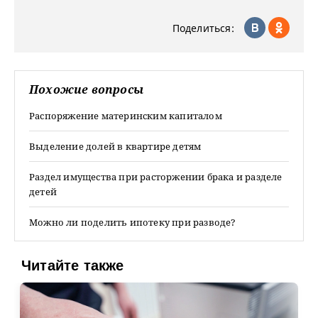
Поделиться:
Похожие вопросы
Распоряжение материнским капиталом
Выделение долей в квартире детям
Раздел имущества при расторжении брака и разделе
детей
Можно ли поделить ипотеку при разводе?
Читайте также