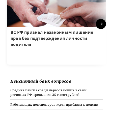
Next
ВС РФ признал незаконным лишение
прав без подтверждения личности
водителя
Пенсионный банк вопросов
Средняя пенсия среди неработающих в семи
регионах РФ превысила 35 тысяч рублей
Работающих пенсионеров ждет прибавка к пенсии