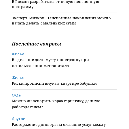
В России разрабатывают новую пенсионную
программу
Эксперт Беляков: Пенсионные накопления можно
начать делать с маленьких сумм
Последние вопросы
Жилье
Выделение доли мужу-иностранцу при
использовании маткапитала
Жилье
Риски прописки внука в квартире бабушки
Суды
Можно ли оспорить характеристику, данную
работодателем?
Другое
Расторжение договора на оказание услуг между