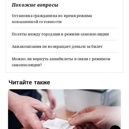
Похожие вопросы
Остановка гражданина во время режима
повышенной готовности
Полеты между городами в режиме самоизоляции
Авиакомпания не возвращает деньги за билет
Можно ли вернуть авиабилеты в связи с режимом
самоизоляции?
Читайте также