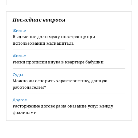
Последние вопросы
Жилье
Выделение доли мужу-иностранцу при
использовании маткапитала
Жилье
Риски прописки внука в квартире бабушки
Суды
Можно ли оспорить характеристику, данную
работодателем?
Другое
Расторжение договора на оказание услуг между
физлицами