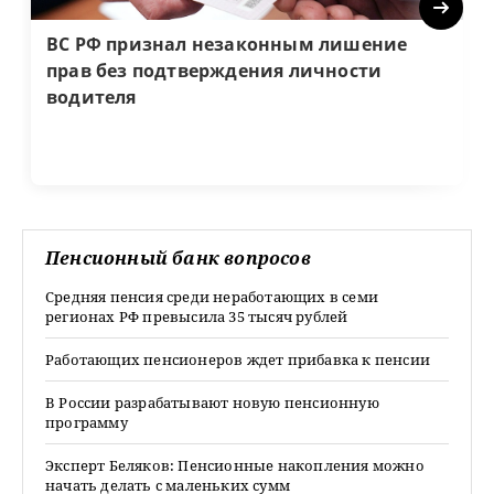
Next
ВС РФ признал незаконным лишение
прав без подтверждения личности
водителя
Пенсионный банк вопросов
Средняя пенсия среди неработающих в семи
регионах РФ превысила 35 тысяч рублей
Работающих пенсионеров ждет прибавка к пенсии
В России разрабатывают новую пенсионную
программу
Эксперт Беляков: Пенсионные накопления можно
начать делать с маленьких сумм