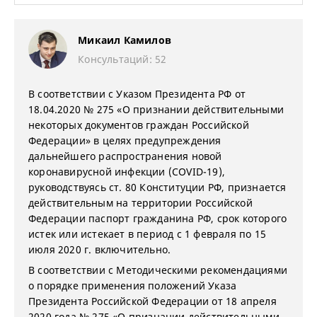
Микаил Камилов
Консультаций: 52
В соответствии с Указом Президента РФ от
18.04.2020 № 275 «О признании действительными
некоторых документов граждан Российской
Федерации» в целях предупреждения
дальнейшего распространения новой
коронавирусной инфекции (COVID-19),
руководствуясь ст. 80 Конституции РФ, признается
действительным на территории Российской
Федерации паспорт гражданина РФ, срок которого
истек или истекает в период с 1 февраля по 15
июля 2020 г. включительно.
В соответствии с Методическими рекомендациями
о порядке применения положений Указа
Президента Российской Федерации от 18 апреля
2020 года № 275 «О признании действительными