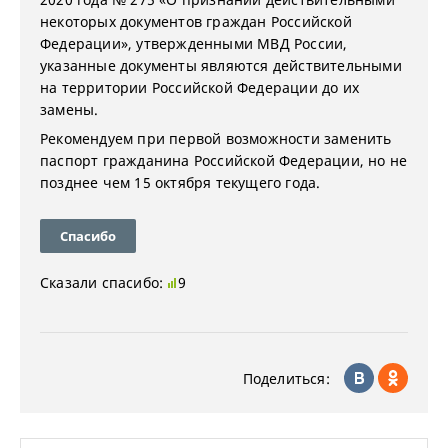
некоторых документов граждан Российской
Федерации», утвержденными МВД России,
указанные документы являются действительными
на территории Российской Федерации до их
замены.
Рекомендуем при первой возможности заменить
паспорт гражданина Российской Федерации, но не
позднее чем 15 октября текущего года.
Спасибо
Сказали спасибо:
9
Поделиться: