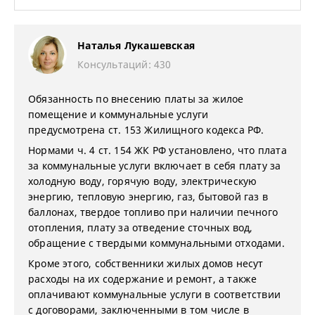
Наталья Лукашевская
Консультаций: 430
Обязанность по внесению платы за жилое
помещение и коммунальные услуги
предусмотрена ст. 153 Жилищного кодекса РФ.
Нормами ч. 4 ст. 154 ЖК РФ установлено, что плата
за коммунальные услуги включает в себя плату за
холодную воду, горячую воду, электрическую
энергию, тепловую энергию, газ, бытовой газ в
баллонах, твердое топливо при наличии печного
отопления, плату за отведение сточных вод,
обращение с твердыми коммунальными отходами.
Кроме этого, собственники жилых домов несут
расходы на их содержание и ремонт, а также
оплачивают коммунальные услуги в соответствии
с договорами, заключенными в том числе в