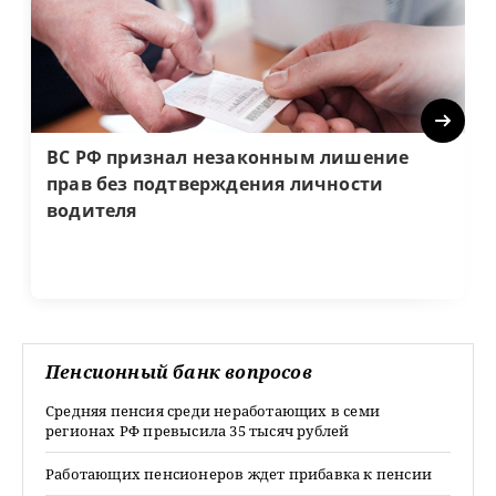
Next
ВС РФ признал незаконным лишение
прав без подтверждения личности
водителя
Пенсионный банк вопросов
Средняя пенсия среди неработающих в семи
регионах РФ превысила 35 тысяч рублей
Работающих пенсионеров ждет прибавка к пенсии