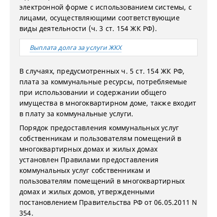
электронной форме с использованием системы, с
лицами, осуществляющими соответствующие
виды деятельности (ч. 3 ст. 154 ЖК РФ).
Выплата долга за услуги ЖКХ
В случаях, предусмотренных ч. 5 ст. 154 ЖК РФ,
плата за коммунальные ресурсы, потребляемые
при использовании и содержании общего
имущества в многоквартирном доме, также входит
в плату за коммунальные услуги.
Порядок предоставления коммунальных услуг
собственникам и пользователям помещений в
многоквартирных домах и жилых домах
установлен Правилами предоставления
коммунальных услуг собственникам и
пользователям помещений в многоквартирных
домах и жилых домов, утвержденными
постановлением Правительства РФ от 06.05.2011 N
354.