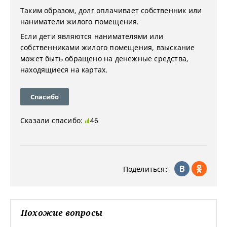
Таким образом, долг оплачивает собственник или
наниматели жилого помещения.
Если дети являются нанимателями или
собственниками жилого помещения, взыскание
может быть обращено на денежные средства,
находящиеся на картах.
Спасибо
Сказали спасибо:
46
Поделиться:
Похожие вопросы