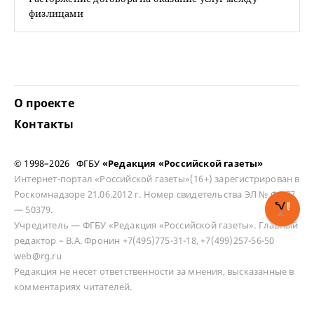
физлицами
О проекте
Контакты
© 1998–2026 ФГБУ
«Редакция «Российской газеты»
Интернет-портал «Российской газеты»(16+) зарегистрирован в
Роскомнадзоре 21.06.2012 г. Номер свидетельства ЭЛ № ФС 77
— 50379.
Учредитель — ФГБУ «Редакция «Российской газеты». Главный
редактор – В.А. Фронин +7(495)775-31-18, +7(499)257-56-50
web@rg.ru
Редакция не несет ответственности за мнения, высказанные в
комментариях читателей.