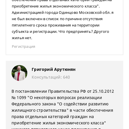
приобретение жилья экономического класса".
Администрацией города Одинцово Московской обл. я
не был включен в список по причине отсутствия
пятилетнего срока проживания на территории
субъекта и регистрации. Что предпринять? Другого
жилья нет.
Регистрация
Григорий Арутюнян
Консультаций: 640
В постановлении Правительства РФ от 25.10.2012
№ 1099 "О некоторых вопросах реализации
Федерального закона "О содействии развитию
жилищного строительства" в части обеспечения
права отдельных категорий граждан на
приобретение жилья экономического класса"