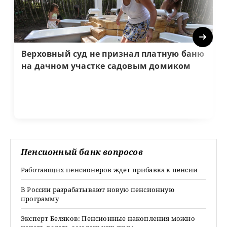
Next
Верховный суд не признал платную баню
на дачном участке садовым домиком
Пенсионный банк вопросов
Работающих пенсионеров ждет прибавка к пенсии
В России разрабатывают новую пенсионную
программу
Эксперт Беляков: Пенсионные накопления можно