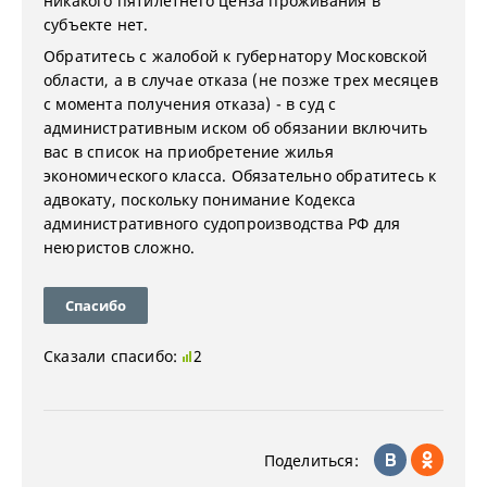
никакого пятилетнего ценза проживания в
субъекте нет.
Обратитесь с жалобой к губернатору Московской
области, а в случае отказа (не позже трех месяцев
с момента получения отказа) - в суд с
административным иском об обязании включить
вас в список на приобретение жилья
экономического класса. Обязательно обратитесь к
адвокату, поскольку понимание Кодекса
административного судопроизводства РФ для
неюристов сложно.
Спасибо
Сказали спасибо:
2
Поделиться: