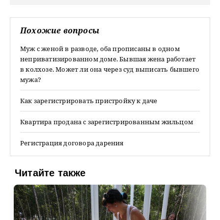
Похожие вопросы
Муж с женой в разводе, оба прописаны в одном
неприватизированном доме. Бывшая жена работает
в колхозе. Может ли она через суд выписать бывшего
мужа?
Как зарегистрировать пристройку к даче
Квартира продана с зарегистрированным жильцом
Регистрация договора дарения
Читайте также