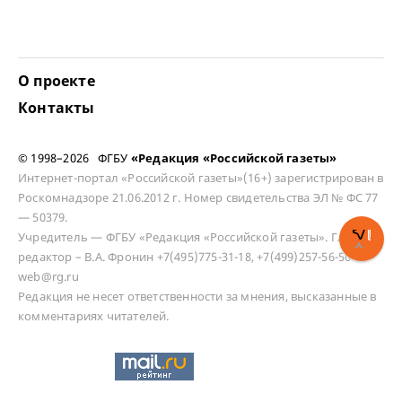
О проекте
Контакты
© 1998–2026 ФГБУ
«Редакция «Российской газеты»
Интернет-портал «Российской газеты»(16+) зарегистрирован в
Роскомнадзоре 21.06.2012 г. Номер свидетельства ЭЛ № ФС 77
— 50379.
Учредитель — ФГБУ «Редакция «Российской газеты». Главный
редактор – В.А. Фронин +7(495)775-31-18, +7(499)257-56-50
web@rg.ru
Редакция не несет ответственности за мнения, высказанные в
комментариях читателей.