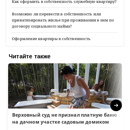
Как оформить в собственность служебную квартиру?
Возможно ли перевести в собственность или
приватизировать жилье при проживании в нем по
договору социального найма?
Оформление квартиры в собственность
Читайте также
Next
Верховный суд не признал платную баню
на дачном участке садовым домиком