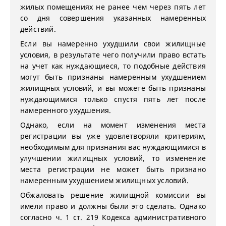
жилых помещениях не ранее чем через пять лет
со дня совершения указанных намеренных
действий.
Если вы намеренно ухудшили свои жилищные
условия, в результате чего получили право встать
на учет как нуждающиеся, то подобные действия
могут быть признаны намеренным ухудшением
жилищных условий, и вы можете быть признаны
нуждающимися только спустя пять лет после
намеренного ухудшения.
Однако, если на момент изменения места
регистрации вы уже удовлетворяли критериям,
необходимым для признания вас нуждающимися в
улучшении жилищных условий, то изменение
места регистрации не может быть признано
намеренным ухудшением жилищных условий.
Обжаловать решение жилищной комиссии вы
имели право и должны были это сделать. Однако
согласно ч. 1 ст. 219 Кодекса административного