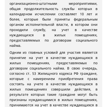
организационно-штатными мероприятиями,
общая продолжительность службы которых в
календарном исчислении составляет 10 лет и
более, которые были приняты федеральным
органом исполнительной власти, в котором они
проходили службу, на учет в качестве
нуждающихся в жилых помещениях,
предоставляемых по договорам социального
найма.
Одним из главных условий для участия является
принятие на учет в качестве нуждающихся в
жилых помещениях, предоставляемых по
договорам социального найма. В свою очередь,
согласно ст. 53 Жилищного кодекса РФ граждане,
которые с намерением приобретения права
состоять на учете в качестве нуждающихся в
жилых помещениях совершили действия, в
результате которых такие граждане могут быть
признаны нуждающимися в жилых помещениях,
принимаются на учет в качестве нуждающихся в