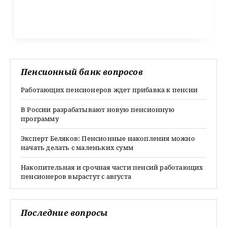
Пенсионный банк вопросов
Работающих пенсионеров ждет прибавка к пенсии
В России разрабатывают новую пенсионную
программу
Эксперт Беляков: Пенсионные накопления можно
начать делать с маленьких сумм
Накопительная и срочная части пенсий работающих
пенсионеров вырастут с августа
Последние вопросы