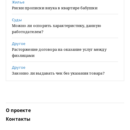
Жилье
Риски прописки внука в квартире бабушки
Суды
Можно ли оспорить характеристику, данную
работодателем?
Другое
Расторжение договора на оказание услуг между
физлицами
Другое
Законно ли выдавать чек без указания товара?
О проекте
Контакты