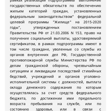
рамках реализации подпрограммы "Выполнение
государственных обязательств по обеспечению
жильем категорий граждан, установленных
федеральным законодательством" федеральной
целевой программы "Жилище" на 2015-2020
годы", утвержденных постановлением
Правительства РФ от 21.03.2006 N 153, право на
получение социальной выплаты, удостоверяемой
сертификатом, в рамках подпрограммы имеют в
том числе граждане, уволенные со службы из
органов внутренних дел РФ, Государственной
противопожарной службы Министерства РФ по
делам гражданской обороны, чрезвычайным
ситуациям и ликвидации последствий стихийных
бедствий, учреждений и органов уголовно-
исполнительной системы с должностей, выплата
оклада денежного содержания по которым
осуществлялась за счет средств федерального
бюджета, по достижении ими предельного
возраста пребывания на службе, или по
состоянию здоровья, или в связи с