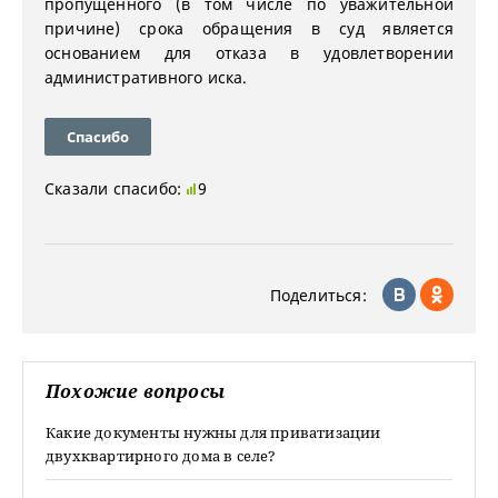
пропущенного (в том числе по уважительной
причине) срока обращения в суд является
основанием для отказа в удовлетворении
административного иска.
Спасибо
Сказали спасибо:
9
Поделиться:
Похожие вопросы
Какие документы нужны для приватизации
двухквартирного дома в селе?