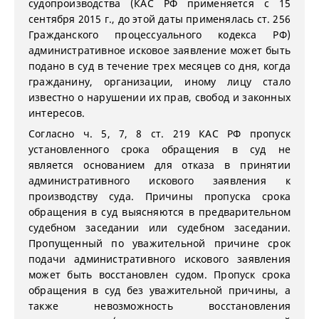
судопроизводства (КАС РФ применяется с 15
сентября 2015 г., до этой даты применялась ст. 256
Гражданского процессуального кодекса РФ)
административное исковое заявление может быть
подано в суд в течение трех месяцев со дня, когда
гражданину, организации, иному лицу стало
известно о нарушении их прав, свобод и законных
интересов.
Согласно ч. 5, 7, 8 ст. 219 КАС РФ пропуск
установленного срока обращения в суд не
является основанием для отказа в принятии
административного искового заявления к
производству суда. Причины пропуска срока
обращения в суд выясняются в предварительном
судебном заседании или судебном заседании.
Пропущенный по уважительной причине срок
подачи административного искового заявления
может быть восстановлен судом. Пропуск срока
обращения в суд без уважительной причины, а
также невозможность восстановления