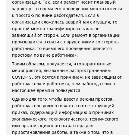
организации. Так, если ремонт носит плановый
характер, то время его проведения можно отнести
к простою по вине работодателя. Если в
организации сложилась аварийная ситуация, то
простой можно квалифицировать как не
зависящий от сторон. Если ремонт в организации
производится в связи с нарушениями со стороны
работника, то время его проведения является
простоем по вине работника».
Таким образом, получается, что карантинные
мероприятия, вызванные распространением
COVID-19, относятся к причинам, не зависящим от
работодателя и работника, чем работодатели в
настоящее время и пользуются.
Однако для того, чтобы ввести режим простоя,
работодатель должен издать соответствующий
приказ, содержащий информацию о причинах
экономического, технологического, технического
или организационного характера для
приостановления работы, а также о том, что в