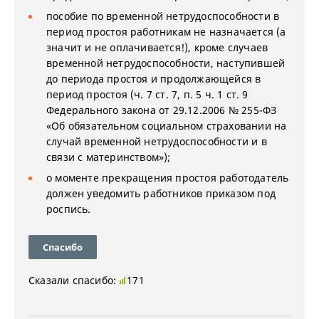
пособие по временной нетрудоспособности в
период простоя работникам не назначается (а
значит и не оплачивается!), кроме случаев
временной нетрудоспособности, наступившей
до периода простоя и продолжающейся в
период простоя (ч. 7 ст. 7, п. 5 ч. 1 ст. 9
Федерального закона от 29.12.2006 № 255-ФЗ
«Об обязательном социальном страховании на
случай временной нетрудоспособности и в
связи с материнством»);
о моменте прекращения простоя работодатель
должен уведомить работников приказом под
роспись.
Спасибо
Сказали спасибо:
171