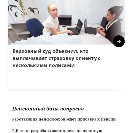
Next
Верховный суд объяснил, кто
выплачивает страховку клиенту с
несколькими полисами
Пенсионный банк вопросов
Работающих пенсионеров ждет прибавка к пенсии
В России разрабатывают новую пенсионную