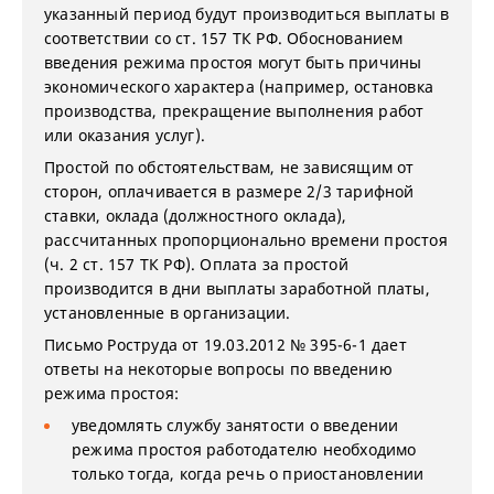
указанный период будут производиться выплаты в
соответствии со ст. 157 ТК РФ. Обоснованием
введения режима простоя могут быть причины
экономического характера (например, остановка
производства, прекращение выполнения работ
или оказания услуг).
Простой по обстоятельствам, не зависящим от
сторон, оплачивается в размере 2/3 тарифной
ставки, оклада (должностного оклада),
рассчитанных пропорционально времени простоя
(ч. 2 ст. 157 ТК РФ). Оплата за простой
производится в дни выплаты заработной платы,
установленные в организации.
Письмо Роструда от 19.03.2012 № 395-6-1 дает
ответы на некоторые вопросы по введению
режима простоя:
уведомлять службу занятости о введении
режима простоя работодателю необходимо
только тогда, когда речь о приостановлении