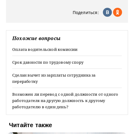
Поделиться:
Похожие вопросы
Оплата водительской комиссии
Срок давности по трудовому спору
Сделан вычет из зарплаты сотрудника за
переработку
Возможен ли перевод с одной должности от одного
работодателя на другую должность к другому
работодателю в один день?
Читайте также