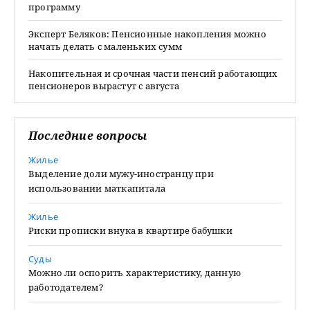
программу
Эксперт Беляков: Пенсионные накопления можно
начать делать с маленьких сумм
Накопительная и срочная части пенсий работающих
пенсионеров вырастут с августа
Последние вопросы
Жилье
Выделение доли мужу-иностранцу при
использовании маткапитала
Жилье
Риски прописки внука в квартире бабушки
Суды
Можно ли оспорить характеристику, данную
работодателем?