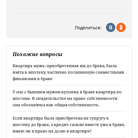
Поделиться:
Похожие вопросы
Квартира мужа, приобретенная им до брака, была
взята в ипотеку, частично погашенную совместными
финансами в браке
У нас с бывшим мужем куплена в браке квартира по
ипотеке. В свидетельстве на право собственности
она обозначена как общая собственность.
Если квартира была приобретена на супругу в
ипотеку до брака, а кредит гасили вместе уже в браке,
имею ли я право на долю в квартире?