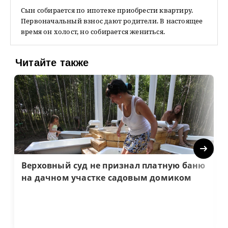
Сын собирается по ипотеке приобрести квартиру.
Первоначальный взнос дают родители. В настоящее
время он холост, но собирается жениться.
Читайте также
Next
Верховный суд не признал платную баню
на дачном участке садовым домиком