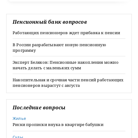
Пенсионный банк вопросов
Работающих пенсионеров ждет прибавка к пенсии
В России разрабатывают новую пенсионную
программу
Эксперт Беляков: Пенсионные накопления можно
начать делать с маленьких сумм
Накопительная и срочная части пенсий работающих
пенсионеров вырастут с августа
Последние вопросы
Жилье
Риски прописки внука в квартире бабушки
Суды