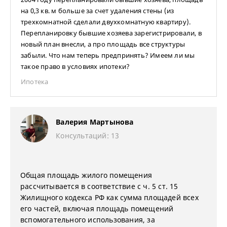
на 0,3 кв. м больше за счет удаления стены (из
трехкомнатной сделали двухкомнатную квартиру).
Перепланировку бывшие хозяева зарегистрировали, в
новый план внесли, а про площадь все структуры
забыли. Что нам теперь предпринять? Имеем ли мы
такое право в условиях ипотеки?
Ипотека
Валерия Мартынова
Консультаций: 13
Общая площадь жилого помещения
рассчитывается в соответствие с ч. 5 ст. 15
Жилищного кодекса РФ как сумма площадей всех
его частей, включая площадь помещений
вспомогательного использования, за