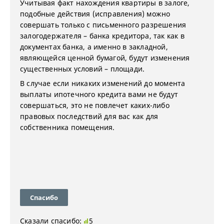
Учитывая факт нахождения квартиры в залоге,
подобные действия (исправления) можно
совершать только с письменного разрешения
залогодержателя – банка кредитора, так как в
документах банка, а именно в закладной,
являющейся ценной бумагой, будут изменения
существенных условий – площади.
В случае если никаких изменений до момента
выплаты ипотечного кредита вами не будут
совершаться, это не повлечет каких-либо
правовых последствий для вас как для
собственника помещения.
Спасибо
Сказали спасибо:
5