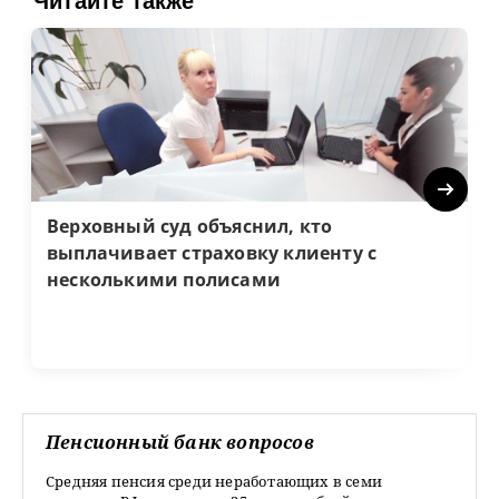
Читайте также
Next
Верховный суд объяснил, кто
выплачивает страховку клиенту с
несколькими полисами
Пенсионный банк вопросов
Средняя пенсия среди неработающих в семи