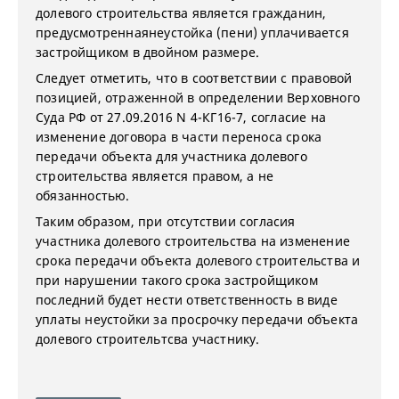
долевого строительства является гражданин,
предусмотреннаянеустойка (пени) уплачивается
застройщиком в двойном размере.
Следует отметить, что в соответствии с правовой
позицией, отраженной в определении Верховного
Суда РФ от 27.09.2016 N 4-КГ16-7, согласие на
изменение договора в части переноса срока
передачи объекта для участника долевого
строительства является правом, а не
обязанностью.
Таким образом, при отсутствии согласия
участника долевого строительства на изменение
срока передачи объекта долевого строительства и
при нарушении такого срока застройщиком
последний будет нести ответственность в виде
уплаты неустойки за просрочку передачи объекта
долевого строительтсва участнику.