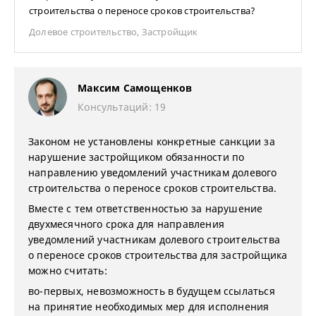
строительства о переносе сроков строительства?
Долевое строительство
,
Застройщик
Максим Самощенков
Консультаций: 19
Законом не установлены конкретные санкции за
нарушение застройщиком обязанности по
направлению уведомлений участникам долевого
строительства о переносе сроков строительства.
Вместе с тем ответственностью за нарушение
двухмесячного срока для направления
уведомлений участникам долевого строительства
о переносе сроков строительства для застройщика
можно считать:
во-первых, невозможность в будущем ссылаться
на принятие необходимых мер для исполнения