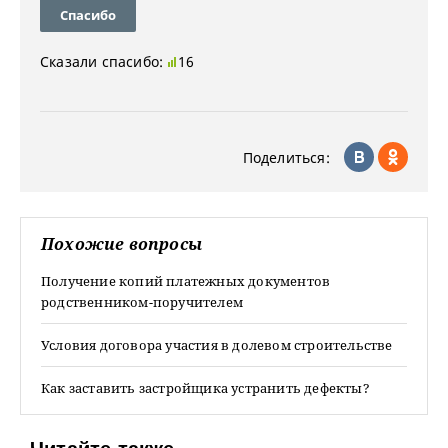
Спасибо
Сказали спасибо:
16
Поделиться:
Похожие вопросы
Получение копий платежных документов
родственником-поручителем
Условия договора участия в долевом строительстве
Как заставить застройщика устранить дефекты?