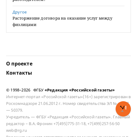
Другое
Расторжение договора на оказание услуг между
физлицами
О проекте
Контакты
© 1998–2026 ФГБУ
«Редакция «Российской газеты»
Интернет-портал «Российской газеты»(16+) зарегистрирован в
Роскомнадзоре 21.06.2012 г. Номер свидетельства ЭЛ № ФС 77
— 50379.
Учредитель — ФГБУ «Редакция «Российской газеты». Главный
редактор – В.А. Фронин +7(495)775-31-18, +7(499)257-56-50
web@rg.ru