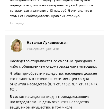
определить доли мою и умершего мужа. Пришлось
согласиться и заплатить 13 тыс. руб. Я считаю, что в
этом нет необходимости. Прав ли нотариус?
Нотариус
Наталья Лукашевская
Консультаций: 430
Наследство открывается со смертью гражданина
либо с объявлением судом гражданина умершим.
Чтобы приобрести наследство, наследник должен
его принять в течение шести месяцев со дня
открытия наследства (п. 1 ст. 1152, п. 1 ст. 1154 ГК
РФ).
В состав наследства входят принадлежавшие
наследодателю на день открытия наследства
вещи, иное имущество, в том числе