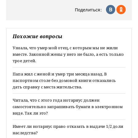
Поделиться:
Похожие вопросы
Узнала, что умер мой отец, с которым мы не жили
вместе. Законной жены у него не было, а есть только
трое детей.
Папа жил с женой и умер три месяца назад. В
паспортном столе без домовой книги отказались
дать справку с места жительства.
Читала, что с этого года нотариус должен
самостоятельно запрашивать бумаги в электронном
виде. Так ли это?
Имеет ли нотариус право отказать в выдаче 1/2 доли
наследства?