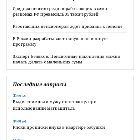
Средняя пенсия среди неработающих в семи
регионах РФ превысила 35 тысяч рублей
Работающих пенсионеров ждет прибавка к пенсии
В России разрабатывают новую пенсионную
программу
Эксперт Беляков: Пенсионные накопления можно
начать делать с маленьких сумм
Последние вопросы
Жилье
Выделение доли мужу-иностранцу при
использовании маткапитала
Жилье
Риски прописки внука в квартире бабушки