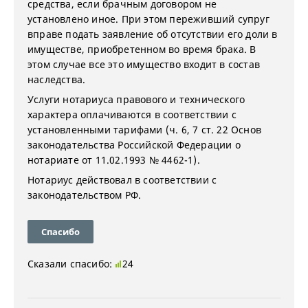
средства, если брачным договором не
установлено иное. При этом переживший супруг
вправе подать заявление об отсутствии его доли в
имуществе, приобретенном во время брака. В
этом случае все это имущество входит в состав
наследства.
Услуги нотариуса правового и технического
характера оплачиваются в соответствии с
установленными тарифами (ч. 6, 7 ст. 22 Основ
законодательства Российской Федерации о
нотариате от 11.02.1993 № 4462-1).
Нотариус действовал в соответствии с
законодательством РФ.
Спасибо
Сказали спасибо:
24