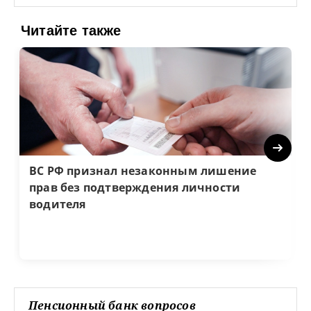
Читайте также
Next
ВС РФ признал незаконным лишение
прав без подтверждения личности
водителя
Пенсионный банк вопросов