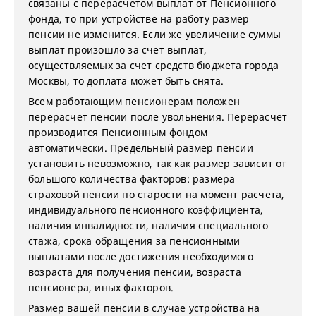
связаны с перерасчетом выплат от Пенсионного
фонда, то при устройстве на работу размер
пенсии не изменится. Если же увеличение суммы
выплат произошло за счет выплат,
осуществляемых за счет средств бюджета города
Москвы, то доплата может быть снята.
Всем работающим пенсионерам положен
перерасчет пенсии после увольнения. Перерасчет
производится Пенсионным фондом
автоматически. Предельный размер пенсии
установить невозможно, так как размер зависит от
большого количества факторов: размера
страховой пенсии по старости на момент расчета,
индивидуального пенсионного коэффициента,
наличия инвалидности, наличия специального
стажа, срока обращения за пенсионными
выплатами после достижения необходимого
возраста для получения пенсии, возраста
пенсионера, иных факторов.
Размер вашей пенсии в случае устройства на