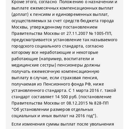
Кроме этого, согласно Положению о назначении и
выплате ежемесячных компенсационных выплат
(доплат) к пенсиям и единовременных выплат,
осуществляемых за счет средств бюджета города
Москвы, утвержденному постановлением
Правительства Москвы от 27.11.2007 № 1005-ПП,
предусматривается установление так называемого
городского социального стандарта, согласно
которому все неработающие и некоторые
работающие (например, воспитатели и
медицинские сестры) пенсионеры должны
получать ежемесячную компенсационную
выплату в случае, если страховая пенсия,
получаемая из Пенсионного фонда РФ, ниже
установленного стандарта. С 1 марта 2016 г. такой
стандарт составляет 14 500 руб. (постановление
Правительства Москвы от 08.12.2015 № 828-ПП
"Об установлении размеров отдельных
социальных и иных выплат на 2016 год").
Если изменения суммы выплат после увольнения