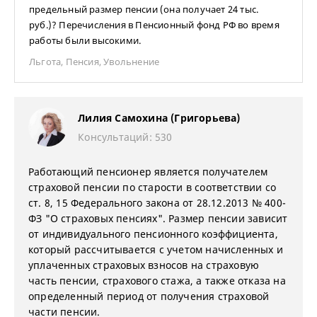
предельный размер пенсии (она получает 24 тыс.
руб.)? Перечисления в Пенсионный фонд РФ во время
работы были высокими.
Льгота
,
Пенсия
,
Увольнение
Лилия Самохина (Григорьева)
Консультаций: 530
Работающий пенсионер является получателем
страховой пенсии по старости в соответствии со
ст. 8, 15 Федерального закона от 28.12.2013 № 400-
ФЗ "О страховых пенсиях". Размер пенсии зависит
от индивидуального пенсионного коэффициента,
который рассчитывается с учетом начисленных и
уплаченных страховых взносов на страховую
часть пенсии, страхового стажа, а также отказа на
определенный период от получения страховой
части пенсии.