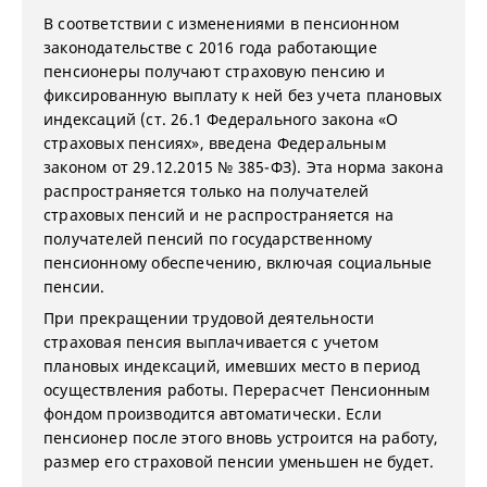
В соответствии с изменениями в пенсионном
законодательстве с 2016 года работающие
пенсионеры получают страховую пенсию и
фиксированную выплату к ней без учета плановых
индексаций (ст. 26.1 Федерального закона «О
страховых пенсиях», введена Федеральным
законом от 29.12.2015 № 385-ФЗ). Эта норма закона
распространяется только на получателей
страховых пенсий и не распространяется на
получателей пенсий по государственному
пенсионному обеспечению, включая социальные
пенсии.
При прекращении трудовой деятельности
страховая пенсия выплачивается с учетом
плановых индексаций, имевших место в период
осуществления работы. Перерасчет Пенсионным
фондом производится автоматически. Если
пенсионер после этого вновь устроится на работу,
размер его страховой пенсии уменьшен не будет.