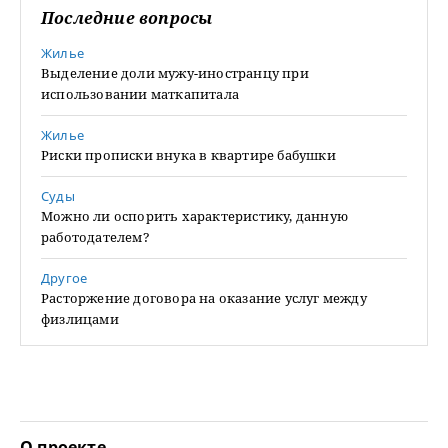
Последние вопросы
Жилье
Выделение доли мужу-иностранцу при
использовании маткапитала
Жилье
Риски прописки внука в квартире бабушки
Суды
Можно ли оспорить характеристику, данную
работодателем?
Другое
Расторжение договора на оказание услуг между
физлицами
О проекте