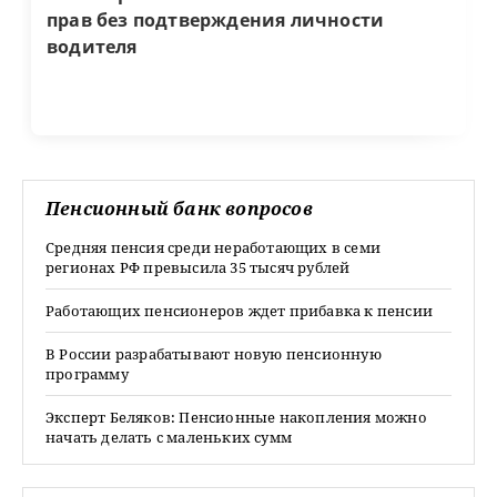
прав без подтверждения личности
водителя
Пенсионный банк вопросов
Средняя пенсия среди неработающих в семи
регионах РФ превысила 35 тысяч рублей
Работающих пенсионеров ждет прибавка к пенсии
В России разрабатывают новую пенсионную
программу
Эксперт Беляков: Пенсионные накопления можно
начать делать с маленьких сумм