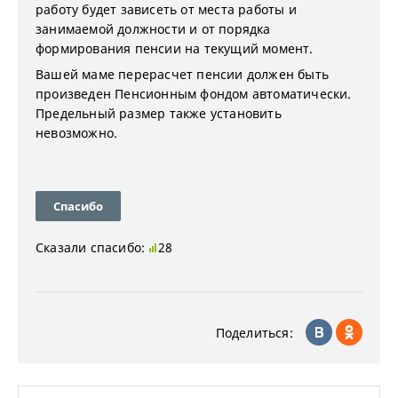
работу будет зависеть от места работы и
занимаемой должности и от порядка
формирования пенсии на текущий момент.
Вашей маме перерасчет пенсии должен быть
произведен Пенсионным фондом автоматически.
Предельный размер также установить
невозможно.
Спасибо
Сказали спасибо:
28
Поделиться: