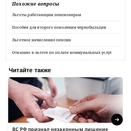
Похожие вопросы
Льготы работающим пенсионерам
Пособие для второго поколения чернобыльцев
Льготное начисление пенсии
Отказано в льготе по оплате коммунальных услуг
Читайте также
Next
ВС РФ признал незаконным лишение