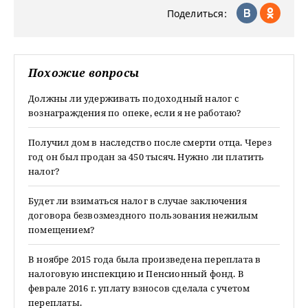
Поделиться:
Похожие вопросы
Должны ли удерживать подоходный налог с
вознаграждения по опеке, если я не работаю?
Получил дом в наследство после смерти отца. Через
год он был продан за 450 тысяч. Нужно ли платить
налог?
Будет ли взиматься налог в случае заключения
договора безвозмездного пользования нежилым
помещением?
В ноябре 2015 года была произведена переплата в
налоговую инспекцию и Пенсионный фонд. В
феврале 2016 г. уплату взносов сделала с учетом
переплаты.