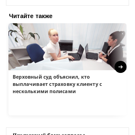
Читайте также
Next
Верховный суд объяснил, кто
выплачивает страховку клиенту с
несколькими полисами