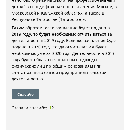
налогового режима „Налог на профессиональный
доход“ в городе федерального значения Москве, в
Московской и Калужской областях, а также в
Республике Татарстан (Татарстан)».
Таким образом, если заявление будет подано в
2019 году, то будет необходимо отчитываться за
деятельность в 2019 году. Если же заявление будет
подано в 2020 году, тогда отчитываться будет
необходимо уже за 2020 год. Деятельность в 2019
году будет облагаться налогом на доходы
физических лиц по общим основаниям или
считаться незаконной предпринимательской
деятельностью.
Спасибо
Сказали спасибо:
2