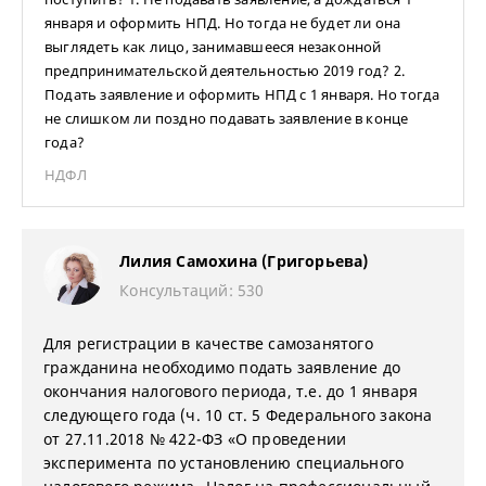
января и оформить НПД. Но тогда не будет ли она
выглядеть как лицо, занимавшееся незаконной
предпринимательской деятельностью 2019 год? 2.
Подать заявление и оформить НПД с 1 января. Но тогда
не слишком ли поздно подавать заявление в конце
года?
НДФЛ
Лилия Самохина (Григорьева)
Консультаций: 530
Для регистрации в качестве самозанятого
гражданина необходимо подать заявление до
окончания налогового периода, т.е. до 1 января
следующего года (ч. 10 ст. 5 Федерального закона
от 27.11.2018 № 422-ФЗ «О проведении
эксперимента по установлению специального