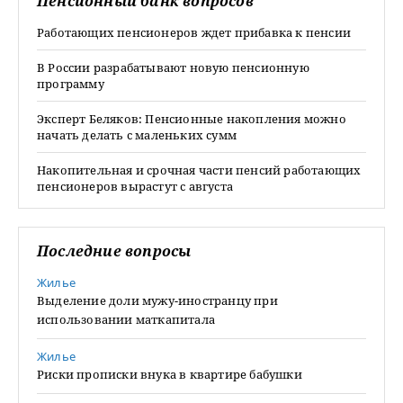
Пенсионный банк вопросов
Работающих пенсионеров ждет прибавка к пенсии
В России разрабатывают новую пенсионную
программу
Эксперт Беляков: Пенсионные накопления можно
начать делать с маленьких сумм
Накопительная и срочная части пенсий работающих
пенсионеров вырастут с августа
Последние вопросы
Жилье
Выделение доли мужу-иностранцу при
использовании маткапитала
Жилье
Риски прописки внука в квартире бабушки