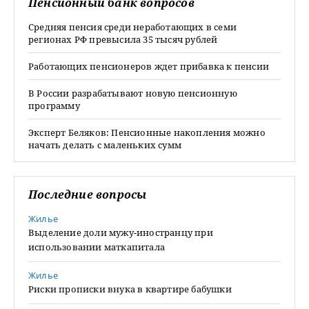
Пенсионный банк вопросов
Средняя пенсия среди неработающих в семи
регионах РФ превысила 35 тысяч рублей
Работающих пенсионеров ждет прибавка к пенсии
В России разрабатывают новую пенсионную
программу
Эксперт Беляков: Пенсионные накопления можно
начать делать с маленьких сумм
Последние вопросы
Жилье
Выделение доли мужу-иностранцу при
использовании маткапитала
Жилье
Риски прописки внука в квартире бабушки