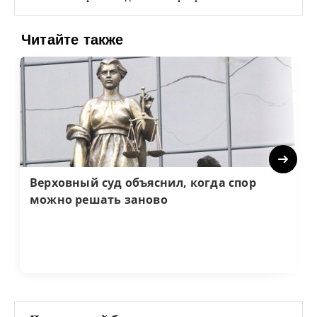
Читайте также
Next
Верховный суд объяснил, когда спор
можно решать заново