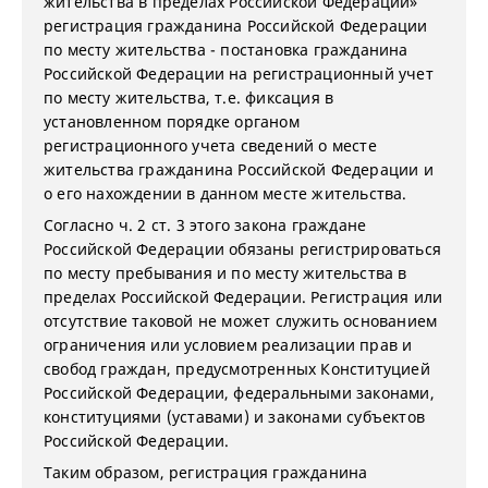
жительства в пределах Российской Федерации»
регистрация гражданина Российской Федерации
по месту жительства - постановка гражданина
Российской Федерации на регистрационный учет
по месту жительства, т.е. фиксация в
установленном порядке органом
регистрационного учета сведений о месте
жительства гражданина Российской Федерации и
о его нахождении в данном месте жительства.
Согласно ч. 2 ст. 3 этого закона граждане
Российской Федерации обязаны регистрироваться
по месту пребывания и по месту жительства в
пределах Российской Федерации. Регистрация или
отсутствие таковой не может служить основанием
ограничения или условием реализации прав и
свобод граждан, предусмотренных Конституцией
Российской Федерации, федеральными законами,
конституциями (уставами) и законами субъектов
Российской Федерации.
Таким образом, регистрация гражданина