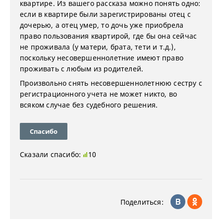
квартире. Из вашего рассказа можно понять одно:
если в квартире были зарегистрированы отец с
дочерью, а отец умер, то дочь уже приобрела
право пользования квартирой, где бы она сейчас
не проживала (у матери, брата, тети и т.д.),
поскольку несовершеннолетние имеют право
проживать с любым из родителей.
Произвольно снять несовершеннолетнюю сестру с
регистрационного учета не может никто, во
всяком случае без судебного решения.
Спасибо
Сказали спасибо:
10
Поделиться: