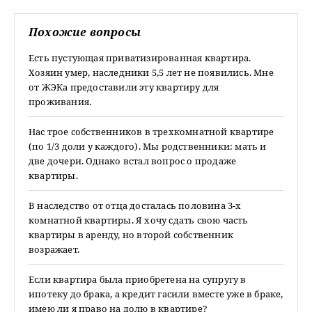
Похожие вопросы
Есть пустующая приватизированная квартира.
Хозяин умер, наследники 5,5 лет не появились. Мне
от ЖЭКа предоставили эту квартиру для
проживания.
Нас трое собственников в трехкомнатной квартире
(по 1/3 доли у каждого). Мы родственники: мать и
две дочери. Однако встал вопрос о продаже
квартиры.
В наследство от отца досталась половина 3-х
комнатной квартиры. Я хочу сдать свою часть
квартиры в аренду, но второй собственник
возражает.
Если квартира была приобретена на супругу в
ипотеку до брака, а кредит гасили вместе уже в браке,
имею ли я право на долю в квартире?