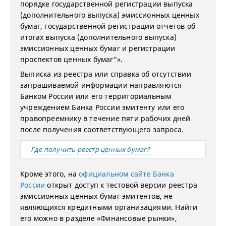
порядке государственной регистрации выпуска
(дополнительного выпуска) эмиссионных ценных
бумаг, государственной регистрации отчетов об
итогах выпуска (дополнительного выпуска)
эмиссионных ценных бумаг и регистрации
проспектов ценных бумаг“».
Выписка из реестра или справка об отсутствии
запрашиваемой информации направляются
Банком России или его территориальным
учреждением Банка России эмитенту или его
правопреемнику в течение пяти рабочих дней
после получения соответствующего запроса.
Где получить реестр ценных бумаг?
Кроме этого, на
официальном сайте Банка
России
открыт доступ к тестовой версии реестра
эмиссионных ценных бумаг эмитентов, не
являющихся кредитными организациями. Найти
его можно в разделе «Финансовые рынки»,