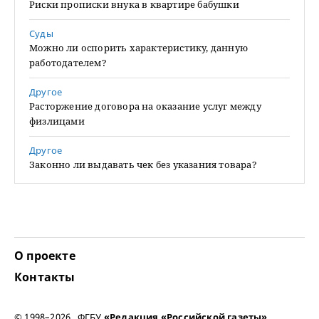
Риски прописки внука в квартире бабушки
Суды
Можно ли оспорить характеристику, данную
работодателем?
Другое
Расторжение договора на оказание услуг между
физлицами
Другое
Законно ли выдавать чек без указания товара?
О проекте
Контакты
© 1998–2026 ФГБУ
«Редакция «Российской газеты»