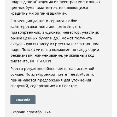
подразделе «Сведения из реестра эмиссионных
ценных бумаг эмитентов, не являющихся
кредитными организациями».
С помощью данного сервиса любое
заинтересованное лицо (эмитент, его
правопреемник, акционер, инвестор, участник
рынка ценных бумаг и др.) может получить
актуальную выписку из реестра в электронном
виде. Поиск эмитента возможен по следующим
реквизитам: наименование, уникальный код
эмитента, ИНН и ОГРН.
Реестр регулярно обновляется на системной
основе. По электронной почте: reestr@cbr.ru
принимаются предложения для уточнения
сведений, содержащихся в Реестре.
Спасибо
Сказали спасибо:
74