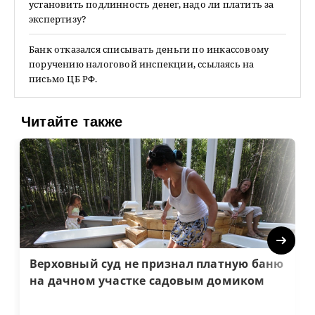
установить подлинность денег, надо ли платить за
экспертизу?
Банк отказался списывать деньги по инкассовому
поручению налоговой инспекции, ссылаясь на
письмо ЦБ РФ.
Читайте также
Next
Верховный суд не признал платную баню
на дачном участке садовым домиком