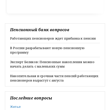
Пенсионный банк вопросов
Работающих пенсионеров ждет прибавка к пенсии
В России разрабатывают новую пенсионную
программу
Эксперт Беляков: Пенсионные накопления можно
начать делать с маленьких сумм
Накопительная и срочная части пенсий работающих
пенсионеров вырастут с августа
Последние вопросы
Жилье