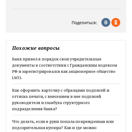
Поделиться:
Похожие вопросы
Банк привел в порядок свои учредительные
документы в соответствии с Гражданским кодексом
РФ и зарегистрировался как акционерное общество
(АО).
Как оформить карточку с образцами подписей и
оттиска печати, с внесением в нее подписей
руководителя и главбуха структурного
подразделения банка?
Что делать, если в руки попала поврежденная или
подозрительная купюра? Как и где можно