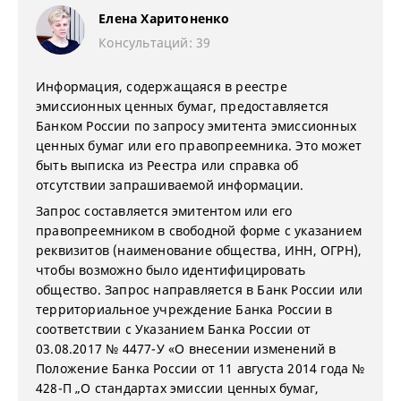
Елена Харитоненко
Консультаций: 39
Информация, содержащаяся в реестре
эмиссионных ценных бумаг, предоставляется
Банком России по запросу эмитента эмиссионных
ценных бумаг или его правопреемника. Это может
быть выписка из Реестра или справка об
отсутствии запрашиваемой информации.
Запрос составляется эмитентом или его
правопреемником в свободной форме с указанием
реквизитов (наименование общества, ИНН, ОГРН),
чтобы возможно было идентифицировать
общество. Запрос направляется в Банк России или
территориальное учреждение Банка России в
соответствии с Указанием Банка России от
03.08.2017 № 4477-У «О внесении изменений в
Положение Банка России от 11 августа 2014 года №
428-П „О стандартах эмиссии ценных бумаг,