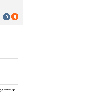
е решения