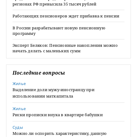
регионах РФ превысила 35 тысяч рублей
Работающих пенсионеров ждет прибавка к пенсии
В России разрабатывают новую пенсионную
программу
Эксперт Беляков: Пенсионные накопления можно
начать делать с маленьких сумм
Последние вопросы
Жилье
Выделение доли мужу-иностранцу при
использовании маткапитала
Жилье
Риски прописки внука в квартире бабушки
Суды
Можно ли оспорить характеристику, данную