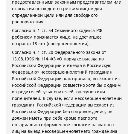
предоставленными законным представителем или
с согласия последнего третьим лицом для
определенной цели или для свободного
распоряжения.
Согласно п. 1 ст. 54 Семейного кодекса РФ
ребенком признается лицо, не достигшее
возраста 18 лет (совершеннолетия).
Согласно ч. 1 ст. 20 Федерального закона от
15.08.1996 № 114-ФЗ «О порядке выезда из
Российской Федерации и въезда в Российскую
Федерацию» несовершеннолетний гражданин
Российской Федерации, как правило, выезжает из
Российской Федерации совместно хотя бы с одним
из родителей, усыновителей, опекунов или
попечителей. В случае, если несовершеннолетний
гражданин Российской Федерации выезжает из
Российской Федерации без сопровождения, он
должен иметь при себе кроме паспорта
нотариально оформленное согласие названных
лиц на выезд несовершеннолетнего гражданина