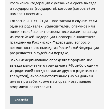
Российской Федерации с указанием срока выезда
и государства (государств), которое (которые) он
намерен посетить.
Согласно ч. 1 ст. 21 данного закона в случае, если
один из родителей, усыновителей, опекунов или
попечителей заявит о своем несогласии на выезд
из Российской Федерации несовершеннолетнего
гражданина Российской Федерации, вопрос о
возможности его выезда из Российской Федерации
разрешается в судебном порядке.
Закон исчерпывающе определяет оформление
выезда малолетнего гражданина РФ: либо с одним
из родителей (тогда согласие другого родителя не
требуется), либо самостоятельно (но он должен
иметь при себе, кроме паспорта, нотариально
оформленное согласие).
Спасибо