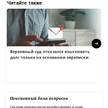
Читайте также
Next
Верховный суд отказался взыскивать
долг только на основании переписки
Пенсионный банк вопросов
Средняя пенсия среди неработающих в семи