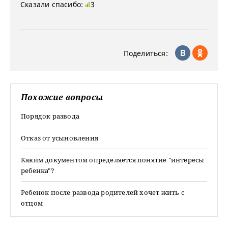
Сказали спасибо:
3
Поделиться:
Похожие вопросы
Порядок развода
Отказ от усыновления
Каким документом определяется понятие "интересы
ребенка"?
Ребенок после развода родителей хочет жить с
отцом