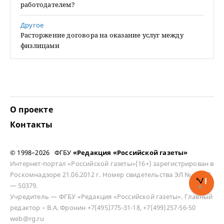
работодателем?
Другое
Расторжение договора на оказание услуг между
физлицами
О проекте
Контакты
© 1998–2026 ФГБУ
«Редакция «Российской газеты»
Интернет-портал «Российской газеты»(16+) зарегистрирован в
Роскомнадзоре 21.06.2012 г. Номер свидетельства ЭЛ № ФС 77
— 50379.
Учредитель — ФГБУ «Редакция «Российской газеты». Главный
редактор – В.А. Фронин +7(495)775-31-18, +7(499)257-56-50
web@rg.ru