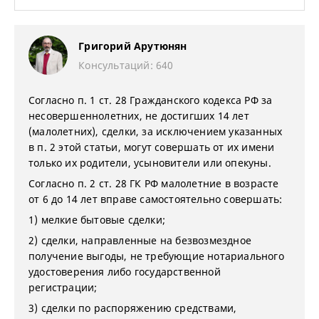
Григорий Арутюнян
Консультаций: 640
Согласно п. 1 ст. 28 Гражданского кодекса РФ за
несовершеннолетних, не достигших 14 лет
(малолетних), сделки, за исключением указанных
в п. 2 этой статьи, могут совершать от их имени
только их родители, усыновители или опекуны.
Согласно п. 2 ст. 28 ГК РФ малолетние в возрасте
от 6 до 14 лет вправе самостоятельно совершать:
1) мелкие бытовые сделки;
2) сделки, направленные на безвозмездное
получение выгоды, не требующие нотариального
удостоверения либо государственной
регистрации;
3) сделки по распоряжению средствами,