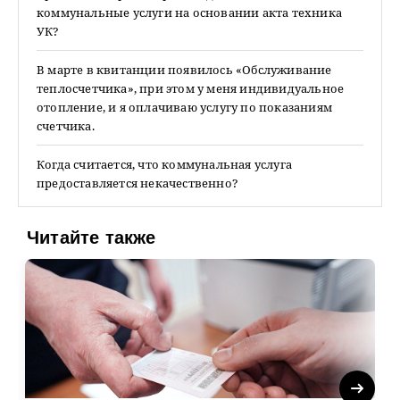
коммунальные услуги на основании акта техника
УК?
В марте в квитанции появилось «Обслуживание
теплосчетчика», при этом у меня индивидуальное
отопление, и я оплачиваю услугу по показаниям
счетчика.
Когда считается, что коммунальная услуга
предоставляется некачественно?
Читайте также
Next