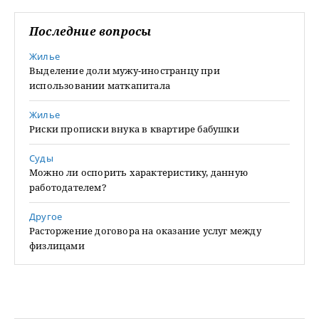
Последние вопросы
Жилье
Выделение доли мужу-иностранцу при
использовании маткапитала
Жилье
Риски прописки внука в квартире бабушки
Суды
Можно ли оспорить характеристику, данную
работодателем?
Другое
Расторжение договора на оказание услуг между
физлицами