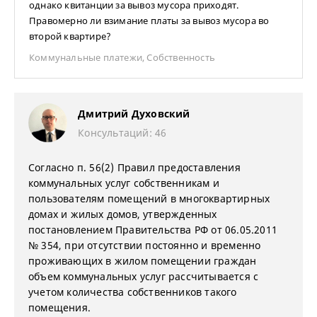
однако квитанции за вывоз мусора приходят.
Правомерно ли взимание платы за вывоз мусора во
второй квартире?
Коммунальные платежи
,
Собственность
Дмитрий Духовский
Консультаций: 46
Согласно п. 56(2) Правил предоставления
коммунальных услуг собственникам и
пользователям помещений в многоквартирных
домах и жилых домов, утвержденных
постановлением Правительства РФ от 06.05.2011
№ 354, при отсутствии постоянно и временно
проживающих в жилом помещении граждан
объем коммунальных услуг рассчитывается с
учетом количества собственников такого
помещения.