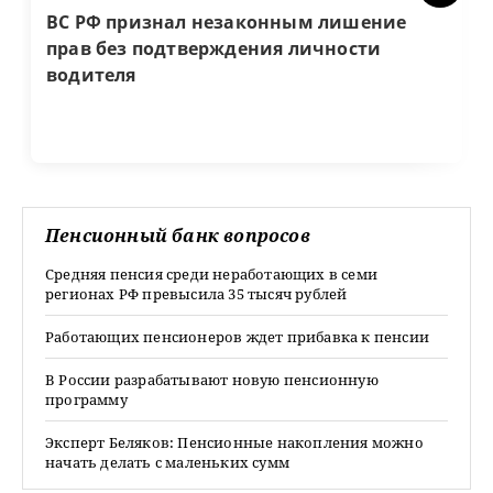
ВС РФ признал незаконным лишение
прав без подтверждения личности
водителя
Пенсионный банк вопросов
Средняя пенсия среди неработающих в семи
регионах РФ превысила 35 тысяч рублей
Работающих пенсионеров ждет прибавка к пенсии
В России разрабатывают новую пенсионную
программу
Эксперт Беляков: Пенсионные накопления можно
начать делать с маленьких сумм